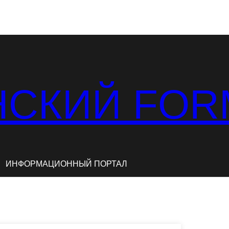
СКИЙ FOR
ИНФОРМАЦИОННЫЙ ПОРТАЛ