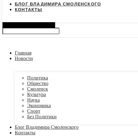
БЛОГ ВЛАДИМИРА СМОЛЕНСКОГО
КОНТАКТЫ
Search
Главная
Новости
Политика
Общество
Смоленск
Культура
Наука
Экономика
Спорт
Без Политики
Блог Владимира Смоленского
Контакты