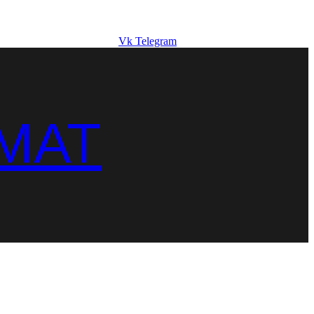
Vk
Telegram
MAT