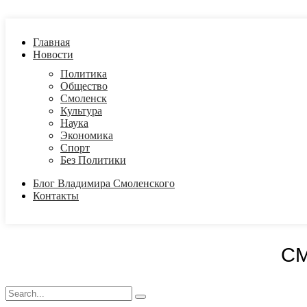
Главная
Новости
Политика
Общество
Смоленск
Культура
Наука
Экономика
Спорт
Без Политики
Блог Владимира Смоленского
Контакты
С