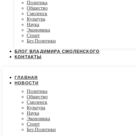
Политика
Общество
Смоленск
Культура
Наука
Экономика
Спорт
Без Политики
БЛОГ ВЛАДИМИРА СМОЛЕНСКОГО
КОНТАКТЫ
ГЛАВНАЯ
НОВОСТИ
Политика
Общество
Смоленск
Культура
Наука
Экономика
Спорт
Без Политики