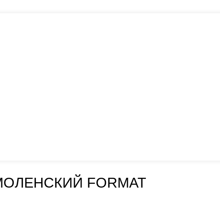
МОЛЕНСКИЙ FORMAT