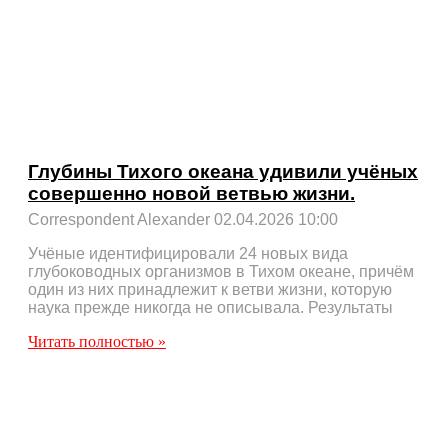
Глубины Тихого океана удивили учёных
совершенно новой ветвью жизни.
Correspondent Alexander
02.04.2026
10:00
Учёные идентифицировали 24 новых вида
глубоководных организмов в Тихом океане, причём
один из них принадлежит к ветви жизни, которую
наука прежде никогда не описывала. Результаты
Читать полностью »