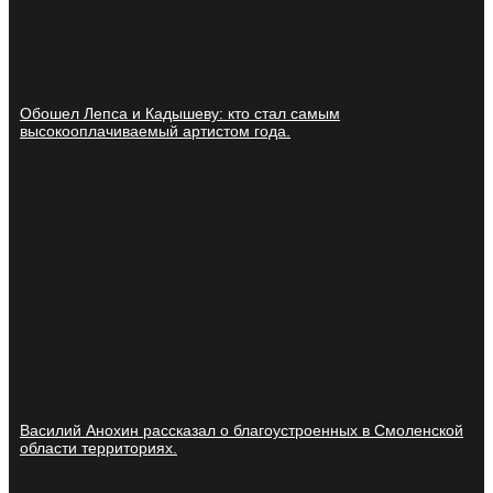
Обошел Лепса и Кадышеву: кто стал самым
высокооплачиваемый артистом года.
Василий Анохин рассказал о благоустроенных в Смоленской
области территориях.