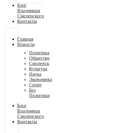
Блог
Владимира
Смоленского
Контакты
Главная
Новости
Политика
Общество
Смоленск
Культура
Наука
Экономика
Спорт
Без
Политики
Блог
Владимира
Смоленского
Контакты