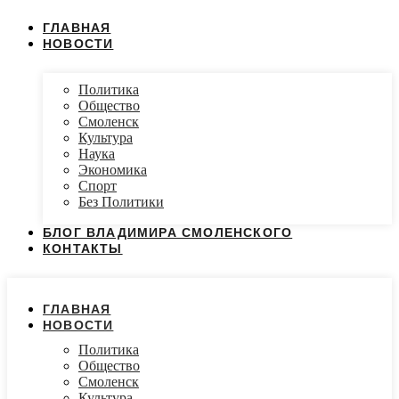
ГЛАВНАЯ
НОВОСТИ
Политика
Общество
Смоленск
Культура
Наука
Экономика
Спорт
Без Политики
БЛОГ ВЛАДИМИРА СМОЛЕНСКОГО
КОНТАКТЫ
ГЛАВНАЯ
НОВОСТИ
Политика
Общество
Смоленск
Культура