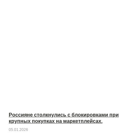
Россияне столкнулись с блокировками при
крупных покупках на маркетплейсах.
05.01.2026