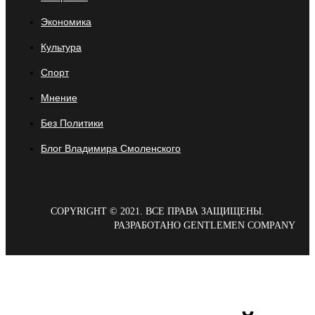
Экономика
Культура
Спорт
Мнение
Без Политики
Блог Владимира Смоленского
COPYRIGHT © 2021. ВСЕ ПРАВА ЗАЩИЩЕНЫ.
РАЗРАБОТАНО GENTLEMEN COMPANY