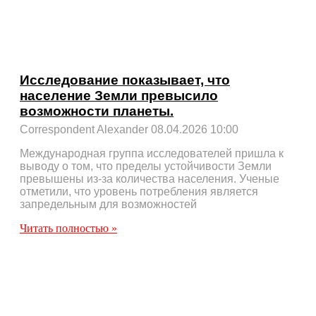
Исследование показывает, что
население Земли превысило
возможности планеты.
Correspondent Alexander
08.04.2026
10:00
Международная группа исследователей пришла к
выводу о том, что пределы устойчивости Земли
превышены из-за количества населения. Ученые
отметили, что уровень потребления является
запредельным для возможностей
Читать полностью »