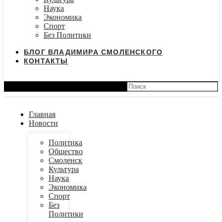
Наука
Экономика
Спорт
Без Политики
БЛОГ ВЛАДИМИРА СМОЛЕНСКОГО
КОНТАКТЫ
Search
Главная
Новости
Политика
Общество
Смоленск
Культура
Наука
Экономика
Спорт
Без
Политики