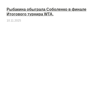
Рыбакина обыграла Соболенко в финале
Итогового турнира WTA.
10.11.2025