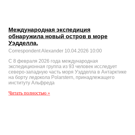
Международная экспедиция
обнаружила новый остров в море
Уэдделла.
Correspondent Alexander
10.04.2026
10:00
С 8 февраля 2026 года международная
экспедиционная группа из 93 человек исследует
северо-западную часть моря Уэдделла в Антарктике
на борту ледокола Polarstern, принадлежащего
институту Альфреда
Читать полностью »