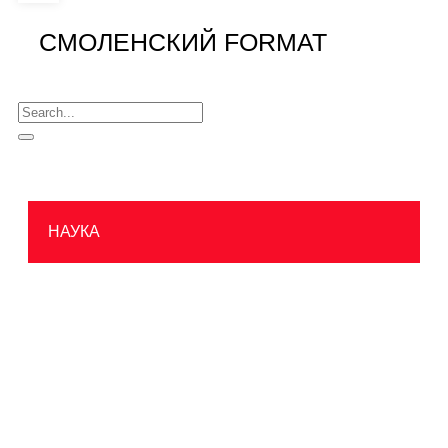
СМОЛЕНСКИЙ FORMAT
НАУКА