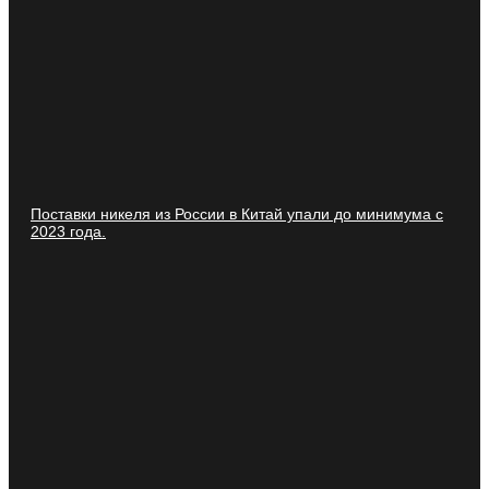
Поставки никеля из России в Китай упали до минимума с
2023 года.