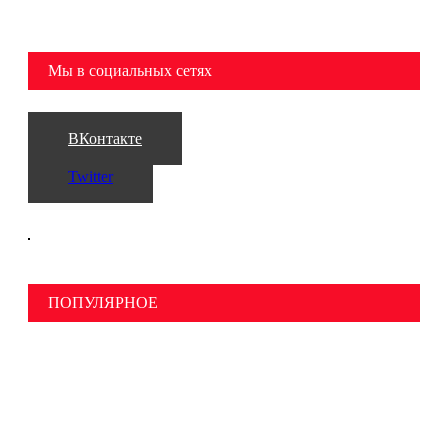
Мы в социальных сетях
ВКонтакте
Twitter
ПОПУЛЯРНОЕ