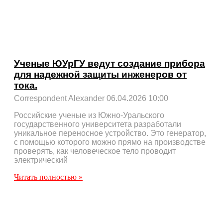
Ученые ЮУрГУ ведут создание прибора
для надежной защиты инженеров от
тока.
Correspondent Alexander
06.04.2026
10:00
Российские ученые из Южно-Уральского
государственного университета разработали
уникальное переносное устройство. Это генератор,
с помощью которого можно прямо на производстве
проверять, как человеческое тело проводит
электрический
Читать полностью »