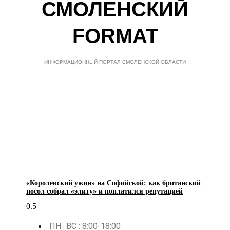
СМОЛЕНСКИЙ
FORMAT
ИНФОРМАЦИОННЫЙ ПОРТАЛ СМОЛЕНСКОЙ ОБЛАСТИ
«Королевский ужин» на Софийской: как британский
посол собрал «элиту» и поплатился репутацией
ПН- ВС : 8:00-18:00