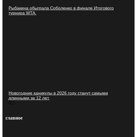
Рыбакина обыграла Соболенко в финале Итогового
турнира WTA.
Новогодние каникулы в 2026 году станут самыми
длинными за 12 лет.
главное