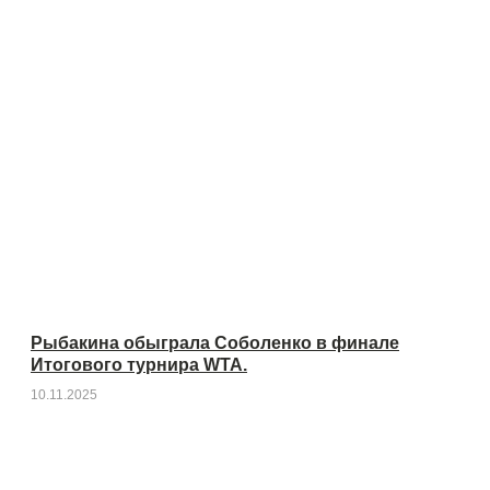
Рыбакина обыграла Соболенко в финале
Итогового турнира WTA.
10.11.2025