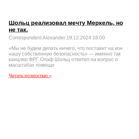
Шольц реализовал мечту Меркель, но
не так.
Correspondent Alexander
19.12.2024
18:00
«Мы не будем делать ничего, что поставит на кон
нашу собственную безопасность» — именно так
канцлер ФРГ Олаф Шольц ответил на вопрос о
масштабах помощи
Читать полностью »