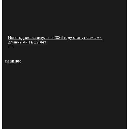
Новогодние каникулы в 2026 году станут самыми
длинными за 12 лет.
главное