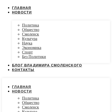
ГЛАВНАЯ
НОВОСТИ
Политика
Общество
Смоленск
Культура
Наука
Экономика
Спорт
Без Политики
БЛОГ ВЛАДИМИРА СМОЛЕНСКОГО
КОНТАКТЫ
ГЛАВНАЯ
НОВОСТИ
Политика
Общество
Смоленск
Культура