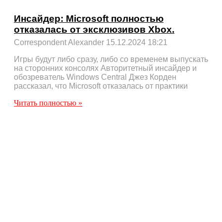
Инсайдер: Microsoft полностью
отказалась от эксклюзивов Xbox.
Correspondent Alexander
15.12.2024
18:21
Игры будут либо сразу, либо со временем выпускать
на сторонних консолях Авторитетный инсайдер и
обозреватель Windows Central Джез Корден
рассказал, что Microsoft отказалась от практики
Читать полностью »