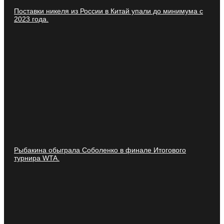
Поставки никеля из России в Китай упали до минимума с
2023 года.
Рыбакина обыграла Соболенко в финале Итогового
турнира WTA.