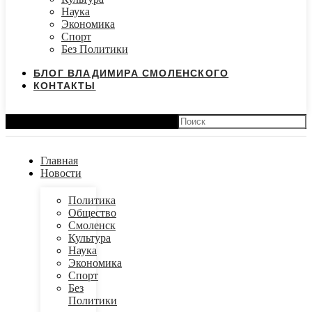
Наука
Экономика
Спорт
Без Политики
БЛОГ ВЛАДИМИРА СМОЛЕНСКОГО
КОНТАКТЫ
Search
Главная
Новости
Политика
Общество
Смоленск
Культура
Наука
Экономика
Спорт
Без
Политики