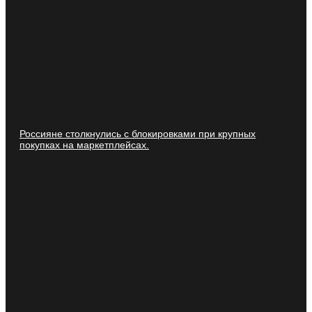
Россияне столкнулись с блокировками при крупных
покупках на маркетплейсах.