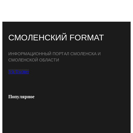
СМОЛЕНСКИЙ FORMAT
ИНФОРМАЦИОННЫЙ ПОРТАЛ СМОЛЕНСКА И
СМОЛЕНСКОЙ ОБЛАСТИ
Vk
Twitter
Популярное