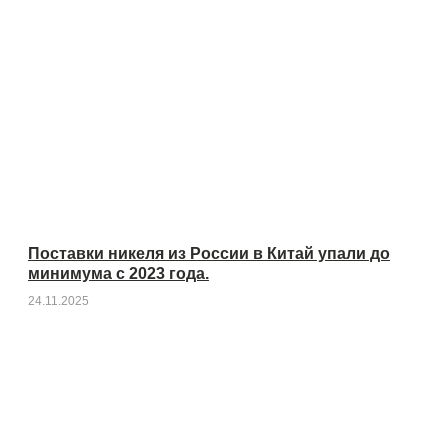
Поставки никеля из России в Китай упали до
минимума с 2023 года.
24.11.2025