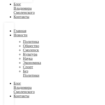
Блог
Владимира
Смоленского
Контакты
Главная
Новости
Политика
Общество
Смоленск
Культура
Наука
Экономика
Спорт
Без
Политики
Блог
Владимира
Смоленского
Контакты