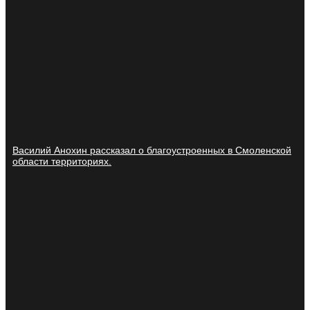
Василий Анохин рассказал о благоустроенных в Смоленской
области территориях.