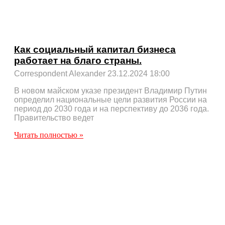
Как социальный капитал бизнеса
работает на благо страны.
Correspondent Alexander
23.12.2024
18:00
В новом майском указе президент Владимир Путин
определил национальные цели развития России на
период до 2030 года и на перспективу до 2036 года.
Правительство ведет
Читать полностью »