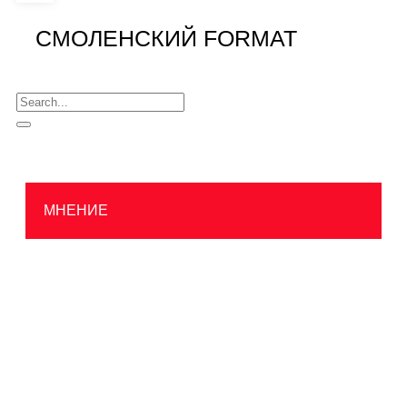
СМОЛЕНСКИЙ FORMAT
МНЕНИЕ