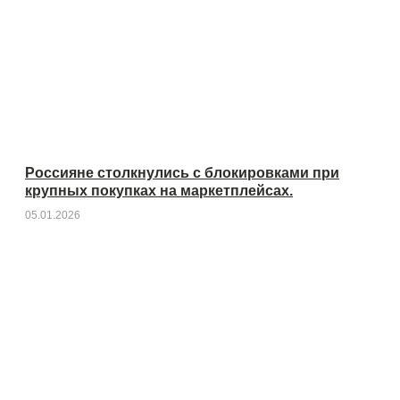
Россияне столкнулись с блокировками при
крупных покупках на маркетплейсах.
05.01.2026