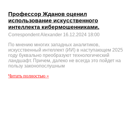
Профессор Жданов оценил
использование искусственного
интеллекта кибермошенниками.
Correspondent Alexander
16.12.2024
18:00
По мнению многих западных аналитиков,
искусственный интеллект (ИИ) в наступающем 2025
году буквально преобразуют технологический
ландшафт. Причем, далеко не всегда это пойдет на
пользу законопослушным
Читать полностью »