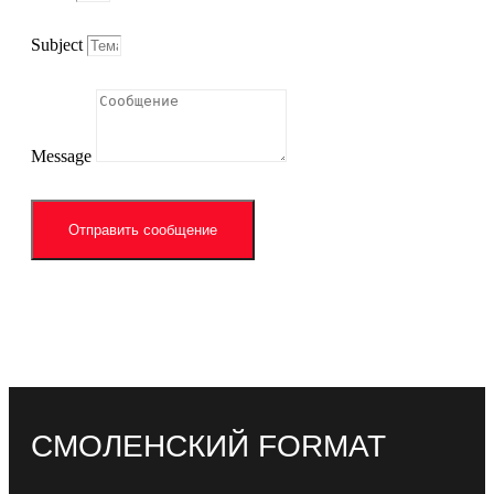
Subject
Message
Отправить сообщение
СМОЛЕНСКИЙ FORMAT