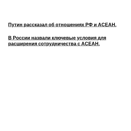
Путин рассказал об отношениях РФ и АСЕАН.
В России назвали ключевые условия для
расширения сотрудничества с АСЕАН.