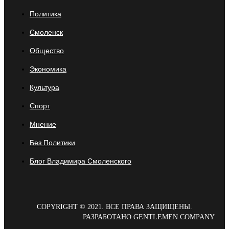
Политика
Смоленск
Общество
Экономика
Культура
Спорт
Мнение
Без Политики
Блог Владимира Смоленского
COPYRIGHT © 2021. ВСЕ ПРАВА ЗАЩИЩЕНЫ.
РАЗРАБОТАНО GENTLEMEN COMPANY