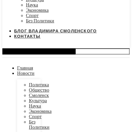
Наука
Экономика
Спорт
Без Политики
БЛОГ ВЛАДИМИРА СМОЛЕНСКОГО
КОНТАКТЫ
Search
Главная
Новости
Политика
Общество
Смоленск
Культура
Наука
Экономика
Спорт
Без
Политики