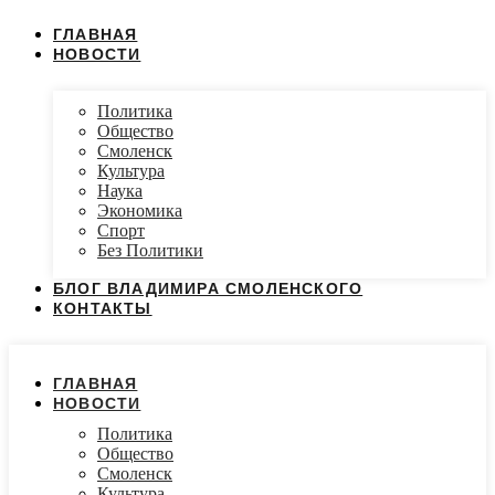
ГЛАВНАЯ
НОВОСТИ
Политика
Общество
Смоленск
Культура
Наука
Экономика
Спорт
Без Политики
БЛОГ ВЛАДИМИРА СМОЛЕНСКОГО
КОНТАКТЫ
ГЛАВНАЯ
НОВОСТИ
Политика
Общество
Смоленск
Культура