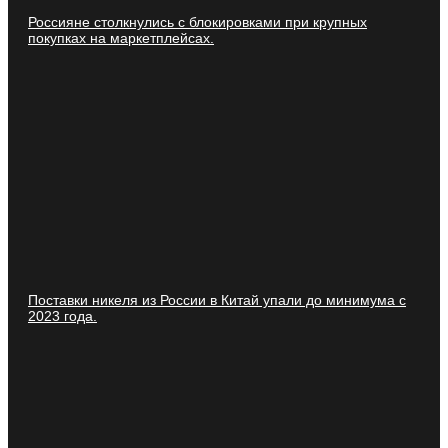
Россияне столкнулись с блокировками при крупных
покупках на маркетплейсах.
Поставки никеля из России в Китай упали до минимума с
2023 года.