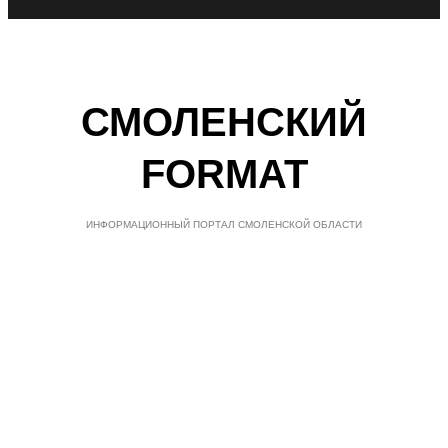
СМОЛЕНСКИЙ
FORMAT
ИНФОРМАЦИОННЫЙ ПОРТАЛ СМОЛЕНСКОЙ ОБЛАСТИ