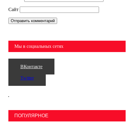
Сайт
Мы в социальных сетях
ВКонтакте
Twitter
ПОПУЛЯРНОЕ