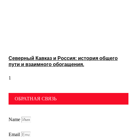
Северный Кавказ и Россия: история общего
пути и взаимного обогащения.
ОБРАТНАЯ СВЯЗЬ
Name
Email