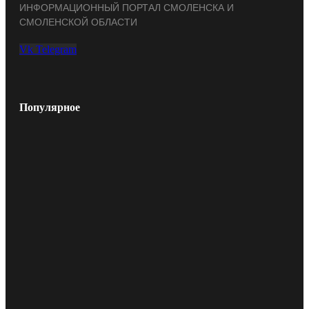
ИНФОРМАЦИОННЫЙ ПОРТАЛ СМОЛЕНСКА И
СМОЛЕНСКОЙ ОБЛАСТИ
Vk
Telegram
Популярное