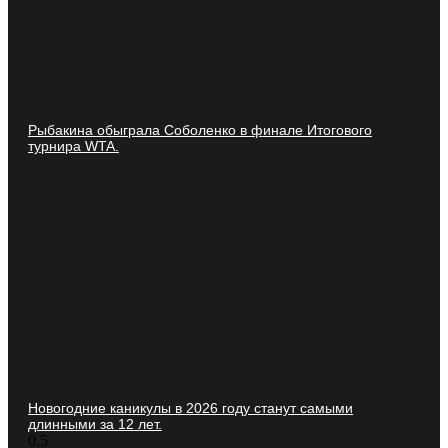
Рыбакина обыграла Соболенко в финале Итогового
турнира WTA.
Новогодние каникулы в 2026 году станут самыми
длинными за 12 лет.