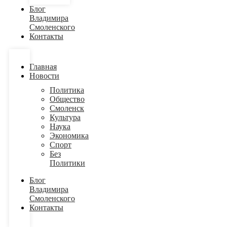
Блог
Владимира
Смоленского
Контакты
Главная
Новости
Политика
Общество
Смоленск
Культура
Наука
Экономика
Спорт
Без
Политики
Блог
Владимира
Смоленского
Контакты