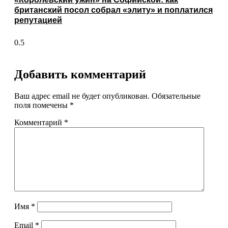
британский посол собрал «элиту» и поплатился
репутацией
Добавить комментарий
Ваш адрес email не будет опубликован.
Обязательные
поля помечены
*
Комментарий
*
Имя
*
Email
*