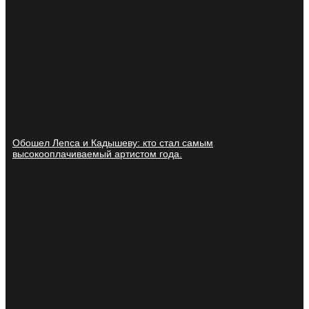
Обошел Лепса и Кадышеву: кто стал самым
высокооплачиваемый артистом года.