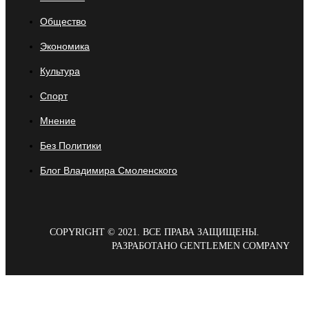
Общество
Экономика
Культура
Спорт
Мнение
Без Политики
Блог Владимира Смоленского
COPYRIGHT © 2021. ВСЕ ПРАВА ЗАЩИЩЕНЫ.
РАЗРАБОТАНО GENTLEMEN COMPANY