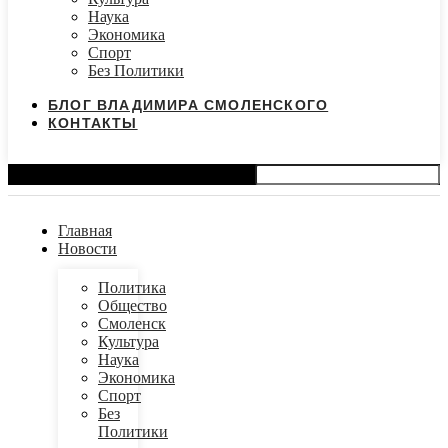
Наука
Экономика
Спорт
Без Политики
БЛОГ ВЛАДИМИРА СМОЛЕНСКОГО
КОНТАКТЫ
Search
Главная
Новости
Политика
Общество
Смоленск
Культура
Наука
Экономика
Спорт
Без
Политики