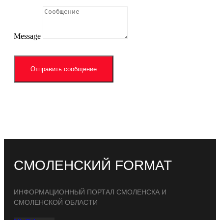
Message
Отправить сообщение
СМОЛЕНСКИЙ FORMAT
ИНФОРМАЦИОННЫЙ ПОРТАЛ СМОЛЕНСКА И
СМОЛЕНСКОЙ ОБЛАСТИ