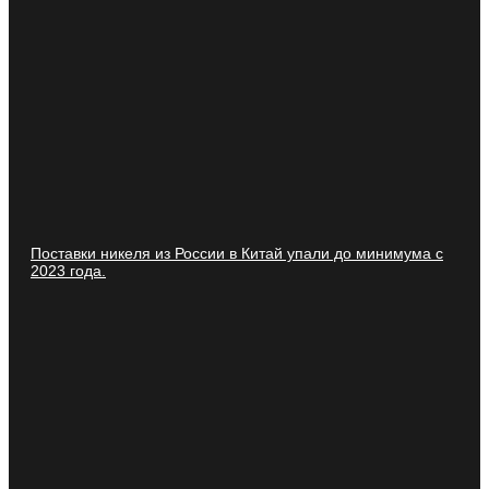
Поставки никеля из России в Китай упали до минимума с
2023 года.