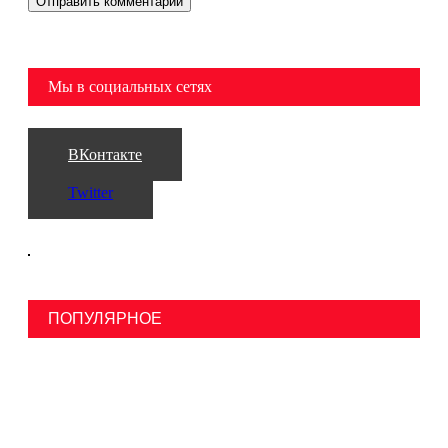
Мы в социальных сетях
ВКонтакте
Twitter
ПОПУЛЯРНОЕ