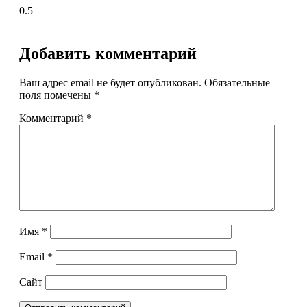
Добавить комментарий
Ваш адрес email не будет опубликован.
Обязательные
поля помечены
*
Комментарий
*
Имя
*
Email
*
Сайт