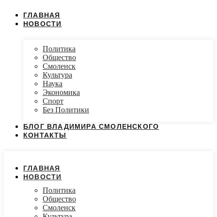
ГЛАВНАЯ
НОВОСТИ
Политика
Общество
Смоленск
Культура
Наука
Экономика
Спорт
Без Политики
БЛОГ ВЛАДИМИРА СМОЛЕНСКОГО
КОНТАКТЫ
ГЛАВНАЯ
НОВОСТИ
Политика
Общество
Смоленск
Культура