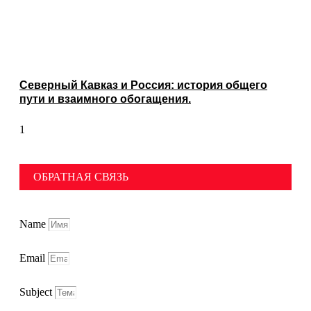
Северный Кавказ и Россия: история общего
пути и взаимного обогащения.
ОБРАТНАЯ СВЯЗЬ
Name
Email
Subject