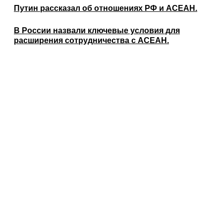
Путин рассказал об отношениях РФ и АСЕАН.
В России назвали ключевые условия для
расширения сотрудничества с АСЕАН.