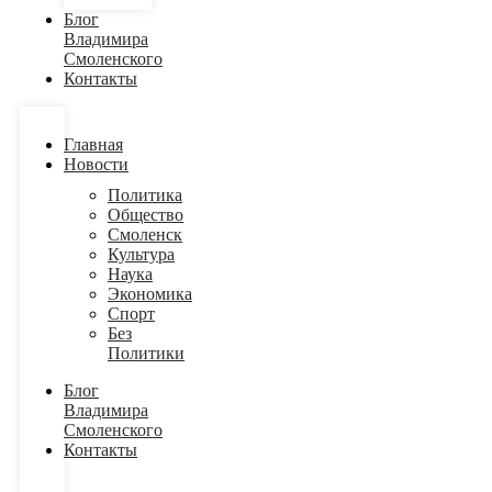
Блог
Владимира
Смоленского
Контакты
Главная
Новости
Политика
Общество
Смоленск
Культура
Наука
Экономика
Спорт
Без
Политики
Блог
Владимира
Смоленского
Контакты