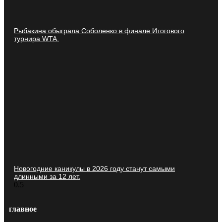
Рыбакина обыграла Соболенко в финале Итогового
турнира WTA.
Новогодние каникулы в 2026 году станут самыми
длинными за 12 лет.
главное