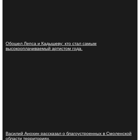
Обошел Лепса и Кадышеву: кто стал самым
высокооплачиваемый артистом года.
Василий Анохин рассказал о благоустроенных в Смоленской
области территориях.