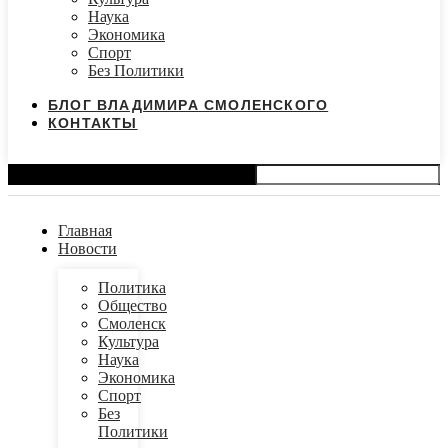
Наука
Экономика
Спорт
Без Политики
БЛОГ ВЛАДИМИРА СМОЛЕНСКОГО
КОНТАКТЫ
Search
Главная
Новости
Политика
Общество
Смоленск
Культура
Наука
Экономика
Спорт
Без
Политики