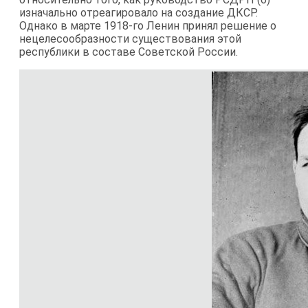
изначально отреагировало на создание ДКСР.
Однако в марте 1918-го Ленин принял решение о
нецелесообразности существования этой
республики в составе Советской России.