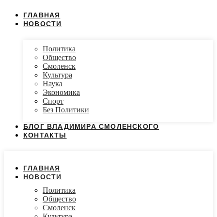
ГЛАВНАЯ
НОВОСТИ
Политика
Общество
Смоленск
Культура
Наука
Экономика
Спорт
Без Политики
БЛОГ ВЛАДИМИРА СМОЛЕНСКОГО
КОНТАКТЫ
ГЛАВНАЯ
НОВОСТИ
Политика
Общество
Смоленск
Культура