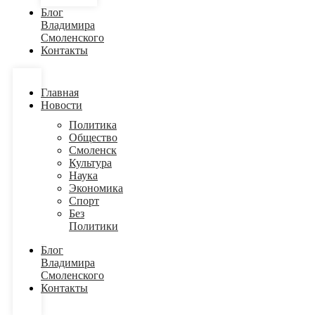
Блог
Владимира
Смоленского
Контакты
Главная
Новости
Политика
Общество
Смоленск
Культура
Наука
Экономика
Спорт
Без
Политики
Блог
Владимира
Смоленского
Контакты