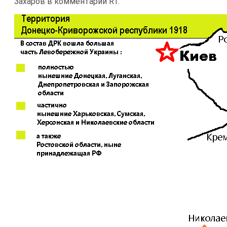
Захаров в комментарии RT.