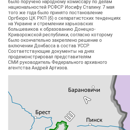
было поручено народному комиссару по делам
национальностей РСФСР Иосифу Сталину. 7 мая
того же года было принято постановление
Оргбюро ЦК РКП (б) о сепаратистских тенденциях
на Украине и стремлении харьковских
большевиков к образованию Донецко-
Криворожской республики, согласно которому
было окончательно закреплено решение о
включении Донбасса в состав УССР.
Соответствующие документы на днях
продемонстрировал представителям
СМИ руководитель Федерального архивного
агентства Андрей Артизов.