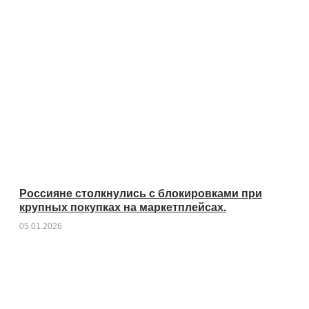
Россияне столкнулись с блокировками при
крупных покупках на маркетплейсах.
05.01.2026