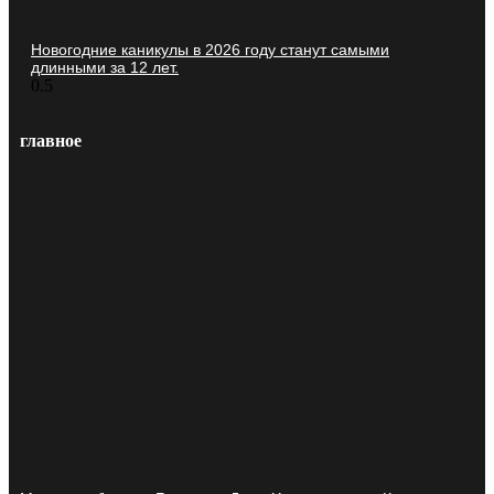
Новогодние каникулы в 2026 году станут самыми
длинными за 12 лет.
главное