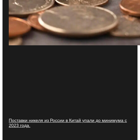
Поставки никеля из России в Китай упали до минимума с
2023 года.