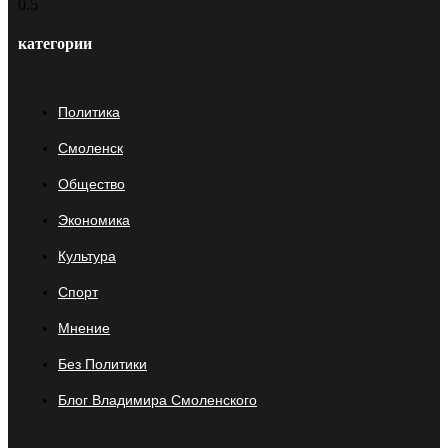
категории
Политика
Смоленск
Общество
Экономика
Культура
Спорт
Мнение
Без Политики
Блог Владимира Смоленского