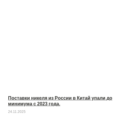
Поставки никеля из России в Китай упали до
минимума с 2023 года.
24.11.2025