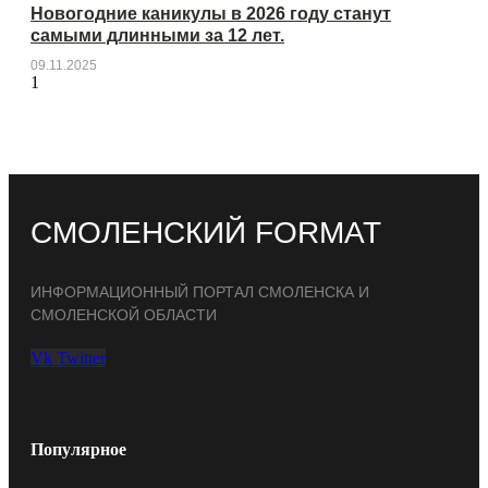
Новогодние каникулы в 2026 году станут
самыми длинными за 12 лет.
09.11.2025
СМОЛЕНСКИЙ FORMAT
ИНФОРМАЦИОННЫЙ ПОРТАЛ СМОЛЕНСКА И
СМОЛЕНСКОЙ ОБЛАСТИ
Vk
Twitter
Популярное