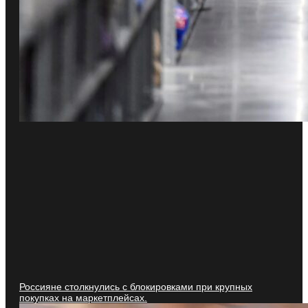
Россияне столкнулись с блокировками при крупных
покупках на маркетплейсах.