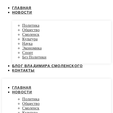
ГЛАВНАЯ
НОВОСТИ
Политика
Общество
Смоленск
Культура
Наука
Экономика
Спорт
Без Политики
БЛОГ ВЛАДИМИРА СМОЛЕНСКОГО
КОНТАКТЫ
ГЛАВНАЯ
НОВОСТИ
Политика
Общество
Смоленск
Культура