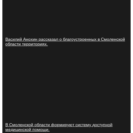
Василий Анохин рассказал о благоустроенных в Смоленской
области территориях.
В Смоленской области формируют систему доступной
медицинской помощи.