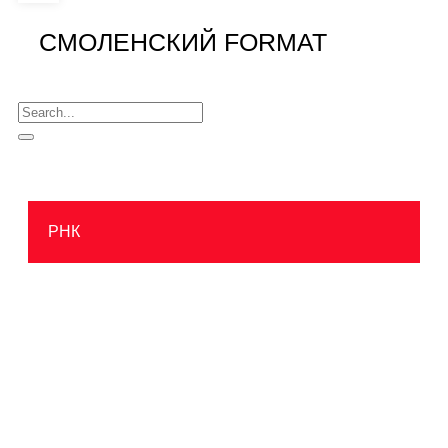
СМОЛЕНСКИЙ FORMAT
РНК