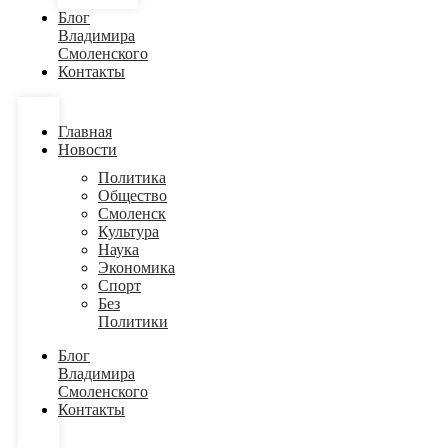
Блог
Владимира
Смоленского
Контакты
Главная
Новости
Политика
Общество
Смоленск
Культура
Наука
Экономика
Спорт
Без
Политики
Блог
Владимира
Смоленского
Контакты