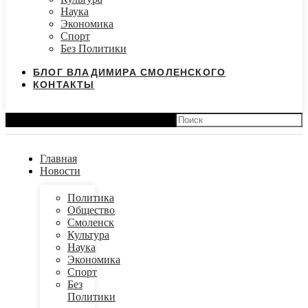
Наука
Экономика
Спорт
Без Политики
БЛОГ ВЛАДИМИРА СМОЛЕНСКОГО
КОНТАКТЫ
Search
Главная
Новости
Политика
Общество
Смоленск
Культура
Наука
Экономика
Спорт
Без
Политики