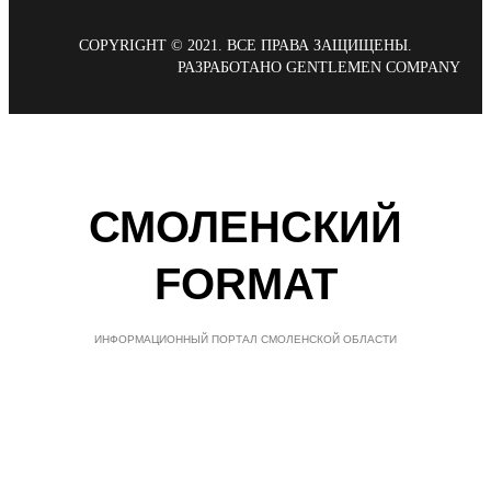
COPYRIGHT © 2021. ВСЕ ПРАВА ЗАЩИЩЕНЫ.
РАЗРАБОТАНО GENTLEMEN COMPANY
СМОЛЕНСКИЙ
FORMAT
ИНФОРМАЦИОННЫЙ ПОРТАЛ СМОЛЕНСКОЙ ОБЛАСТИ