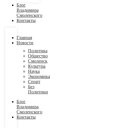
Блог
Владимира
Смоленского
Контакты
Главная
Новости
Политика
Общество
Смоленск
Культура
Наука
Экономика
Спорт
Без
Политики
Блог
Владимира
Смоленского
Контакты