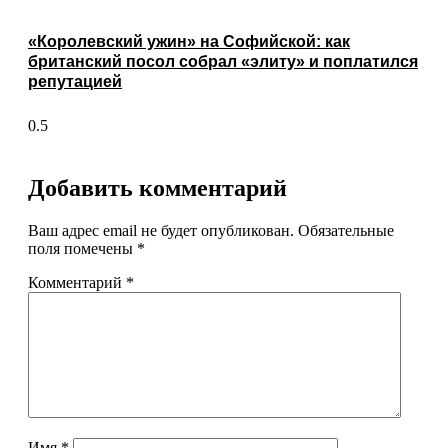
«Королевский ужин» на Софийской: как
британский посол собрал «элиту» и поплатился
репутацией
Добавить комментарий
Ваш адрес email не будет опубликован.
Обязательные
поля помечены
*
Комментарий
*
Имя
*