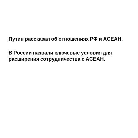
Путин рассказал об отношениях РФ и АСЕАН.
В России назвали ключевые условия для
расширения сотрудничества с АСЕАН.