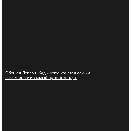
Обошел Лепса и Кадышеву: кто стал самым
высокооплачиваемый артистом года.