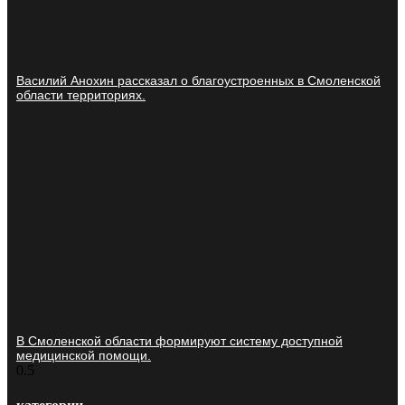
Василий Анохин рассказал о благоустроенных в Смоленской
области территориях.
В Смоленской области формируют систему доступной
медицинской помощи.