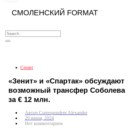
СМОЛЕНСКИЙ FORMAT
Спорт
«Зенит» и «Спартак» обсуждают
возможный трансфер Соболева
за € 12 млн.
Автор
Correspondent Alexander
29 июня, 2024
Нет комментариев