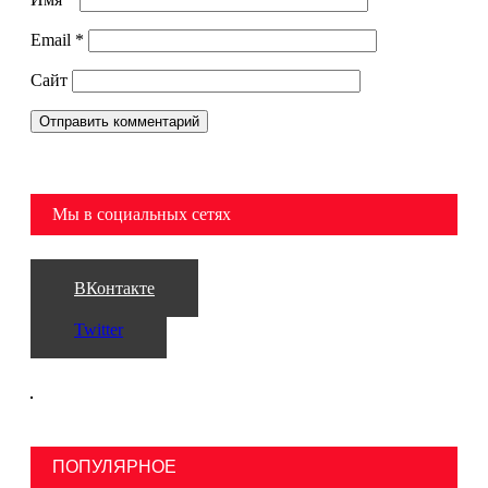
Email
*
Сайт
Мы в социальных сетях
ВКонтакте
Twitter
ПОПУЛЯРНОЕ