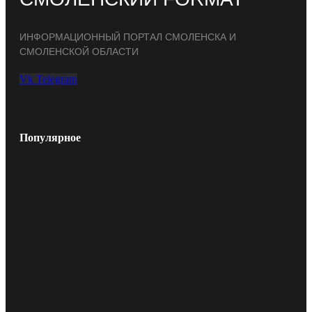
ИНФОРМАЦИОННЫЙ ПОРТАЛ СМОЛЕНСКА И
СМОЛЕНСКОЙ ОБЛАСТИ
Vk
Telegram
Популярное