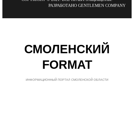
РАЗРАБОТАНО GENTLEMEN COMPANY
СМОЛЕНСКИЙ
FORMAT
ИНФОРМАЦИОННЫЙ ПОРТАЛ СМОЛЕНСКОЙ ОБЛАСТИ