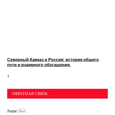
Северный Кавказ и Россия: история общего
пути и взаимного обогащения.
ОБРАТНАЯ СВЯЗЬ
Name