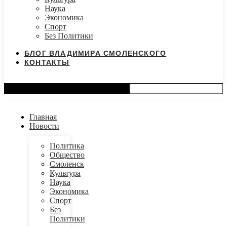
Наука
Экономика
Спорт
Без Политики
БЛОГ ВЛАДИМИРА СМОЛЕНСКОГО
КОНТАКТЫ
Search
Главная
Новости
Политика
Общество
Смоленск
Культура
Наука
Экономика
Спорт
Без
Политики