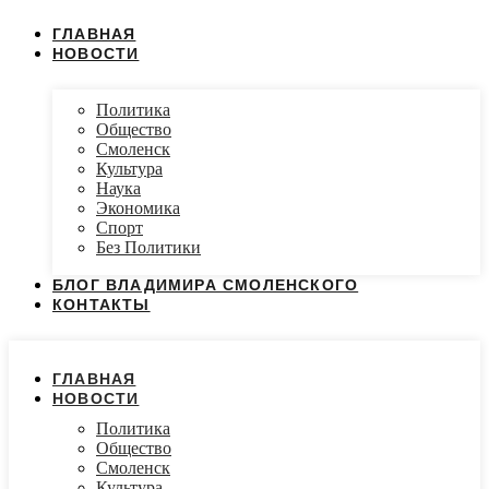
ГЛАВНАЯ
НОВОСТИ
Политика
Общество
Смоленск
Культура
Наука
Экономика
Спорт
Без Политики
БЛОГ ВЛАДИМИРА СМОЛЕНСКОГО
КОНТАКТЫ
ГЛАВНАЯ
НОВОСТИ
Политика
Общество
Смоленск
Культура