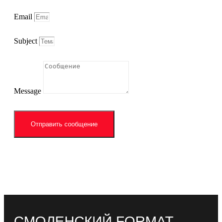
Email
Subject
Message
Отправить сообщение
СМОЛЕНСКИЙ FORMAT