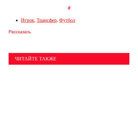
#
Игрок
,
Трансфер
,
Футбол
Рассказать
ЧИТАЙТЕ ТАКЖЕ