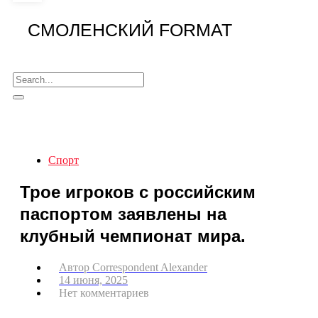
СМОЛЕНСКИЙ FORMAT
Спорт
Трое игроков с российским
паспортом заявлены на
клубный чемпионат мира.
Автор
Correspondent Alexander
14 июня, 2025
Нет комментариев