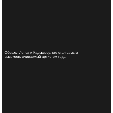
Обошел Лепса и Кадышеву: кто стал самым
высокооплачиваемый артистом года.