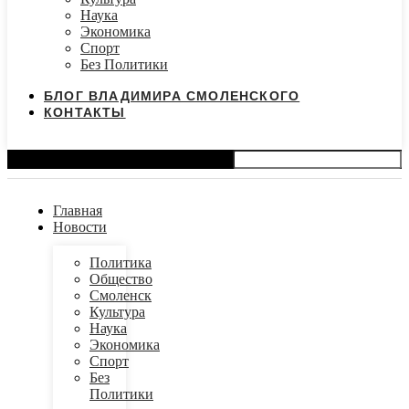
Наука
Экономика
Спорт
Без Политики
БЛОГ ВЛАДИМИРА СМОЛЕНСКОГО
КОНТАКТЫ
Search
Главная
Новости
Политика
Общество
Смоленск
Культура
Наука
Экономика
Спорт
Без
Политики