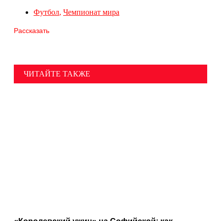
Футбол
,
Чемпионат мира
Рассказать
ЧИТАЙТЕ ТАКЖЕ