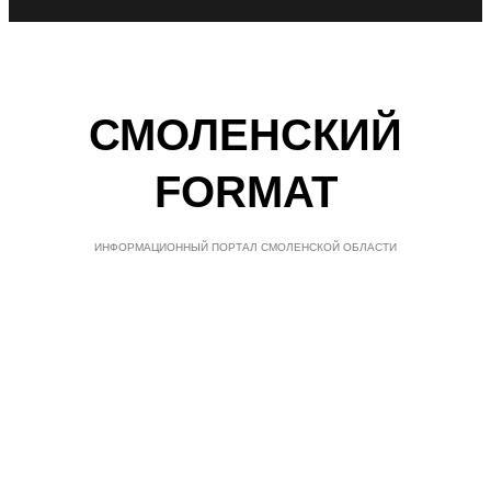
СМОЛЕНСКИЙ
FORMAT
ИНФОРМАЦИОННЫЙ ПОРТАЛ СМОЛЕНСКОЙ ОБЛАСТИ