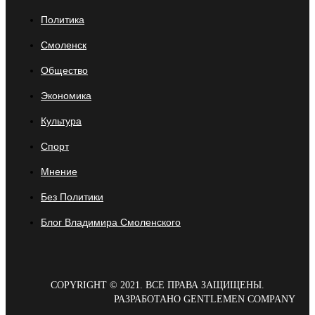
Политика
Смоленск
Общество
Экономика
Культура
Спорт
Мнение
Без Политики
Блог Владимира Смоленского
COPYRIGHT © 2021. ВСЕ ПРАВА ЗАЩИЩЕНЫ.
РАЗРАБОТАНО GENTLEMEN COMPANY