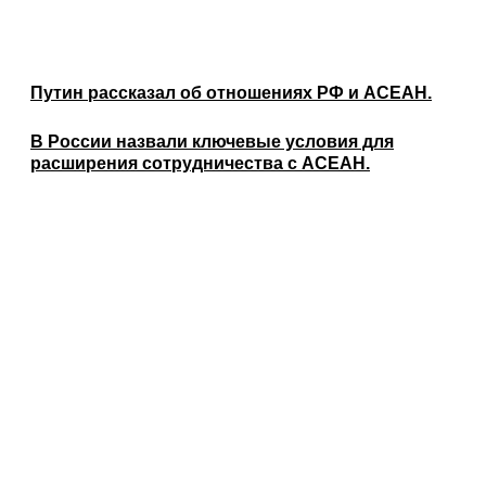
Путин рассказал об отношениях РФ и АСЕАН.
В России назвали ключевые условия для
расширения сотрудничества с АСЕАН.