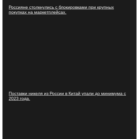
Россияне столкнулись с блокировками при крупных
покупках на маркетплейсах.
Поставки никеля из России в Китай упали до минимума с
2023 года.