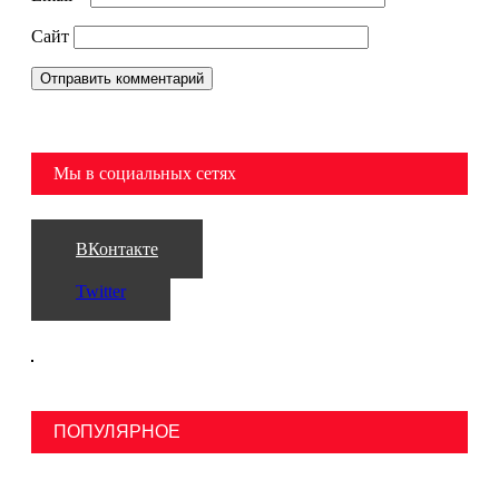
Сайт
Мы в социальных сетях
ВКонтакте
Twitter
ПОПУЛЯРНОЕ