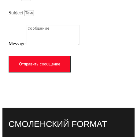
Subject
Message
Отправить сообщение
СМОЛЕНСКИЙ FORMAT