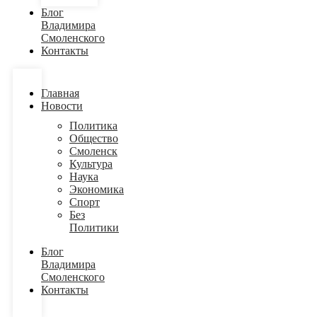
Блог
Владимира
Смоленского
Контакты
Главная
Новости
Политика
Общество
Смоленск
Культура
Наука
Экономика
Спорт
Без
Политики
Блог
Владимира
Смоленского
Контакты