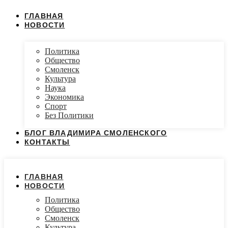
ГЛАВНАЯ
НОВОСТИ
Политика
Общество
Смоленск
Культура
Наука
Экономика
Спорт
Без Политики
БЛОГ ВЛАДИМИРА СМОЛЕНСКОГО
КОНТАКТЫ
ГЛАВНАЯ
НОВОСТИ
Политика
Общество
Смоленск
Культура