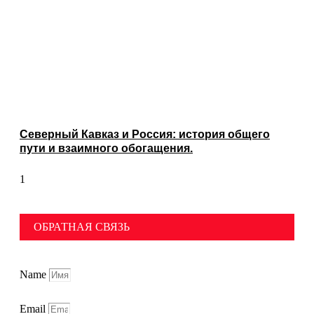
Северный Кавказ и Россия: история общего
пути и взаимного обогащения.
ОБРАТНАЯ СВЯЗЬ
Name
Email