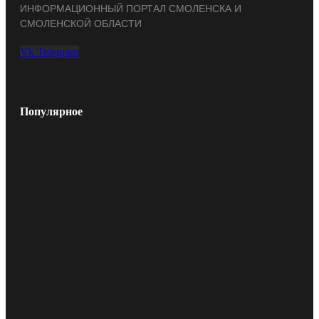
ИНФОРМАЦИОННЫЙ ПОРТАЛ СМОЛЕНСКА И
СМОЛЕНСКОЙ ОБЛАСТИ
Vk
Telegram
Популярное