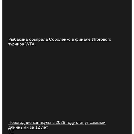
Рыбакина обыграла Соболенко в финале Итогового
турнира WTA.
Новогодние каникулы в 2026 году станут самыми
длинными за 12 лет.