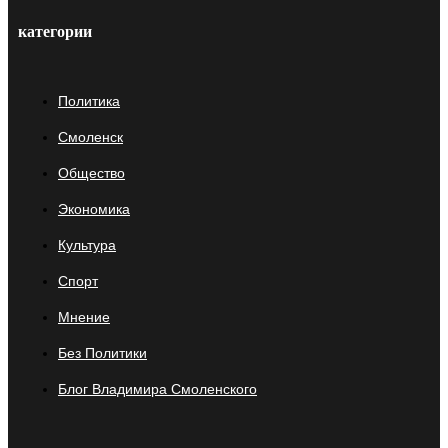
категории
Политика
Смоленск
Общество
Экономика
Культура
Спорт
Мнение
Без Политики
Блог Владимира Смоленского