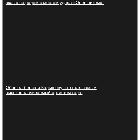
оказался рядом с местом удара «Орешником».
Обошел Лепса и Кадышеву: кто стал самым
высокооплачиваемый артистом года.