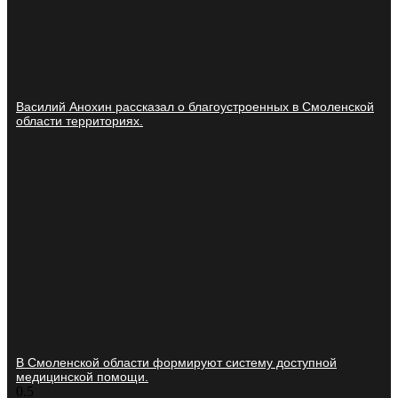
Василий Анохин рассказал о благоустроенных в Смоленской
области территориях.
В Смоленской области формируют систему доступной
медицинской помощи.