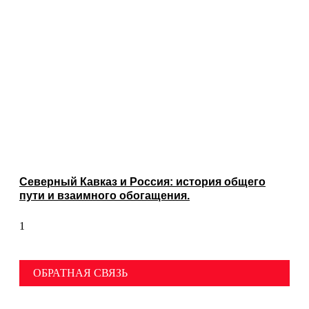
Северный Кавказ и Россия: история общего
пути и взаимного обогащения.
ОБРАТНАЯ СВЯЗЬ