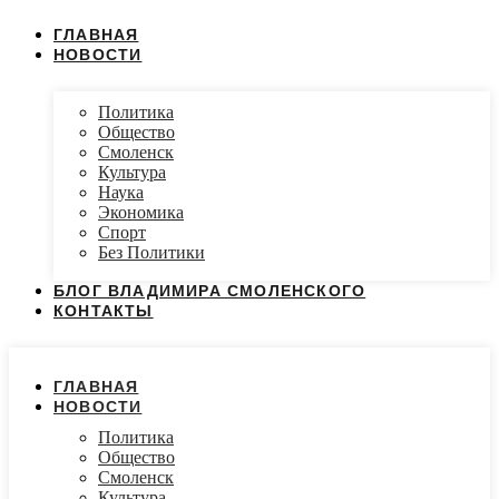
ГЛАВНАЯ
НОВОСТИ
Политика
Общество
Смоленск
Культура
Наука
Экономика
Спорт
Без Политики
БЛОГ ВЛАДИМИРА СМОЛЕНСКОГО
КОНТАКТЫ
ГЛАВНАЯ
НОВОСТИ
Политика
Общество
Смоленск
Культура