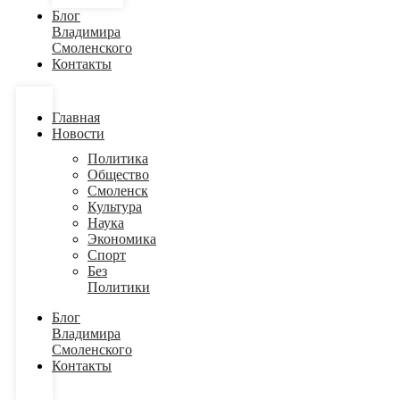
Блог
Владимира
Смоленского
Контакты
Главная
Новости
Политика
Общество
Смоленск
Культура
Наука
Экономика
Спорт
Без
Политики
Блог
Владимира
Смоленского
Контакты