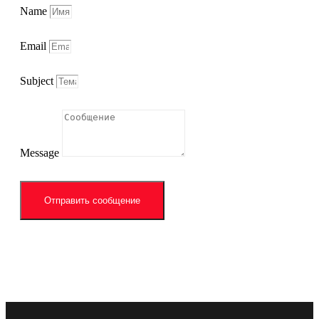
Name
Email
Subject
Message
Отправить сообщение