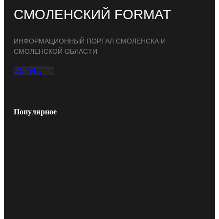
СМОЛЕНСКИЙ FORMAT
ИНФОРМАЦИОННЫЙ ПОРТАЛ СМОЛЕНСКА И
СМОЛЕНСКОЙ ОБЛАСТИ
Vk
Telegram
Популярное