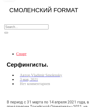
СМОЛЕНСКИЙ FORMAT
Спорт
Серфингисты.
Автор
Vladimir Smolensky
3 мая, 2021
Нет комментариев
В период с 31 марта по 14 апреля 2021 года, в
преддверии Токийской Олимпиады-2021, на