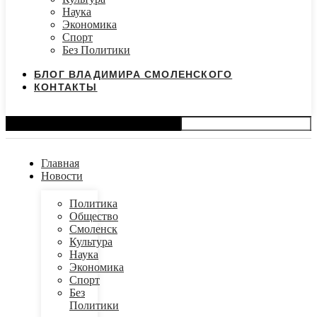
Наука
Экономика
Спорт
Без Политики
БЛОГ ВЛАДИМИРА СМОЛЕНСКОГО
КОНТАКТЫ
Search
Главная
Новости
Политика
Общество
Смоленск
Культура
Наука
Экономика
Спорт
Без
Политики