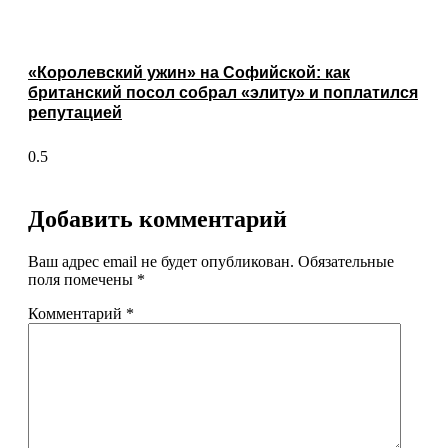
«Королевский ужин» на Софийской: как
британский посол собрал «элиту» и поплатился
репутацией
Добавить комментарий
Ваш адрес email не будет опубликован.
Обязательные
поля помечены
*
Комментарий
*