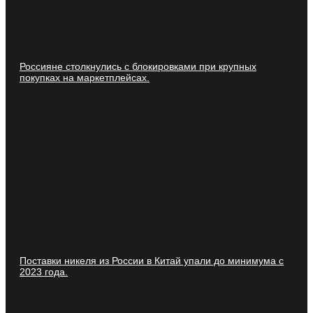
Россияне столкнулись с блокировками при крупных
покупках на маркетплейсах.
Поставки никеля из России в Китай упали до минимума с
2023 года.