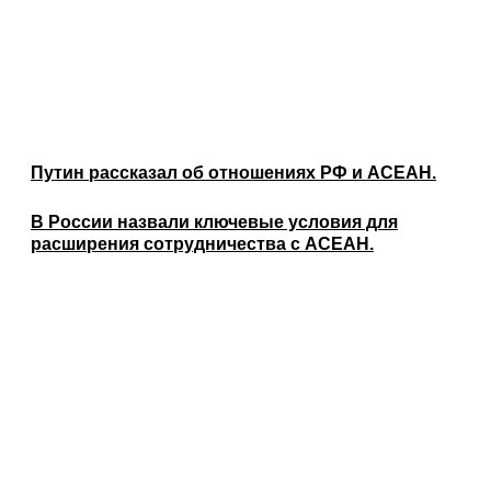
Путин рассказал об отношениях РФ и АСЕАН.
В России назвали ключевые условия для
расширения сотрудничества с АСЕАН.