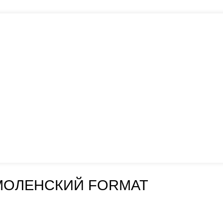
МОЛЕНСКИЙ FORMAT