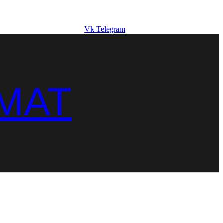
Vk
Telegram
MAT