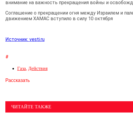
внимание на важность прекращения войны и освобожд
Соглашение о прекращении огня между Израилем и па
движением ХАМАС вступило в силу 10 октября
Источник: vesti.ru
#
Газа
,
Действия
Рассказать
ЧИТАЙТЕ ТАКЖЕ