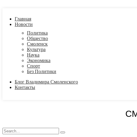
Главная
Новости
Политика
Общество
Смоленск
Культура
Наука
Экономика
Спорт
Без Политики
Блог Владимира Смоленского
Контакты
С