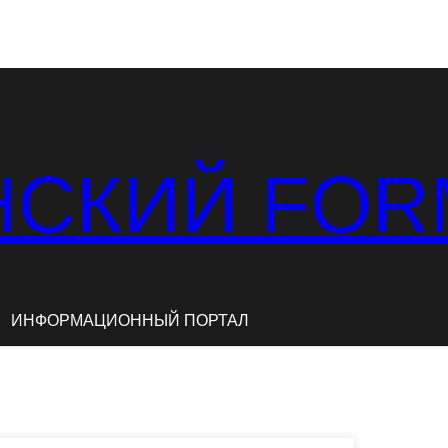
СКИЙ FOR
ИНФОРМАЦИОННЫЙ ПОРТАЛ