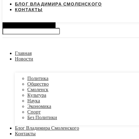
БЛОГ ВЛАДИМИРА СМОЛЕНСКОГО
КОНТАКТЫ
Search
Главная
Новости
Политика
Общество
Смоленск
Культура
Наука
Экономика
Спорт
Без Политики
Блог Владимира Смоленского
Контакты