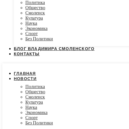
Политика
Общество
Смоленск
Культура
Наука
Экономика
Спорт
Без Политики
БЛОГ ВЛАДИМИРА СМОЛЕНСКОГО
КОНТАКТЫ
ГЛАВНАЯ
НОВОСТИ
Политика
Общество
Смоленск
Культура
Наука
Экономика
Спорт
Без Политики