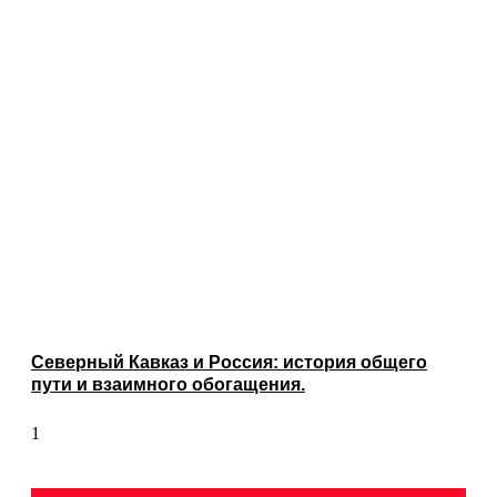
Северный Кавказ и Россия: история общего
пути и взаимного обогащения.