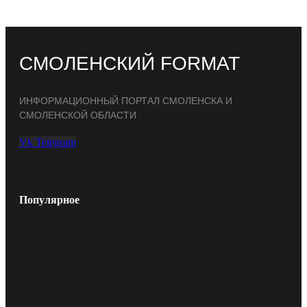
СМОЛЕНСКИЙ FORMAT
ИНФОРМАЦИОННЫЙ ПОРТАЛ СМОЛЕНСКА И
СМОЛЕНСКОЙ ОБЛАСТИ
Vk
Telegram
Популярное