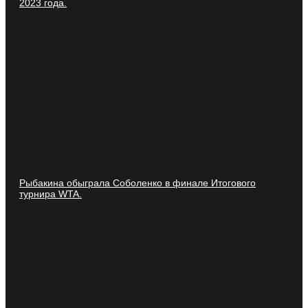
2023 года.
Рыбакина обыграла Соболенко в финале Итогового
турнира WTA.