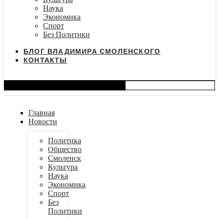
Наука
Экономика
Спорт
Без Политики
БЛОГ ВЛАДИМИРА СМОЛЕНСКОГО
КОНТАКТЫ
Search
Главная
Новости
Политика
Общество
Смоленск
Культура
Наука
Экономика
Спорт
Без
Политики