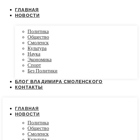
ГЛАВНАЯ
НОВОСТИ
Политика
Общество
Смоленск
Культура
Наука
Экономика
Спорт
Без Политики
БЛОГ ВЛАДИМИРА СМОЛЕНСКОГО
КОНТАКТЫ
ГЛАВНАЯ
НОВОСТИ
Политика
Общество
Смоленск
Культура