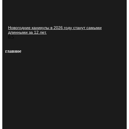
Новогодние каникулы в 2026 году станут самыми
длинными за 12 лет.
главное