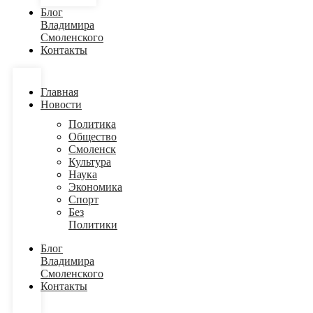
Блог
Владимира
Смоленского
Контакты
Главная
Новости
Политика
Общество
Смоленск
Культура
Наука
Экономика
Спорт
Без
Политики
Блог
Владимира
Смоленского
Контакты