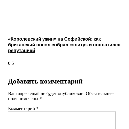
«Королевский ужин» на Софийской: как
британский посол собрал «элиту» и поплатился
репутацией
Добавить комментарий
Ваш адрес email не будет опубликован.
Обязательные
поля помечены
*
Комментарий
*