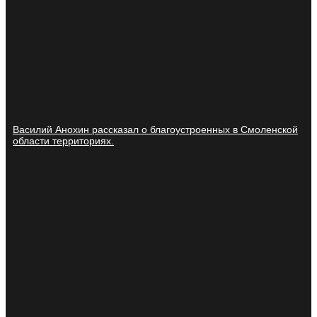
Василий Анохин рассказал о благоустроенных в Смоленской
области территориях.