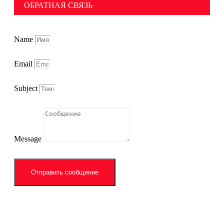
ОБРАТНАЯ СВЯЗЬ
Name
Email
Subject
Message
Отправить сообщение