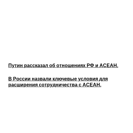
Путин рассказал об отношениях РФ и АСЕАН.
В России назвали ключевые условия для
расширения сотрудничества с АСЕАН.