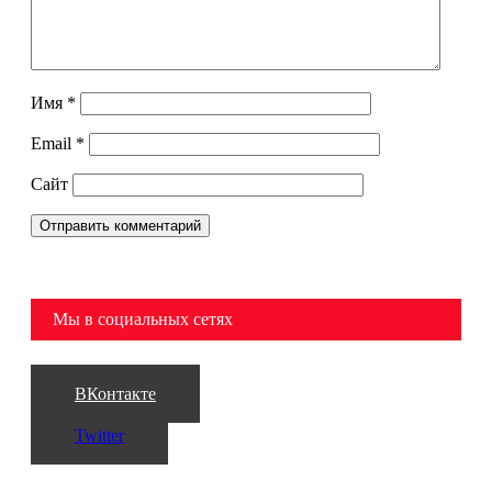
Имя
*
Email
*
Сайт
Мы в социальных сетях
ВКонтакте
Twitter