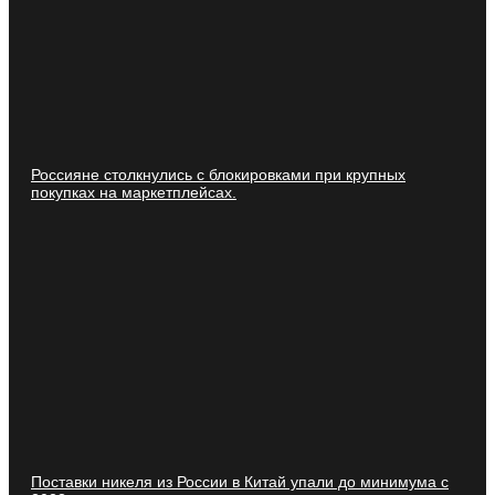
Россияне столкнулись с блокировками при крупных
покупках на маркетплейсах.
Поставки никеля из России в Китай упали до минимума с