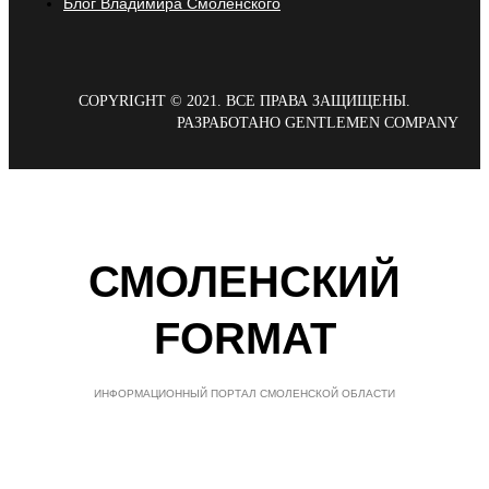
Блог Владимира Смоленского
COPYRIGHT © 2021. ВСЕ ПРАВА ЗАЩИЩЕНЫ.
РАЗРАБОТАНО GENTLEMEN COMPANY
СМОЛЕНСКИЙ
FORMAT
ИНФОРМАЦИОННЫЙ ПОРТАЛ СМОЛЕНСКОЙ ОБЛАСТИ