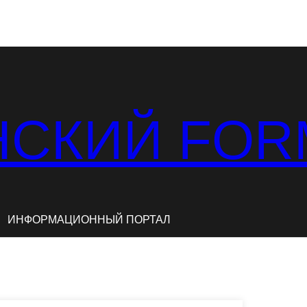
СКИЙ FOR
ИНФОРМАЦИОННЫЙ ПОРТАЛ