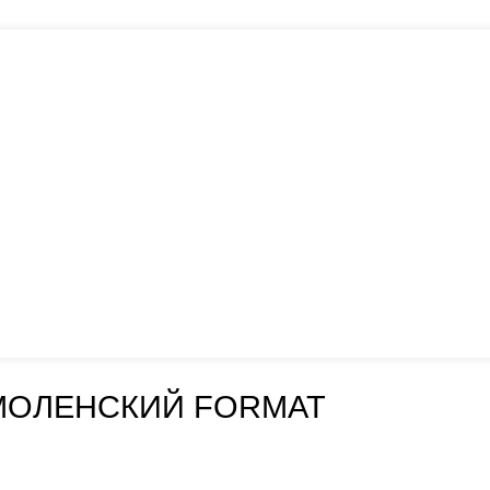
МОЛЕНСКИЙ FORMAT