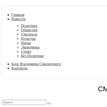
Главная
Новости
Политика
Общество
Смоленск
Культура
Наука
Экономика
Спорт
Без Политики
Блог Владимира Смоленского
Контакты
С