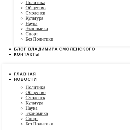
Политика
Общество
Смоленск
Культура
Наука
Экономика
Спорт
Без Политики
БЛОГ ВЛАДИМИРА СМОЛЕНСКОГО
КОНТАКТЫ
ГЛАВНАЯ
НОВОСТИ
Политика
Общество
Смоленск
Культура
Наука
Экономика
Спорт
Без Политики