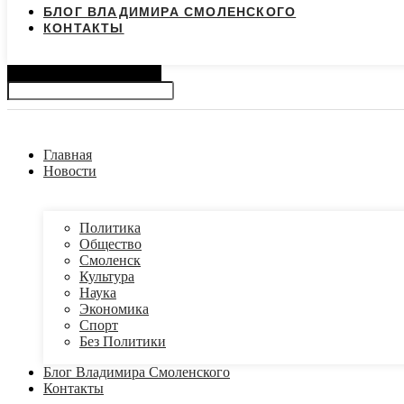
БЛОГ ВЛАДИМИРА СМОЛЕНСКОГО
КОНТАКТЫ
Search
Главная
Новости
Политика
Общество
Смоленск
Культура
Наука
Экономика
Спорт
Без Политики
Блог Владимира Смоленского
Контакты