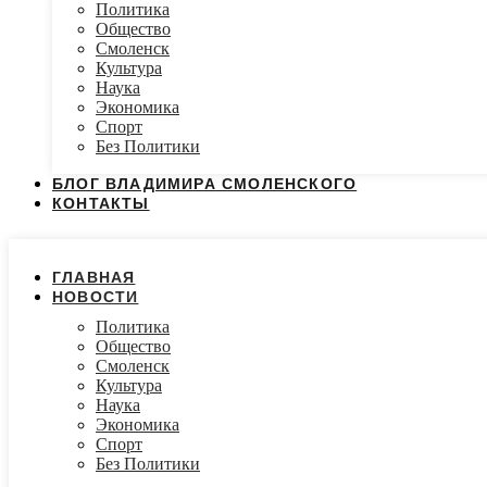
Политика
Общество
Смоленск
Культура
Наука
Экономика
Спорт
Без Политики
БЛОГ ВЛАДИМИРА СМОЛЕНСКОГО
КОНТАКТЫ
ГЛАВНАЯ
НОВОСТИ
Политика
Общество
Смоленск
Культура
Наука
Экономика
Спорт
Без Политики