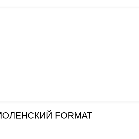
МОЛЕНСКИЙ FORMAT