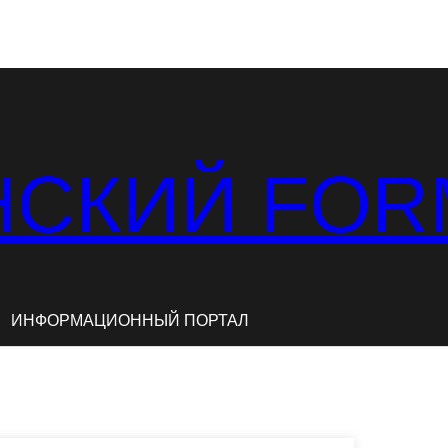
СКИЙ FOR
ИНФОРМАЦИОННЫЙ ПОРТАЛ