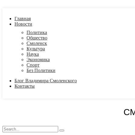
Главная
Новости
Политика
Общество
Смоленск
Культура
Наука
Экономика
Спорт
Без Политики
Блог Владимира Смоленского
Контакты
С