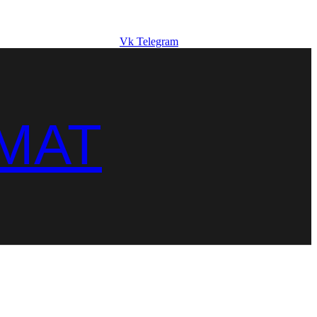
Vk
Telegram
MAT