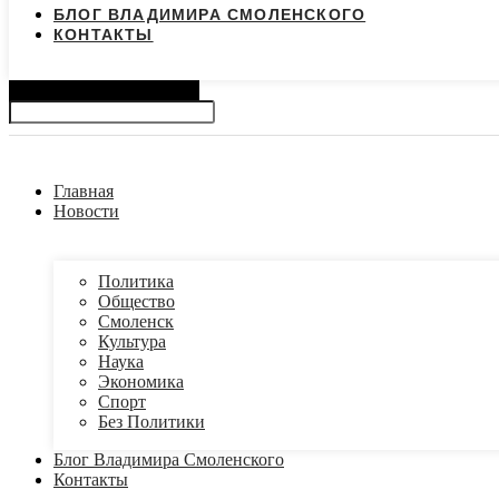
БЛОГ ВЛАДИМИРА СМОЛЕНСКОГО
КОНТАКТЫ
Search
Главная
Новости
Политика
Общество
Смоленск
Культура
Наука
Экономика
Спорт
Без Политики
Блог Владимира Смоленского
Контакты