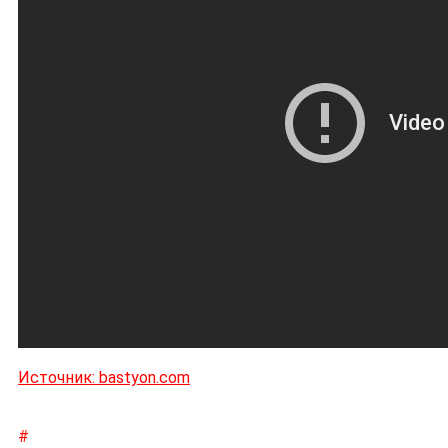
Источник: bastyon.com
#