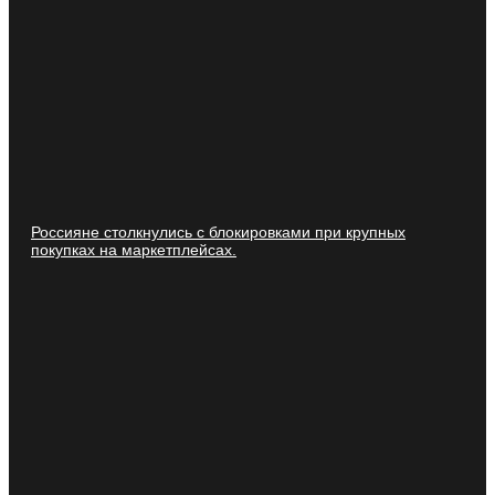
Россияне столкнулись с блокировками при крупных
покупках на маркетплейсах.