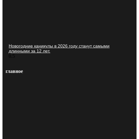
Новогодние каникулы в 2026 году станут самыми
длинными за 12 лет.
главное