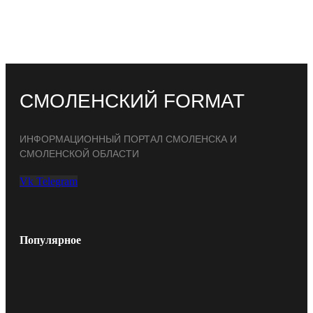
СМОЛЕНСКИЙ FORMAT
ИНФОРМАЦИОННЫЙ ПОРТАЛ СМОЛЕНСКА И
СМОЛЕНСКОЙ ОБЛАСТИ
Vk
Telegram
Популярное