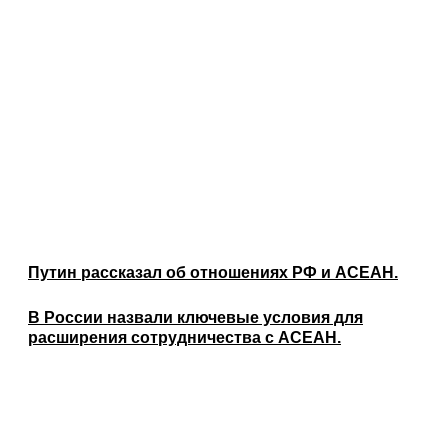
Путин рассказал об отношениях РФ и АСЕАН.
В России назвали ключевые условия для
расширения сотрудничества с АСЕАН.