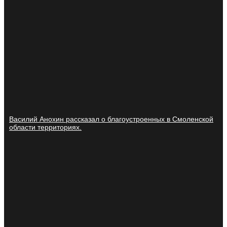
Василий Анохин рассказал о благоустроенных в Смоленской
области территориях.