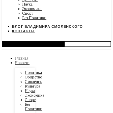
Наука
Экономика
Спорт
Без Политики
БЛОГ ВЛАДИМИРА СМОЛЕНСКОГО
КОНТАКТЫ
Search
Главная
Новости
Политика
Общество
Смоленск
Культура
Наука
Экономика
Спорт
Без
Политики