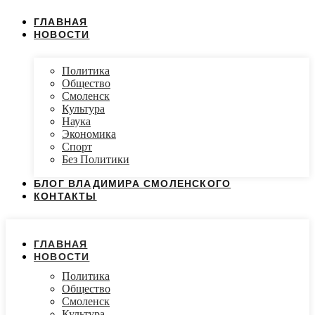
ГЛАВНАЯ
НОВОСТИ
Политика
Общество
Смоленск
Культура
Наука
Экономика
Спорт
Без Политики
БЛОГ ВЛАДИМИРА СМОЛЕНСКОГО
КОНТАКТЫ
ГЛАВНАЯ
НОВОСТИ
Политика
Общество
Смоленск
Культура