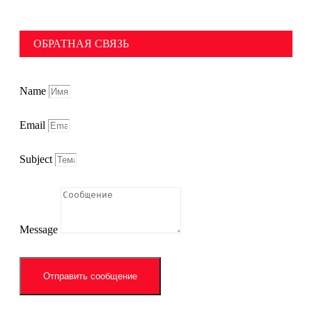
ОБРАТНАЯ СВЯЗЬ
Name
Email
Subject
Message
Отправить сообщение