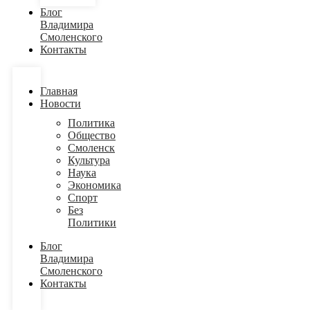
Блог
Владимира
Смоленского
Контакты
Главная
Новости
Политика
Общество
Смоленск
Культура
Наука
Экономика
Спорт
Без
Политики
Блог
Владимира
Смоленского
Контакты