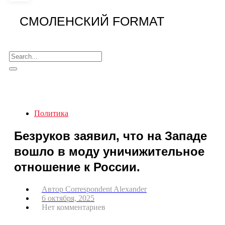
СМОЛЕНСКИЙ FORMAT
Политика
Безруков заявил, что на Западе
вошло в моду уничижительное
отношение к России.
Автор
Correspondent Alexander
6 октября, 2025
Нет комментариев