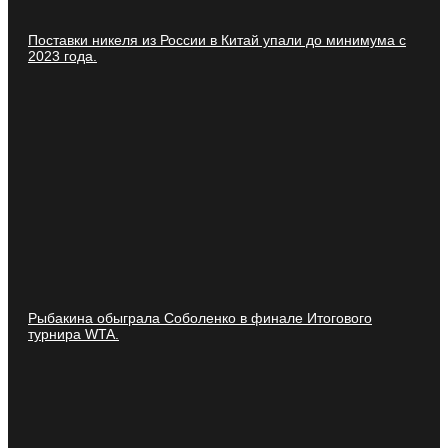
Поставки никеля из России в Китай упали до минимума с
2023 года.
Рыбакина обыграла Соболенко в финале Итогового
турнира WTA.