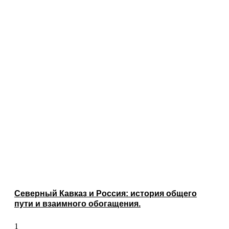
Северный Кавказ и Россия: история общего
пути и взаимного обогащения.