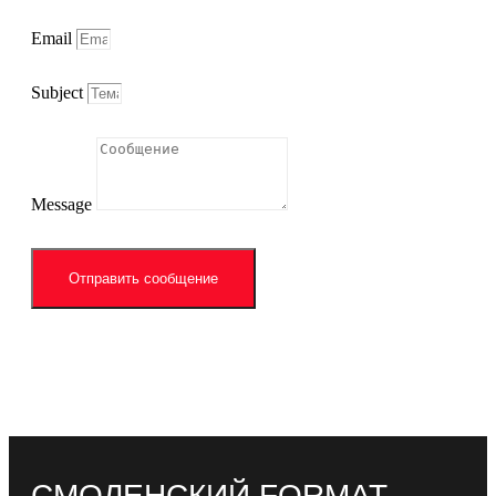
Email
Subject
Message
Отправить сообщение
СМОЛЕНСКИЙ FORMAT