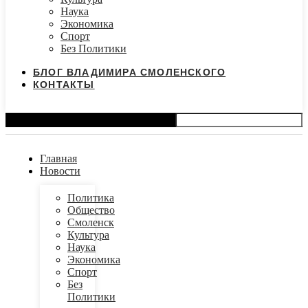
Наука
Экономика
Спорт
Без Политики
БЛОГ ВЛАДИМИРА СМОЛЕНСКОГО
КОНТАКТЫ
Search
Главная
Новости
Политика
Общество
Смоленск
Культура
Наука
Экономика
Спорт
Без
Политики