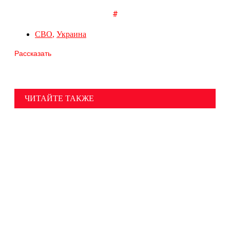
#
СВО
,
Украина
Рассказать
ЧИТАЙТЕ ТАКЖЕ