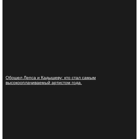
Обошел Лепса и Кадышеву: кто стал самым
высокооплачиваемый артистом года.