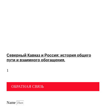
Северный Кавказ и Россия: история общего
пути и взаимного обогащения.
ОБРАТНАЯ СВЯЗЬ
Name