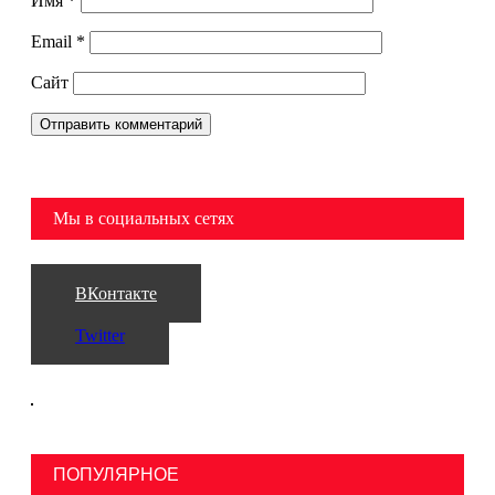
Имя
*
Email
*
Сайт
Мы в социальных сетях
ВКонтакте
Twitter
ПОПУЛЯРНОЕ