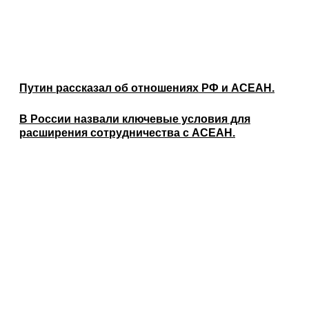
Путин рассказал об отношениях РФ и АСЕАН.
В России назвали ключевые условия для
расширения сотрудничества с АСЕАН.