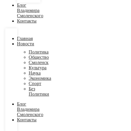
Блог
Владимира
Смоленского
Контакты
Главная
Новости
Политика
Общество
Смоленск
Культура
Наука
Экономика
Спорт
Без
Политики
Блог
Владимира
Смоленского
Контакты