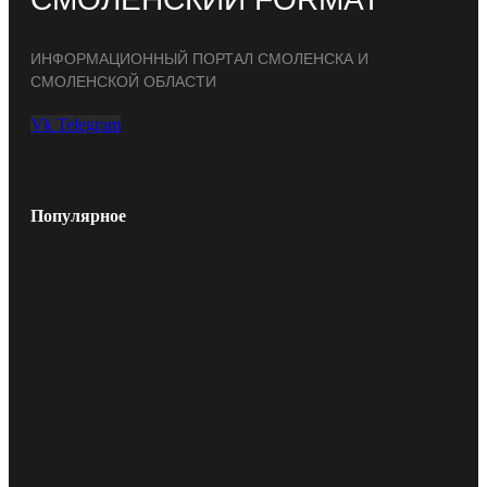
ИНФОРМАЦИОННЫЙ ПОРТАЛ СМОЛЕНСКА И
СМОЛЕНСКОЙ ОБЛАСТИ
Vk
Telegram
Популярное