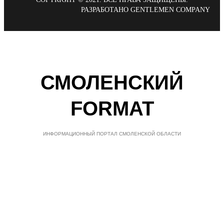
РАЗРАБОТАНО GENTLEMEN COMPANY
СМОЛЕНСКИЙ
FORMAT
ИНФОРМАЦИОННЫЙ ПОРТАЛ СМОЛЕНСКОЙ ОБЛАСТИ