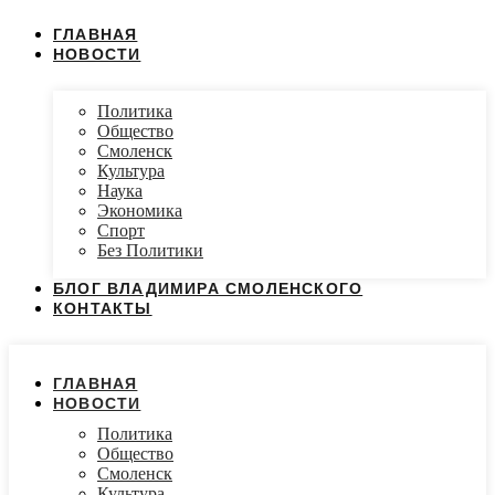
ГЛАВНАЯ
НОВОСТИ
Политика
Общество
Смоленск
Культура
Наука
Экономика
Спорт
Без Политики
БЛОГ ВЛАДИМИРА СМОЛЕНСКОГО
КОНТАКТЫ
ГЛАВНАЯ
НОВОСТИ
Политика
Общество
Смоленск
Культура