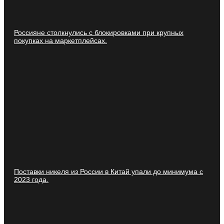
Россияне столкнулись с блокировками при крупных
покупках на маркетплейсах.
Поставки никеля из России в Китай упали до минимума с
2023 года.