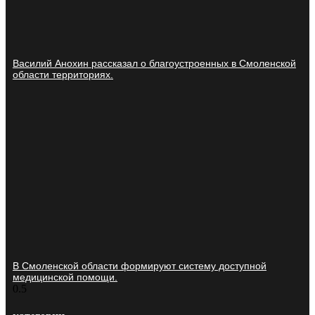
Василий Анохин рассказал о благоустроенных в Смоленской
области территориях.
В Смоленской области формируют систему доступной
медицинской помощи.