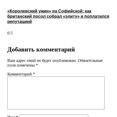
«Королевский ужин» на Софийской: как
британский посол собрал «элиту» и поплатился
репутацией
Добавить комментарий
Ваш адрес email не будет опубликован.
Обязательные
поля помечены
*
Комментарий
*