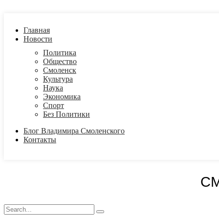
Главная
Новости
Политика
Общество
Смоленск
Культура
Наука
Экономика
Спорт
Без Политики
Блог Владимира Смоленского
Контакты
С