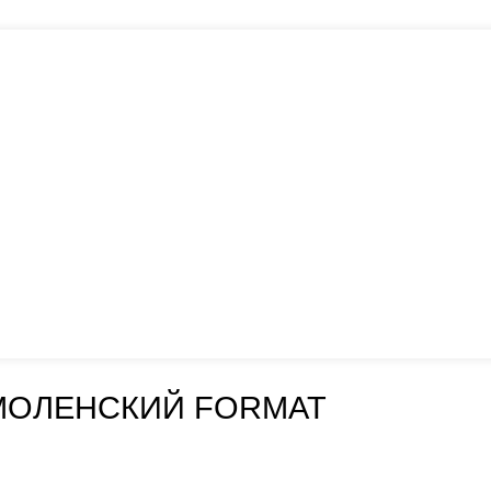
МОЛЕНСКИЙ FORMAT