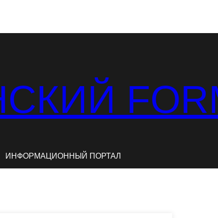
СКИЙ FOR
ИНФОРМАЦИОННЫЙ ПОРТАЛ