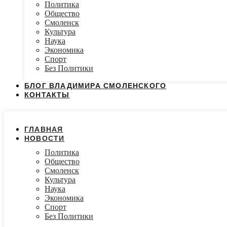
Политика
Общество
Смоленск
Культура
Наука
Экономика
Спорт
Без Политики
БЛОГ ВЛАДИМИРА СМОЛЕНСКОГО
КОНТАКТЫ
ГЛАВНАЯ
НОВОСТИ
Политика
Общество
Смоленск
Культура
Наука
Экономика
Спорт
Без Политики