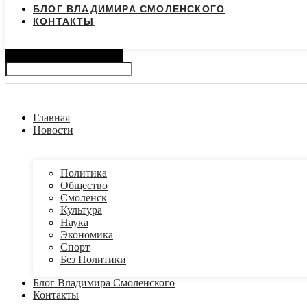
БЛОГ ВЛАДИМИРА СМОЛЕНСКОГО
КОНТАКТЫ
Search
Главная
Новости
Политика
Общество
Смоленск
Культура
Наука
Экономика
Спорт
Без Политики
Блог Владимира Смоленского
Контакты