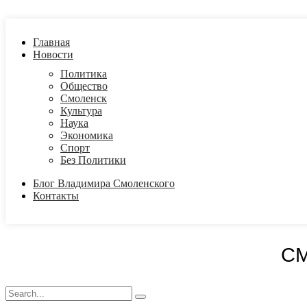
Главная
Новости
Политика
Общество
Смоленск
Культура
Наука
Экономика
Спорт
Без Политики
Блог Владимира Смоленского
Контакты
С