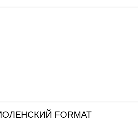
МОЛЕНСКИЙ FORMAT