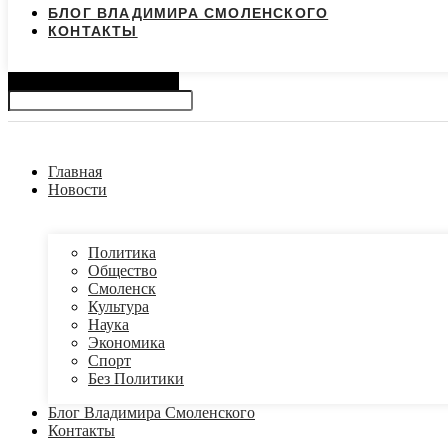
БЛОГ ВЛАДИМИРА СМОЛЕНСКОГО
КОНТАКТЫ
Search
Главная
Новости
Политика
Общество
Смоленск
Культура
Наука
Экономика
Спорт
Без Политики
Блог Владимира Смоленского
Контакты