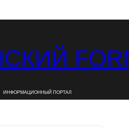
СКИЙ FOR
ИНФОРМАЦИОННЫЙ ПОРТАЛ