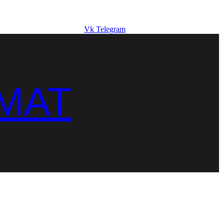
Vk
Telegram
MAT