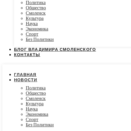
Политика
Общество
Смоленск
Культура
Наука
Экономика
Спорт
Без Политики
БЛОГ ВЛАДИМИРА СМОЛЕНСКОГО
КОНТАКТЫ
ГЛАВНАЯ
НОВОСТИ
Политика
Общество
Смоленск
Культура
Наука
Экономика
Спорт
Без Политики