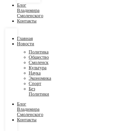
Блог
Владимира
Смоленского
Контакты
Главная
Новости
Политика
Общество
Смоленск
Культура
Наука
Экономика
Спорт
Без
Политики
Блог
Владимира
Смоленского
Контакты