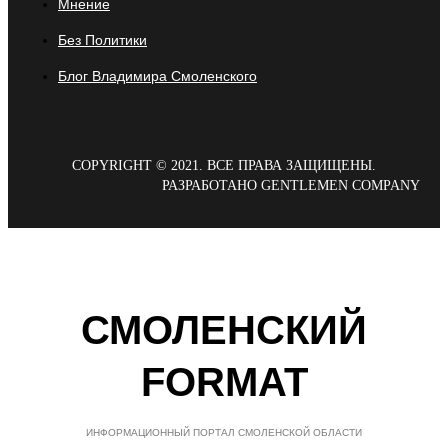
Мнение
Без Политики
Блог Владимира Смоленского
COPYRIGHT © 2021. ВСЕ ПРАВА ЗАЩИЩЕНЫ.
РАЗРАБОТАНО GENTLEMEN COMPANY
СМОЛЕНСКИЙ
FORMAT
ИНФОРМАЦИОННЫЙ ПОРТАЛ СМОЛЕНСКОЙ ОБЛАСТИ