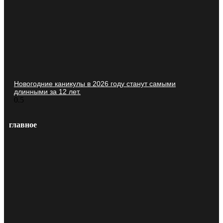
Новогодние каникулы в 2026 году станут самыми
длинными за 12 лет.
главное