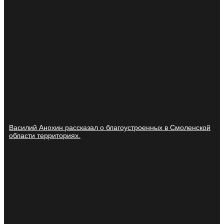
Василий Анохин рассказал о благоустроенных в Смоленской
области территориях.