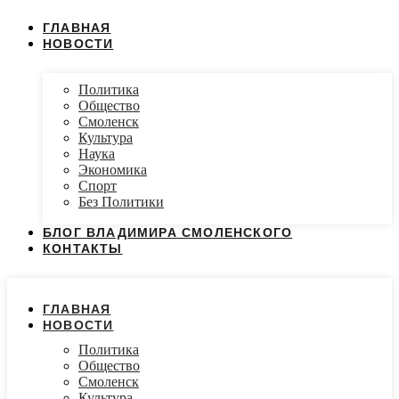
ГЛАВНАЯ
НОВОСТИ
Политика
Общество
Смоленск
Культура
Наука
Экономика
Спорт
Без Политики
БЛОГ ВЛАДИМИРА СМОЛЕНСКОГО
КОНТАКТЫ
ГЛАВНАЯ
НОВОСТИ
Политика
Общество
Смоленск
Культура