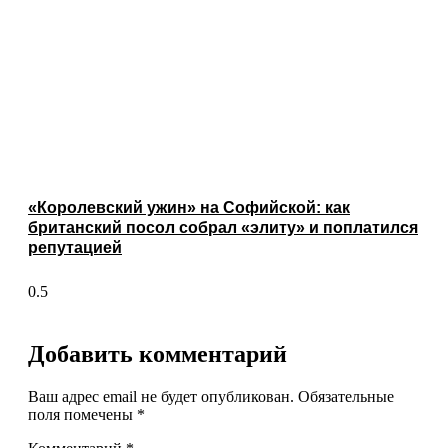
«Королевский ужин» на Софийской: как
британский посол собрал «элиту» и поплатился
репутацией
Добавить комментарий
Ваш адрес email не будет опубликован.
Обязательные
поля помечены
*