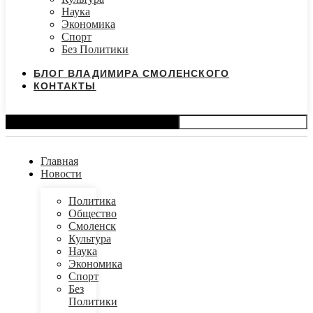
Наука
Экономика
Спорт
Без Политики
БЛОГ ВЛАДИМИРА СМОЛЕНСКОГО
КОНТАКТЫ
Search
Главная
Новости
Политика
Общество
Смоленск
Культура
Наука
Экономика
Спорт
Без
Политики