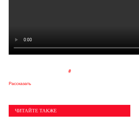
#
Рассказать
ЧИТАЙТЕ ТАКЖЕ