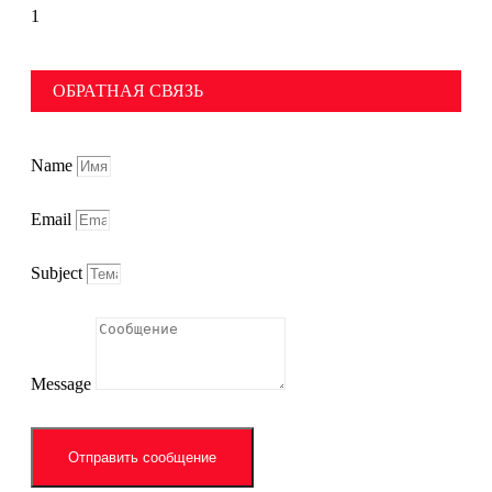
ОБРАТНАЯ СВЯЗЬ
Name
Email
Subject
Message
Отправить сообщение