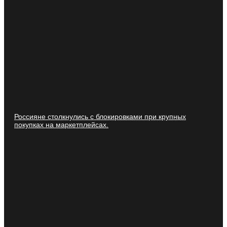
Россияне столкнулись с блокировками при крупных
покупках на маркетплейсах.