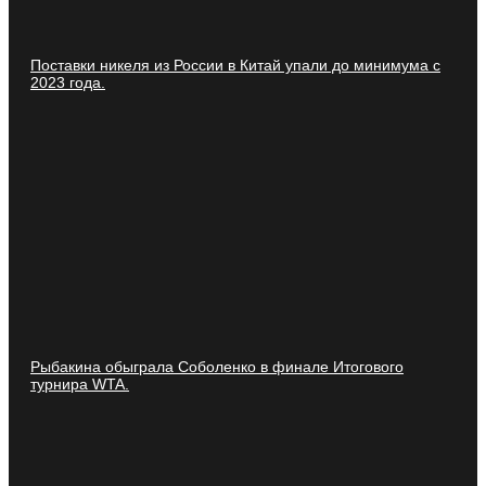
Поставки никеля из России в Китай упали до минимума с
2023 года.
Рыбакина обыграла Соболенко в финале Итогового
турнира WTA.