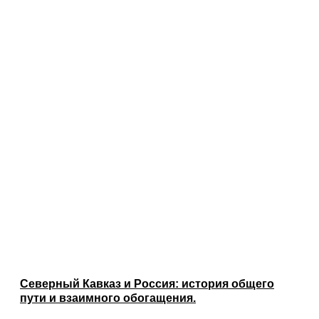
Северный Кавказ и Россия: история общего
пути и взаимного обогащения.