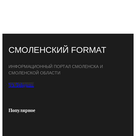
СМОЛЕНСКИЙ FORMAT
ИНФОРМАЦИОННЫЙ ПОРТАЛ СМОЛЕНСКА И
СМОЛЕНСКОЙ ОБЛАСТИ
Vk
Telegram
Популярное