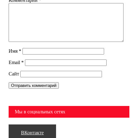
Комментарий
*
Имя
*
Email
*
Сайт
Мы в социальных сетях
ВКонтакте