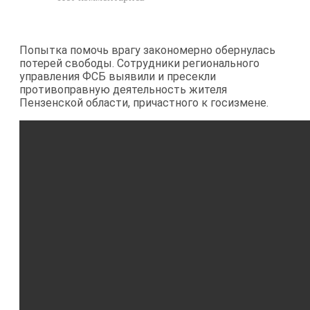
Попытка помочь врагу закономерно обернулась
потерей свободы. Сотрудники регионального
управления ФСБ выявили и пресекли
противоправную деятельность жителя
Пензенской области, причастного к госизмене.