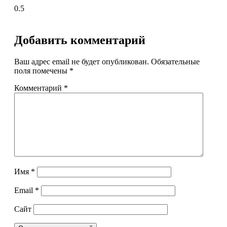
Добавить комментарий
Ваш адрес email не будет опубликован.
Обязательные
поля помечены
*
Комментарий
*
Имя
*
Email
*
Сайт