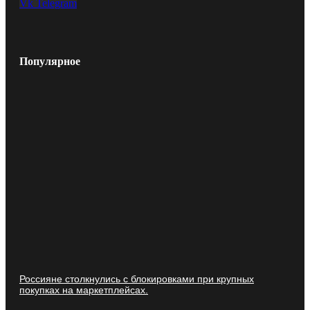
Vk
Telegram
Популярное
Россияне столкнулись с блокировками при крупных
покупках на маркетплейсах.