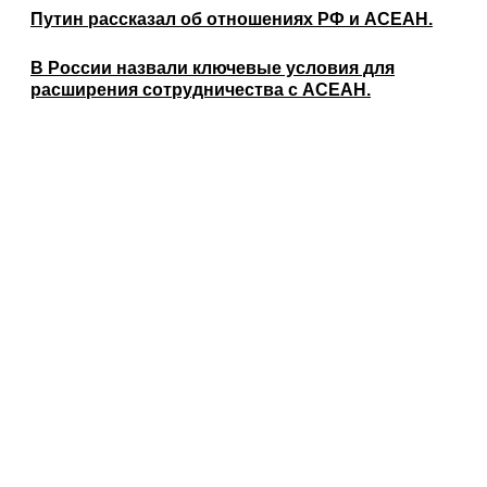
Путин рассказал об отношениях РФ и АСЕАН.
В России назвали ключевые условия для
расширения сотрудничества с АСЕАН.