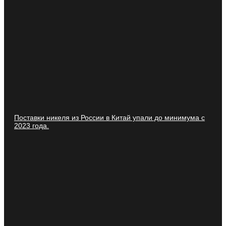
Поставки никеля из России в Китай упали до минимума с
2023 года.