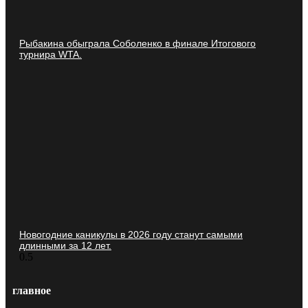
Рыбакина обыграла Соболенко в финале Итогового
турнира WTA.
Новогодние каникулы в 2026 году станут самыми
длинными за 12 лет.
главное