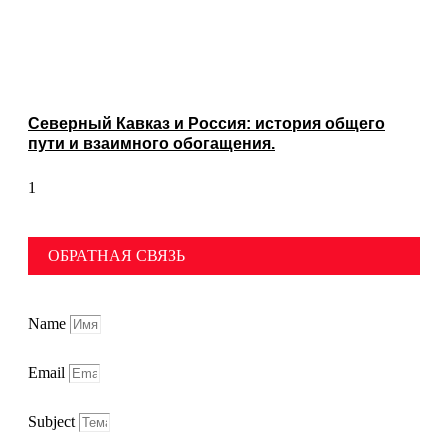
Северный Кавказ и Россия: история общего
пути и взаимного обогащения.
ОБРАТНАЯ СВЯЗЬ
Name
Email
Subject