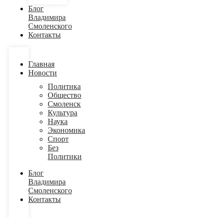
Блог
Владимира
Смоленского
Контакты
Главная
Новости
Политика
Общество
Смоленск
Культура
Наука
Экономика
Спорт
Без
Политики
Блог
Владимира
Смоленского
Контакты