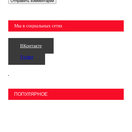
Мы в социальных сетях
ВКонтакте
Twitter
ПОПУЛЯРНОЕ