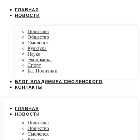
ГЛАВНАЯ
НОВОСТИ
Политика
Общество
Смоленск
Культура
Наука
Экономика
Спорт
Без Политики
БЛОГ ВЛАДИМИРА СМОЛЕНСКОГО
КОНТАКТЫ
ГЛАВНАЯ
НОВОСТИ
Политика
Общество
Смоленск
Культура