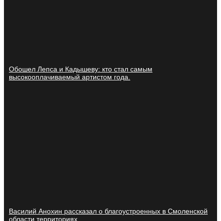
Обошел Лепса и Кадышеву: кто стал самым
высокооплачиваемый артистом года.
Василий Анохин рассказал о благоустроенных в Смоленской
области территориях.