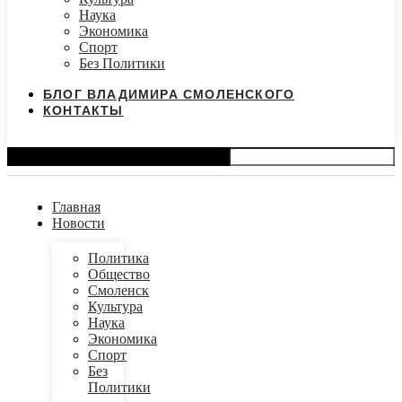
Наука
Экономика
Спорт
Без Политики
БЛОГ ВЛАДИМИРА СМОЛЕНСКОГО
КОНТАКТЫ
Search
Главная
Новости
Политика
Общество
Смоленск
Культура
Наука
Экономика
Спорт
Без
Политики