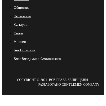
Общество
Экономика
Культура
Спорт
Мнение
Без Политики
Блог Владимира Смоленского
COPYRIGHT © 2021. ВСЕ ПРАВА ЗАЩИЩЕНЫ.
РАЗРАБОТАНО GENTLEMEN COMPANY