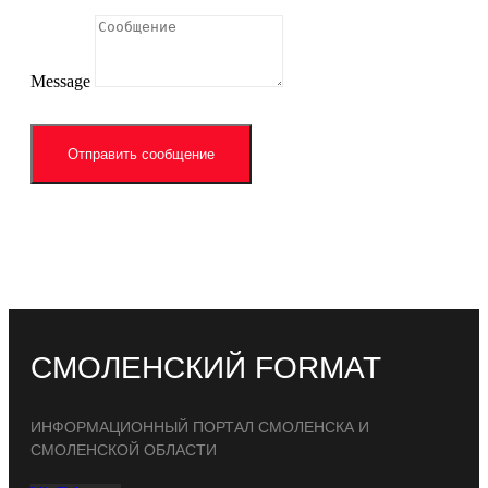
Message
Отправить сообщение
СМОЛЕНСКИЙ FORMAT
ИНФОРМАЦИОННЫЙ ПОРТАЛ СМОЛЕНСКА И
СМОЛЕНСКОЙ ОБЛАСТИ