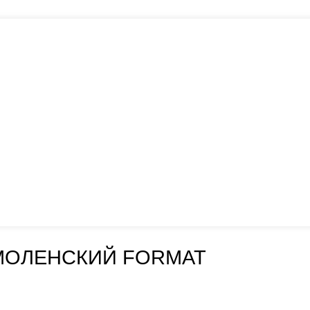
МОЛЕНСКИЙ FORMAT