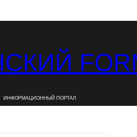
СКИЙ FOR
ИНФОРМАЦИОННЫЙ ПОРТАЛ