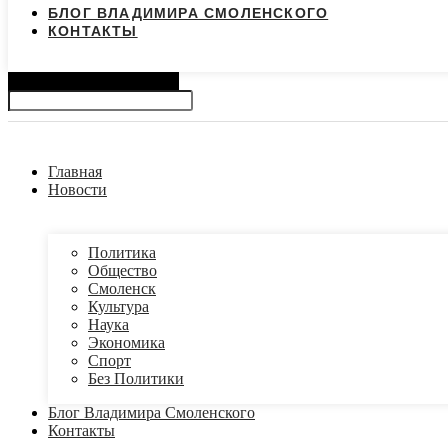
БЛОГ ВЛАДИМИРА СМОЛЕНСКОГО
КОНТАКТЫ
Search
Главная
Новости
Политика
Общество
Смоленск
Культура
Наука
Экономика
Спорт
Без Политики
Блог Владимира Смоленского
Контакты