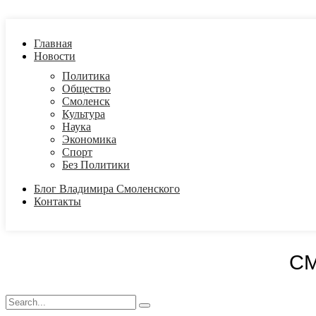
Главная
Новости
Политика
Общество
Смоленск
Культура
Наука
Экономика
Спорт
Без Политики
Блог Владимира Смоленского
Контакты
С