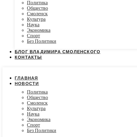
Политика
Общество
Смоленск
Культура
Наука
Экономика
Спорт
Без Политики
БЛОГ ВЛАДИМИРА СМОЛЕНСКОГО
КОНТАКТЫ
ГЛАВНАЯ
НОВОСТИ
Политика
Общество
Смоленск
Культура
Наука
Экономика
Спорт
Без Политики