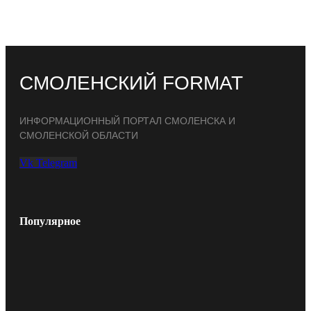
СМОЛЕНСКИЙ FORMAT
ИНФОРМАЦИОННЫЙ ПОРТАЛ СМОЛЕНСКА И
СМОЛЕНСКОЙ ОБЛАСТИ
Vk
Telegram
Популярное