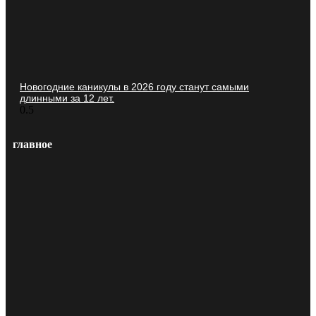
Новогодние каникулы в 2026 году станут самыми
длинными за 12 лет.
главное