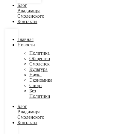
Блог
Владимира
Смоленского
Контакты
Главная
Новости
Политика
Общество
Смоленск
Культура
Наука
Экономика
Спорт
Без
Политики
Блог
Владимира
Смоленского
Контакты