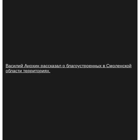
Василий Анохин рассказал о благоустроенных в Смоленской
области территориях.