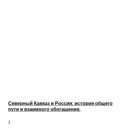
Северный Кавказ и Россия: история общего
пути и взаимного обогащения.