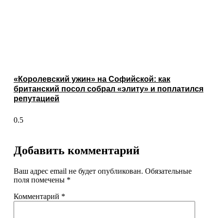
«Королевский ужин» на Софийской: как
британский посол собрал «элиту» и поплатился
репутацией
Добавить комментарий
Ваш адрес email не будет опубликован.
Обязательные
поля помечены
*
Комментарий
*