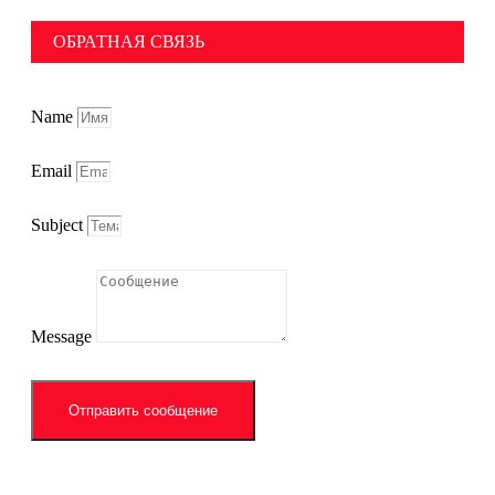
ОБРАТНАЯ СВЯЗЬ
Name
Email
Subject
Message
Отправить сообщение