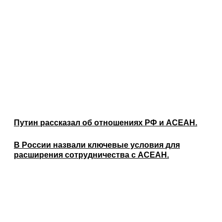
Путин рассказал об отношениях РФ и АСЕАН.
В России назвали ключевые условия для
расширения сотрудничества с АСЕАН.