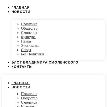
ГЛАВНАЯ
НОВОСТИ
Политика
Общество
Смоленск
Культура
Наука
Экономика
Спорт
Без Политики
БЛОГ ВЛАДИМИРА СМОЛЕНСКОГО
КОНТАКТЫ
ГЛАВНАЯ
НОВОСТИ
Политика
Общество
Смоленск
Культура