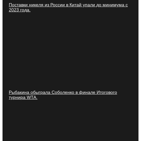
Поставки никеля из России в Китай упали до минимума с
2023 года.
Рыбакина обыграла Соболенко в финале Итогового
турнира WTA.