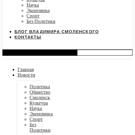
Наука
Экономика
Спорт
Без Политики
БЛОГ ВЛАДИМИРА СМОЛЕНСКОГО
КОНТАКТЫ
Search
Главная
Новости
Политика
Общество
Смоленск
Культура
Наука
Экономика
Спорт
Без
Политики