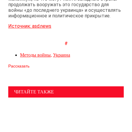
продолжать вооружать это государство для
войны «до последнего украинца» и осуществлять
информационное и политическое прикрытие.
Источник: asd.news
#
Методы войны
,
Украина
Рассказать
ЧИТАЙТЕ ТАКЖЕ