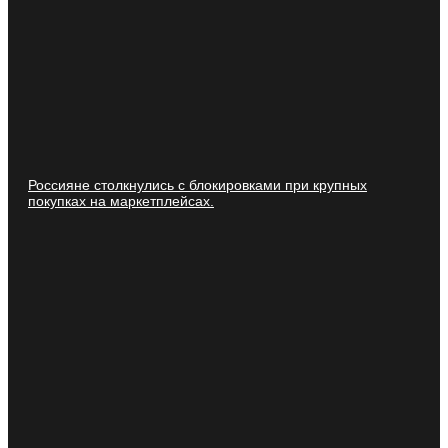
Россияне столкнулись с блокировками при крупных
покупках на маркетплейсах.