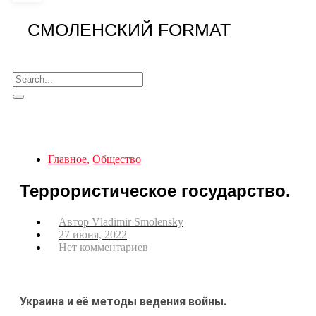
СМОЛЕНСКИЙ FORMAT
Главное
,
Общество
Террористическое государство.
Автор
Vladimir Smolensky
27 июня, 2022
Нет комментариев
Украина и её методы ведения войны.