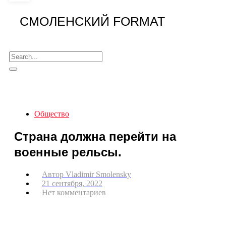
СМОЛЕНСКИЙ FORMAT
Общество
Страна должна перейти на
военные рельсы.
Автор
Vladimir Smolensky
21 сентября, 2022
Нет комментариев