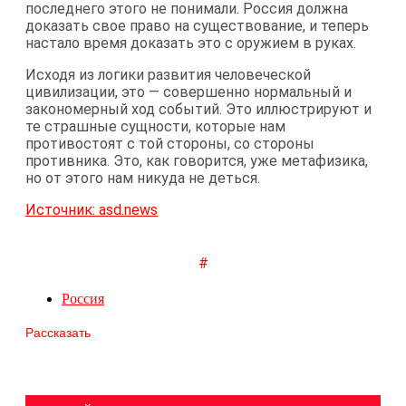
последнего этого не понимали. Россия должна
доказать свое право на существование, и теперь
настало время доказать это с оружием в руках.
Исходя из логики развития человеческой
цивилизации, это — совершенно нормальный и
закономерный ход событий. Это иллюстрируют и
те страшные сущности, которые нам
противостоят с той стороны, со стороны
противника. Это, как говорится, уже метафизика,
но от этого нам никуда не деться.
Источник: asd.news
#
Россия
Рассказать