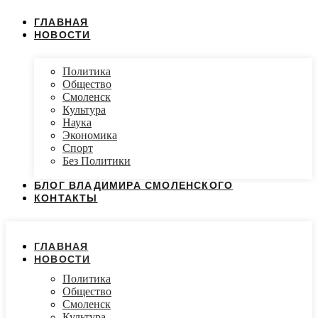
ГЛАВНАЯ
НОВОСТИ
Политика
Общество
Смоленск
Культура
Наука
Экономика
Спорт
Без Политики
БЛОГ ВЛАДИМИРА СМОЛЕНСКОГО
КОНТАКТЫ
ГЛАВНАЯ
НОВОСТИ
Политика
Общество
Смоленск
Культура