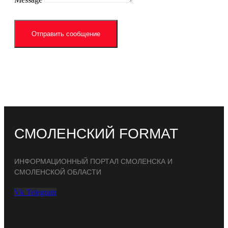
Отправить сообщение
СМОЛЕНСКИЙ FORMAT
ИНФОРМАЦИОННЫЙ ПОРТАЛ СМОЛЕНСКА И
СМОЛЕНСКОЙ ОБЛАСТИ
Vk
Telegram