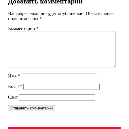
Добавить комментарий
Ваш адрес email не будет опубликован.
Обязательные
поля помечены
*
Комментарий
*
Имя
*
Email
*
Сайт