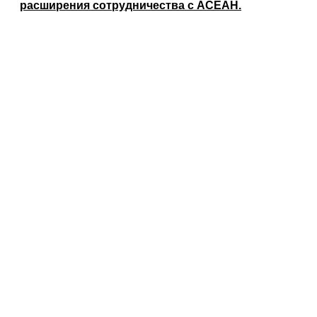
расширения сотрудничества с АСЕАН.