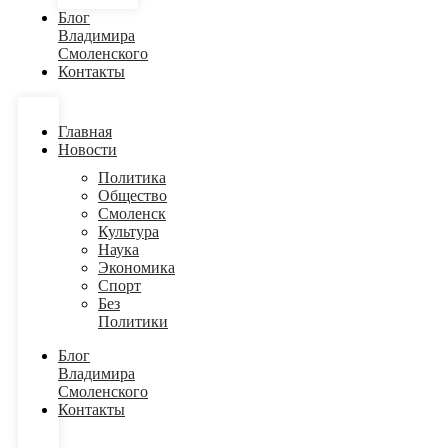
Блог
Владимира
Смоленского
Контакты
Главная
Новости
Политика
Общество
Смоленск
Культура
Наука
Экономика
Спорт
Без
Политики
Блог
Владимира
Смоленского
Контакты