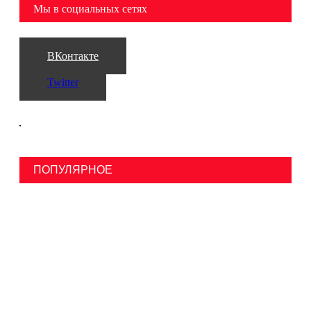
Мы в социальных сетях
ВКонтакте
Twitter
ПОПУЛЯРНОЕ