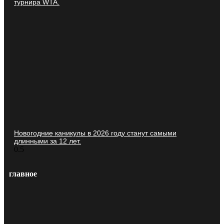
турнира WTA.
Новогодние каникулы в 2026 году станут самыми
длинными за 12 лет.
главное