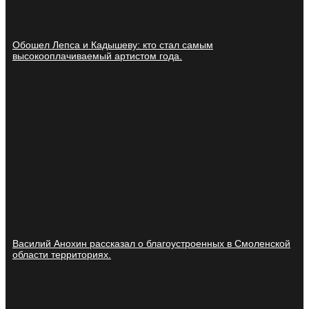
Обошел Лепса и Кадышеву: кто стал самым
высокооплачиваемый артистом года.
Василий Анохин рассказал о благоустроенных в Смоленской
области территориях.