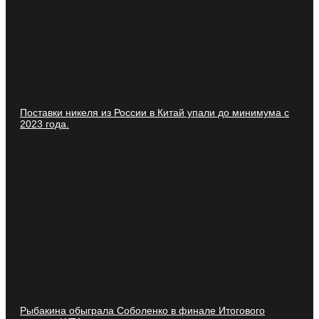
Поставки никеля из России в Китай упали до минимума с
2023 года.
Рыбакина обыграла Соболенко в финале Итогового