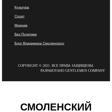
Культура
Спорт
Мнение
Без Политики
Блог Владимира Смоленского
COPYRIGHT © 2021. ВСЕ ПРАВА ЗАЩИЩЕНЫ.
РАЗРАБОТАНО GENTLEMEN COMPANY
СМОЛЕНСКИЙ