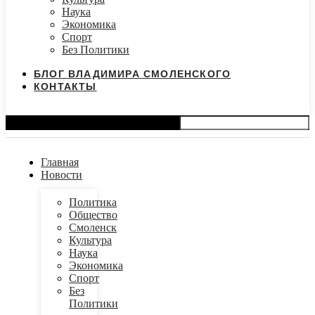
Наука
Экономика
Спорт
Без Политики
БЛОГ ВЛАДИМИРА СМОЛЕНСКОГО
КОНТАКТЫ
Search
Главная
Новости
Политика
Общество
Смоленск
Культура
Наука
Экономика
Спорт
Без
Политики