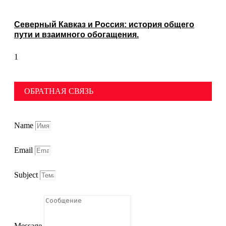
Северный Кавказ и Россия: история общего
пути и взаимного обогащения.
ОБРАТНАЯ СВЯЗЬ
Name
Email
Subject
Message