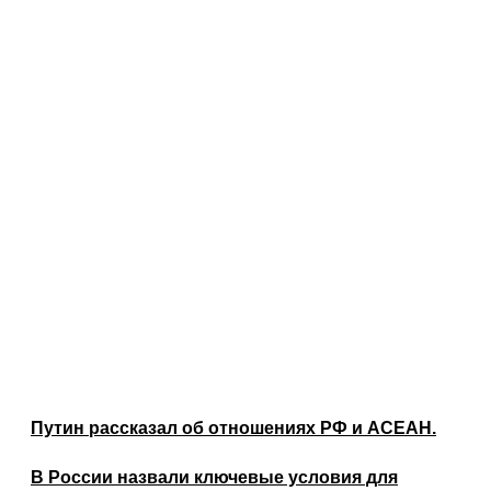
Путин рассказал об отношениях РФ и АСЕАН.
В России назвали ключевые условия для