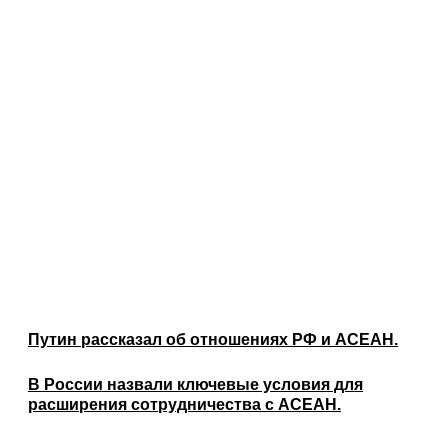
Путин рассказал об отношениях РФ и АСЕАН.
В России назвали ключевые условия для
расширения сотрудничества с АСЕАН.