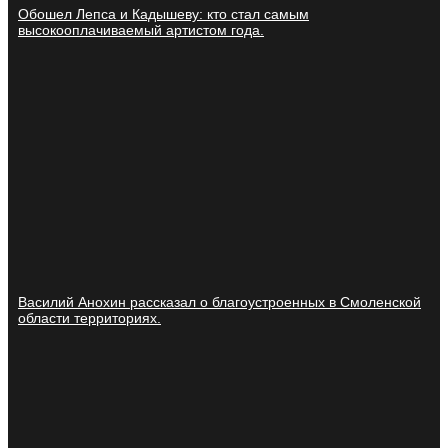
Обошел Лепса и Кадышеву: кто стал самым
высокооплачиваемый артистом года.
Василий Анохин рассказал о благоустроенных в Смоленской
области территориях.