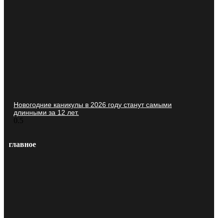
Новогодние каникулы в 2026 году станут самыми
длинными за 12 лет.
главное