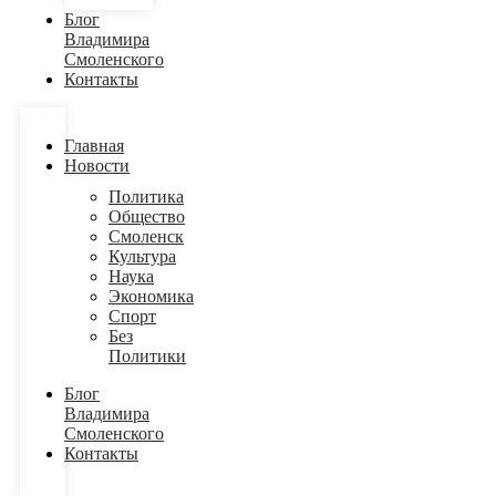
Блог
Владимира
Смоленского
Контакты
Главная
Новости
Политика
Общество
Смоленск
Культура
Наука
Экономика
Спорт
Без
Политики
Блог
Владимира
Смоленского
Контакты