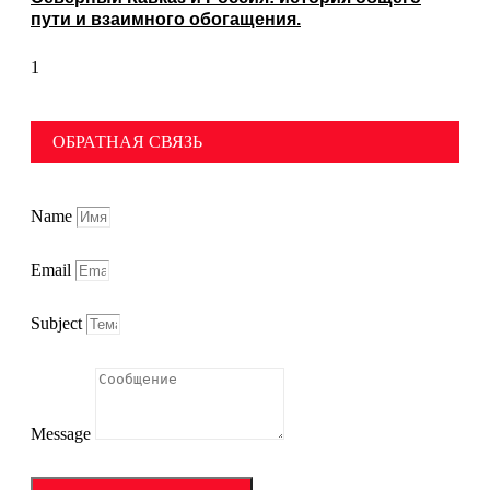
пути и взаимного обогащения.
ОБРАТНАЯ СВЯЗЬ
Name
Email
Subject
Message