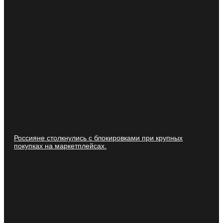
Россияне столкнулись с блокировками при крупных
покупках на маркетплейсах.