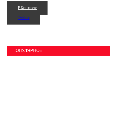
ВКонтакте
Twitter
ПОПУЛЯРНОЕ