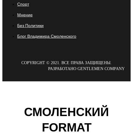
Спорт
Мнение
Без Политики
Блог Владимира Смоленского
COPYRIGHT © 2021. ВСЕ ПРАВА ЗАЩИЩЕНЫ.
РАЗРАБОТАНО GENTLEMEN COMPANY
СМОЛЕНСКИЙ
FORMAT