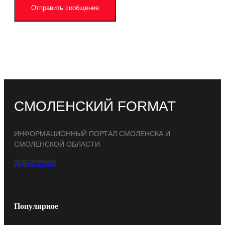
Отправить сообщение
СМОЛЕНСКИЙ FORMAT
ИНФОРМАЦИОННЫЙ ПОРТАЛ СМОЛЕНСКА И
СМОЛЕНСКОЙ ОБЛАСТИ
Vk
Telegram
Популярное