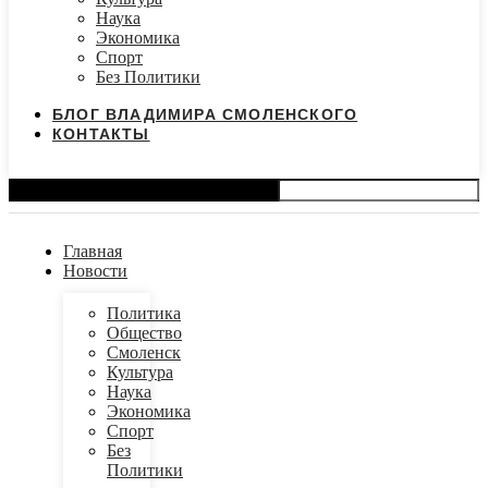
Наука
Экономика
Спорт
Без Политики
БЛОГ ВЛАДИМИРА СМОЛЕНСКОГО
КОНТАКТЫ
Search
Главная
Новости
Политика
Общество
Смоленск
Культура
Наука
Экономика
Спорт
Без
Политики