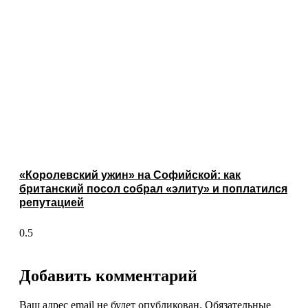
«Королевский ужин» на Софийской: как
британский посол собрал «элиту» и поплатился
репутацией
Добавить комментарий
Ваш адрес email не будет опубликован.
Обязательные