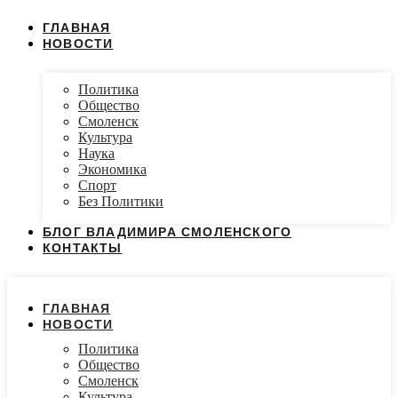
ГЛАВНАЯ
НОВОСТИ
Политика
Общество
Смоленск
Культура
Наука
Экономика
Спорт
Без Политики
БЛОГ ВЛАДИМИРА СМОЛЕНСКОГО
КОНТАКТЫ
ГЛАВНАЯ
НОВОСТИ
Политика
Общество
Смоленск
Культура