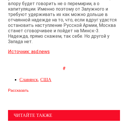
впору будет говорить не о перемирии, а о
капитуляции. Именно поэтому от Залужного и
требуют удерживать их как можно дольше в
отчаянной надежде на то, что, если вдруг удастся
остановить наступление Русской Армии, Москва
станет сговорчивее и пойдет на Минск-3.
Надежда, прямо скажем, так себе. Но другой у
Запада нет.
Источник: asd.news
#
Славянск
,
США
Рассказать
ЧИТАЙТЕ ТАКЖЕ