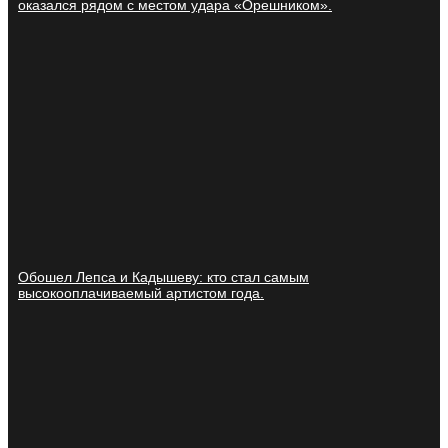
оказался рядом с местом удара «Орешником».
Обошел Лепса и Кадышеву: кто стал самым
высокооплачиваемый артистом года.