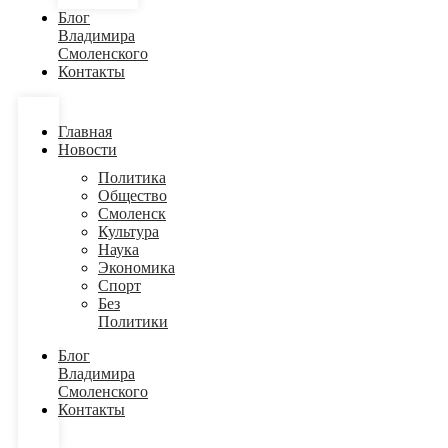
Блог
Владимира
Смоленского
Контакты
Главная
Новости
Политика
Общество
Смоленск
Культура
Наука
Экономика
Спорт
Без
Политики
Блог
Владимира
Смоленского
Контакты