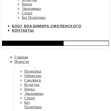
Наука
Экономика
Спорт
Без Политики
БЛОГ ВЛАДИМИРА СМОЛЕНСКОГО
КОНТАКТЫ
Search
Главная
Новости
Политика
Общество
Смоленск
Культура
Наука
Экономика
Спорт
Без
Политики