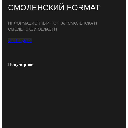
СМОЛЕНСКИЙ FORMAT
ИНФОРМАЦИОННЫЙ ПОРТАЛ СМОЛЕНСКА И
СМОЛЕНСКОЙ ОБЛАСТИ
Vk
Telegram
Популярное