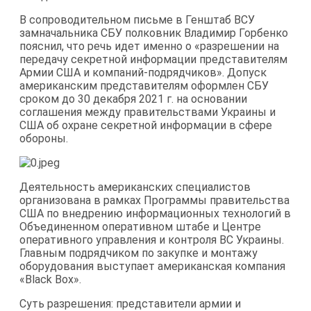
В сопроводительном письме в Генштаб ВСУ
замначальника СБУ полковник Владимир Горбенко
пояснил, что речь идет именно о «разрешении на
передачу секретной информации представителям
Армии США и компаний-подрядчиков». Допуск
американским представителям оформлен СБУ
сроком до 30 декабря 2021 г. на основании
соглашения между правительствами Украины и
США об охране секретной информации в сфере
обороны.
Деятельность американских специалистов
организована в рамках Программы правительства
США по внедрению информационных технологий в
Объединенном оперативном штабе и Центре
оперативного управления и контроля ВС Украины.
Главным подрядчиком по закупке и монтажу
оборудования выступает американская компания
«Black Box».
Суть разрешения: представители армии и