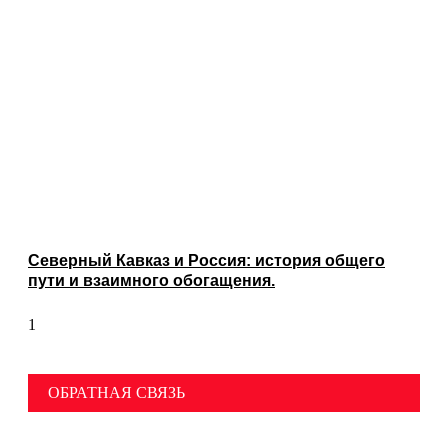
Северный Кавказ и Россия: история общего
пути и взаимного обогащения.
ОБРАТНАЯ СВЯЗЬ