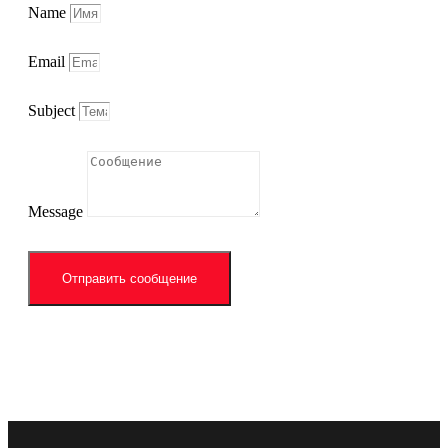
Name
Email
Subject
Message
Отправить сообщение