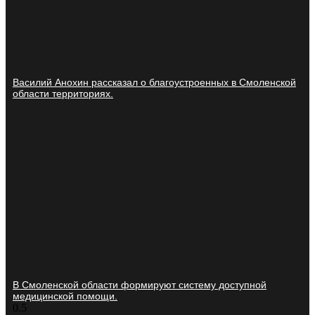
Василий Анохин рассказал о благоустроенных в Смоленской
области территориях.
В Смоленской области формируют систему доступной
медицинской помощи.