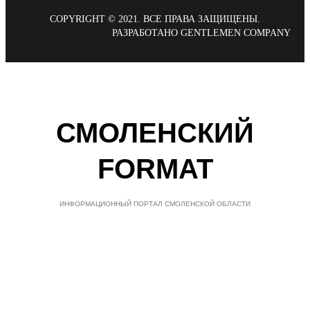
COPYRIGHT © 2021. ВСЕ ПРАВА ЗАЩИЩЕНЫ.
РАЗРАБОТАНО GENTLEMEN COMPANY
СМОЛЕНСКИЙ
FORMAT
ИНФОРМАЦИОННЫЙ ПОРТАЛ СМОЛЕНСКОЙ ОБЛАСТИ