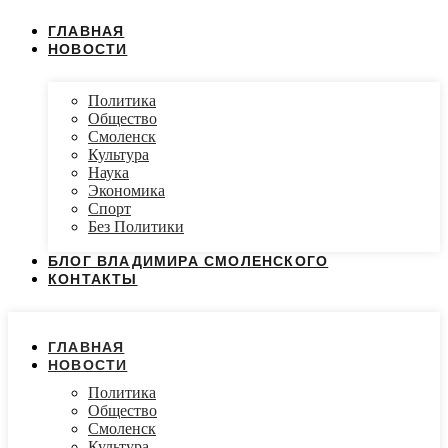
ГЛАВНАЯ
НОВОСТИ
Политика
Общество
Смоленск
Культура
Наука
Экономика
Спорт
Без Политики
БЛОГ ВЛАДИМИРА СМОЛЕНСКОГО
КОНТАКТЫ
ГЛАВНАЯ
НОВОСТИ
Политика
Общество
Смоленск
Культура