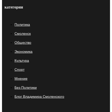
категории
Политика
Смоленск
Общество
Экономика
Культура
Спорт
Мнение
Без Политики
Блог Владимира Смоленского