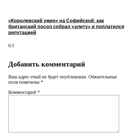
«Королевский ужин» на Софийской: как
британский посол собрал «элиту» и поплатился
репутацией
Добавить комментарий
Ваш адрес email не будет опубликован.
Обязательные
поля помечены
*
Комментарий
*