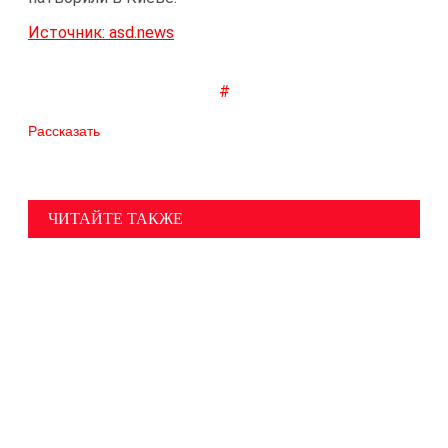
Источник: asd.news
#
Рассказать
ЧИТАЙТЕ ТАКЖЕ