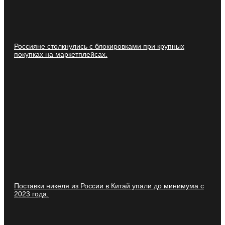
Россияне столкнулись с блокировками при крупных
покупках на маркетплейсах.
Поставки никеля из России в Китай упали до минимума с
2023 года.