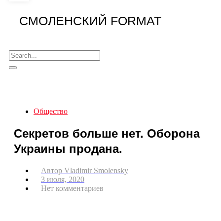
СМОЛЕНСКИЙ FORMAT
Общество
Секретов больше нет. Оборона
Украины продана.
Автор
Vladimir Smolensky
3 июля, 2020
Нет комментариев