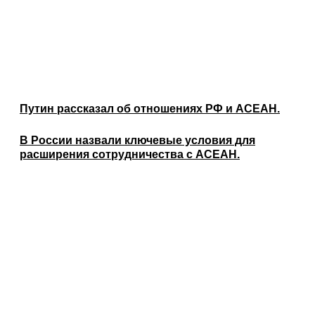
Путин рассказал об отношениях РФ и АСЕАН.
В России назвали ключевые условия для
расширения сотрудничества с АСЕАН.