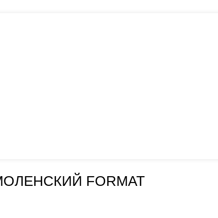
МОЛЕНСКИЙ FORMAT