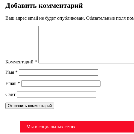
Добавить комментарий
Ваш адрес email не будет опубликован.
Обязательные поля п
Комментарий
*
Имя
*
Email
*
Сайт
Мы в социальных сетях