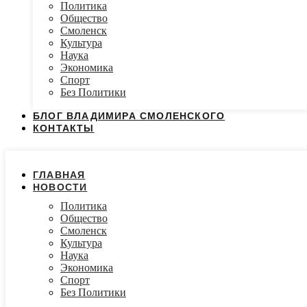
Политика
Общество
Смоленск
Культура
Наука
Экономика
Спорт
Без Политики
БЛОГ ВЛАДИМИРА СМОЛЕНСКОГО
КОНТАКТЫ
ГЛАВНАЯ
НОВОСТИ
Политика
Общество
Смоленск
Культура
Наука
Экономика
Спорт
Без Политики