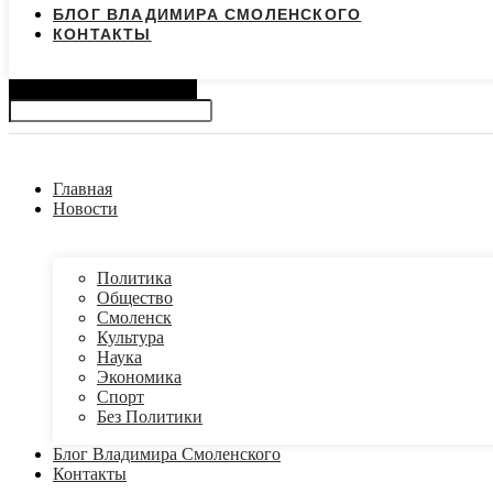
БЛОГ ВЛАДИМИРА СМОЛЕНСКОГО
КОНТАКТЫ
Search
Главная
Новости
Политика
Общество
Смоленск
Культура
Наука
Экономика
Спорт
Без Политики
Блог Владимира Смоленского
Контакты