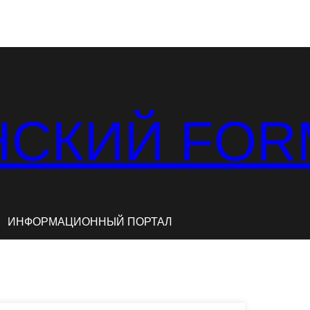
СКИЙ FOR
ИНФОРМАЦИОННЫЙ ПОРТАЛ