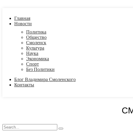
Главная
Новости
Политика
Общество
Смоленск
Культура
Наука
Экономика
Спорт
Без Политики
Блог Владимира Смоленского
Контакты
С