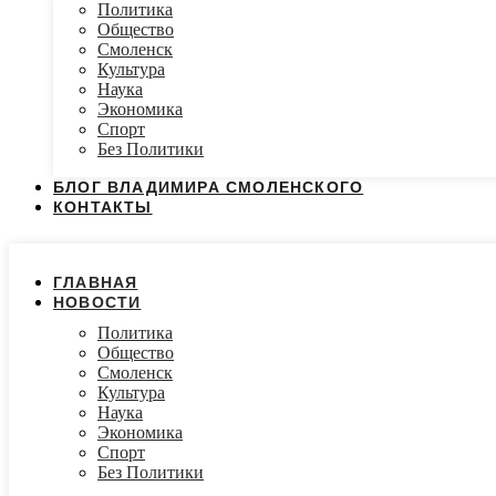
Политика
Общество
Смоленск
Культура
Наука
Экономика
Спорт
Без Политики
БЛОГ ВЛАДИМИРА СМОЛЕНСКОГО
КОНТАКТЫ
ГЛАВНАЯ
НОВОСТИ
Политика
Общество
Смоленск
Культура
Наука
Экономика
Спорт
Без Политики