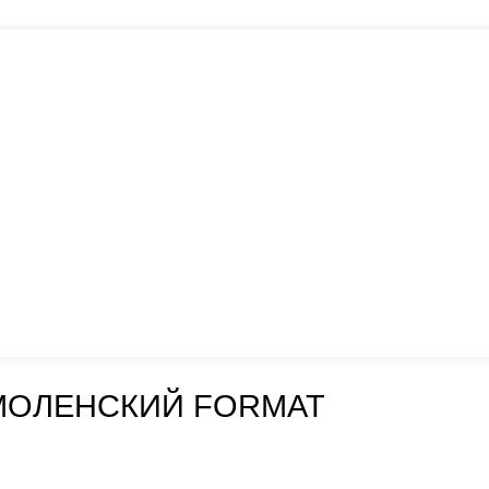
МОЛЕНСКИЙ FORMAT