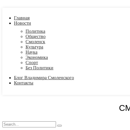
Главная
Новости
Политика
Общество
Смоленск
Культура
Наука
Экономика
Спорт
Без Политики
Блог Владимира Смоленского
Контакты
С