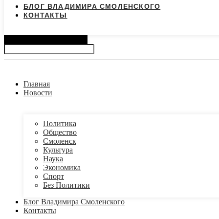
БЛОГ ВЛАДИМИРА СМОЛЕНСКОГО
КОНТАКТЫ
Search
Главная
Новости
Политика
Общество
Смоленск
Культура
Наука
Экономика
Спорт
Без Политики
Блог Владимира Смоленского
Контакты