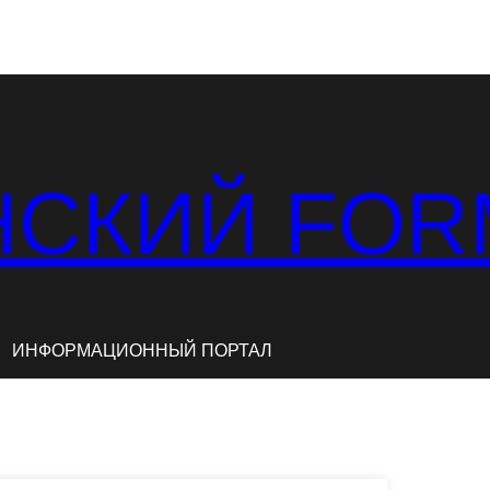
СКИЙ FOR
ИНФОРМАЦИОННЫЙ ПОРТАЛ