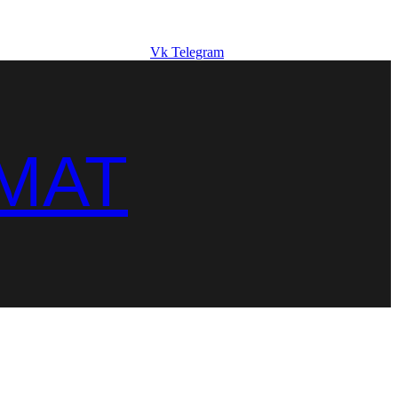
Vk
Telegram
MAT