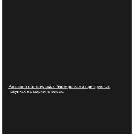
Россияне столкнулись с блокировками при крупных
покупках на маркетплейсах.