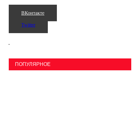
ВКонтакте
Twitter
ПОПУЛЯРНОЕ