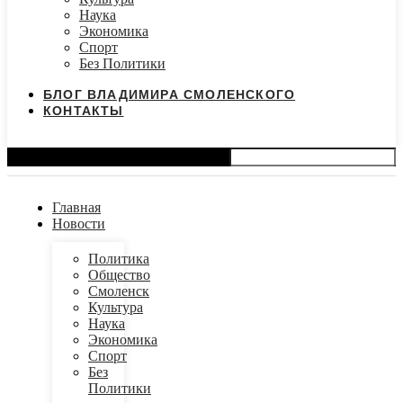
Наука
Экономика
Спорт
Без Политики
БЛОГ ВЛАДИМИРА СМОЛЕНСКОГО
КОНТАКТЫ
Search
Главная
Новости
Политика
Общество
Смоленск
Культура
Наука
Экономика
Спорт
Без
Политики