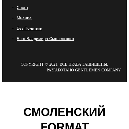
Спорт
Мнение
Без Политики
Блог Владимира Смоленского
COPYRIGHT © 2021. ВСЕ ПРАВА ЗАЩИЩЕНЫ.
РАЗРАБОТАНО GENTLEMEN COMPANY
СМОЛЕНСКИЙ
FORMAT