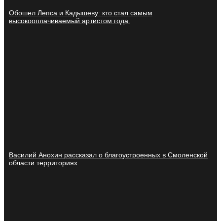
Обошел Лепса и Кадышеву: кто стал самым
высокооплачиваемый артистом года.
Василий Анохин рассказал о благоустроенных в Смоленской
области территориях.