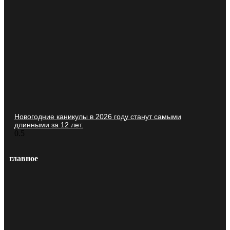
Новогодние каникулы в 2026 году станут самыми
длинными за 12 лет.
главное