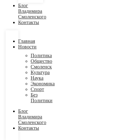
Блог
Владимира
Смоленского
Контакты
Главная
Новости
Политика
Общество
Смоленск
Культура
Наука
Экономика
Спорт
Без
Политики
Блог
Владимира
Смоленского
Контакты