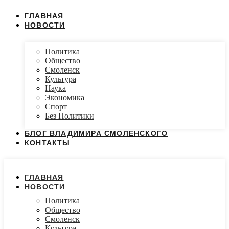
ГЛАВНАЯ
НОВОСТИ
Политика
Общество
Смоленск
Культура
Наука
Экономика
Спорт
Без Политики
БЛОГ ВЛАДИМИРА СМОЛЕНСКОГО
КОНТАКТЫ
ГЛАВНАЯ
НОВОСТИ
Политика
Общество
Смоленск
Культура