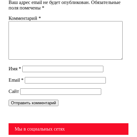
Ваш адрес email не будет опубликован.
Обязательные
поля помечены
*
Комментарий
*
Имя
*
Email
*
Сайт
Мы в социальных сетях