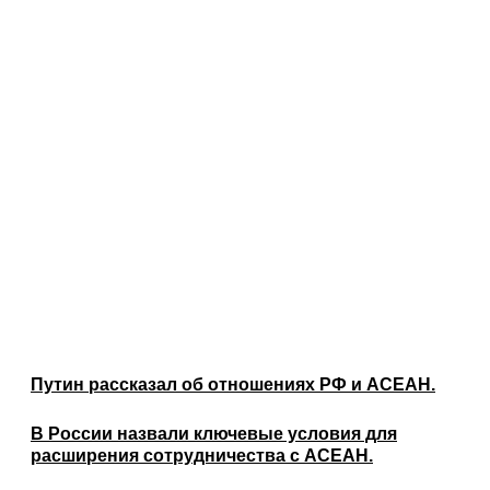
Путин рассказал об отношениях РФ и АСЕАН.
В России назвали ключевые условия для
расширения сотрудничества с АСЕАН.