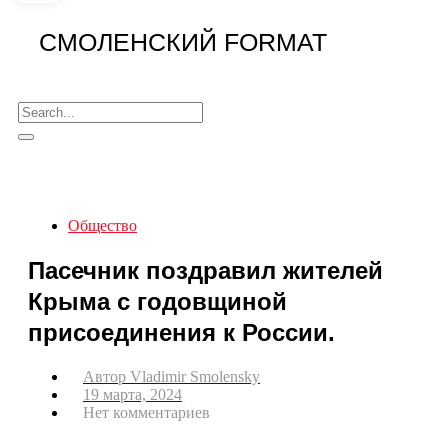
СМОЛЕНСКИЙ FORMAT
Общество
Пасечник поздравил жителей
Крыма с годовщиной
присоединения к России.
Автор
Vladimir Smolensky
19 марта, 2024
Нет комментариев