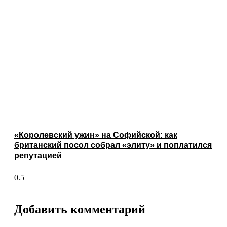
«Королевский ужин» на Софийской: как
британский посол собрал «элиту» и поплатился
репутацией
Добавить комментарий