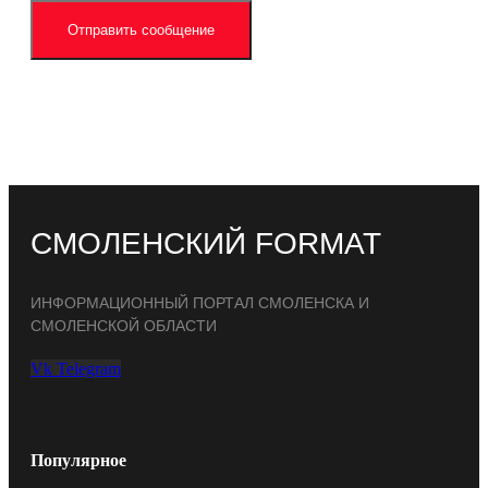
Отправить сообщение
СМОЛЕНСКИЙ FORMAT
ИНФОРМАЦИОННЫЙ ПОРТАЛ СМОЛЕНСКА И
СМОЛЕНСКОЙ ОБЛАСТИ
Vk
Telegram
Популярное