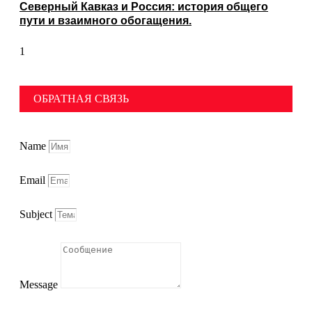
Северный Кавказ и Россия: история общего
пути и взаимного обогащения.
ОБРАТНАЯ СВЯЗЬ
Name
Email
Subject
Message