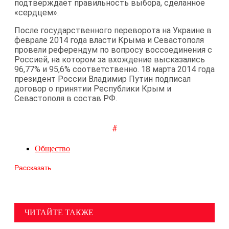
подтверждает правильность выбора, сделанное
«сердцем».
После государственного переворота на Украине в
феврале 2014 года власти Крыма и Севастополя
провели референдум по вопросу воссоединения с
Россией, на котором за вхождение высказались
96,77% и 95,6% соответственно. 18 марта 2014 года
президент России Владимир Путин подписал
договор о принятии Республики Крым и
Севастополя в состав РФ.
#
Общество
Рассказать
ЧИТАЙТЕ ТАКЖЕ