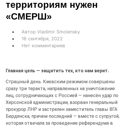
территориям нужен
«СМЕРШ»
Автор
Vladimir Smolensky
16 сентября, 2022
Нет комментариев
Главная цель — защитить тех, кто нам верит.
Страшный день. Киевским режимом совершены
сразу три теракта, направленных на уничтожение
лиц, сотрудничающих с Россией — нанесён удар по
Херсонской администрации, взорван генеральный
прокурор ЛНР и застрелен заместитель главы ВГА
Бердянска, причем последний — вместе с супругой,
которая отвечала за проведение референдума в