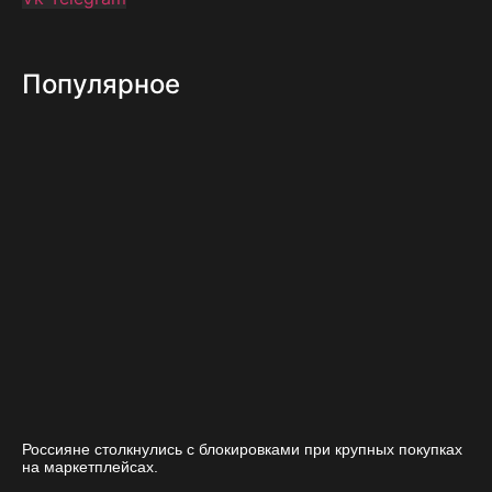
Популярное
Россияне столкнулись с блокировками при крупных покупках
на маркетплейсах.