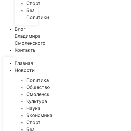
Спорт
Без
Политики
Блог
Владимира
Смоленского
Контакты
Главная
Новости
Политика
Общество
Смоленск
Культура
Наука
Экономика
Спорт
Без