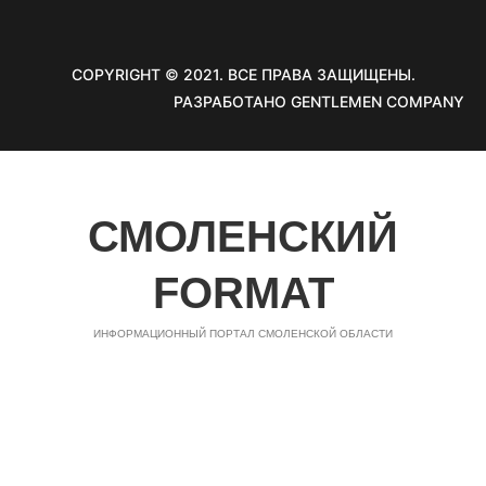
COPYRIGHT © 2021. ВСЕ ПРАВА ЗАЩИЩЕНЫ.
РАЗРАБОТАНО GENTLEMEN COMPANY
СМОЛЕНСКИЙ
FORMAT
ИНФОРМАЦИОННЫЙ ПОРТАЛ СМОЛЕНСКОЙ ОБЛАСТИ