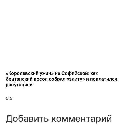
«Королевский ужин» на Софийской: как
британский посол собрал «элиту» и поплатился
репутацией
Добавить комментарий