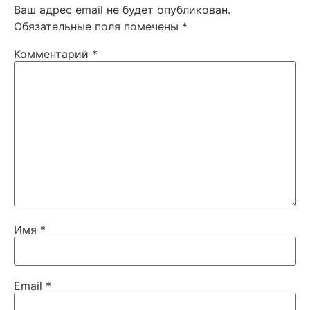
Ваш адрес email не будет опубликован.
Обязательные поля помечены
*
Комментарий
*
Имя
*
Email
*