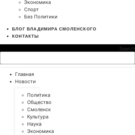
Экономика
Спорт
Без Политики
БЛОГ ВЛАДИМИРА СМОЛЕНСКОГО
КОНТАКТЫ
Search
Главная
Новости
Политика
Общество
Смоленск
Культура
Наука
Экономика