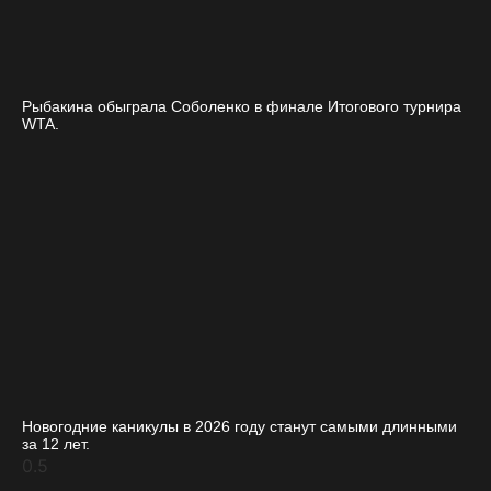
Рыбакина обыграла Соболенко в финале Итогового турнира
WTA.
Новогодние каникулы в 2026 году станут самыми длинными
за 12 лет.