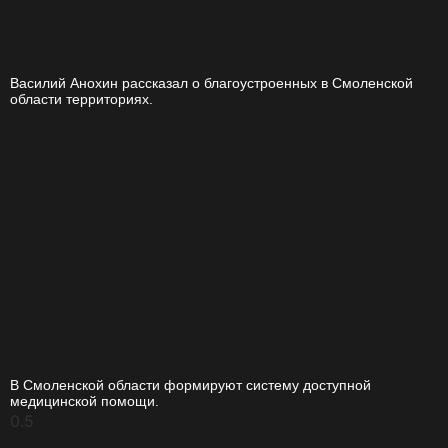
Василий Анохин рассказал о благоустроенных в Смоленской
области территориях.
В Смоленской области формируют систему доступной
медицинской помощи.