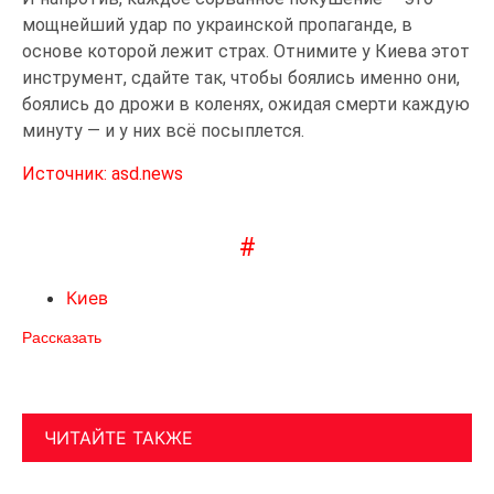
мощнейший удар по украинской пропаганде, в
основе которой лежит страх. Отнимите у Киева этот
инструмент, сдайте так, чтобы боялись именно они,
боялись до дрожи в коленях, ожидая смерти каждую
минуту — и у них всё посыплется.
Источник: asd.news
#
Киев
Рассказать
ЧИТАЙТЕ ТАКЖЕ