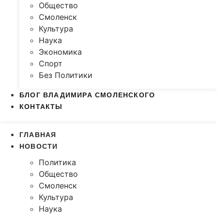
Общество
Смоленск
Культура
Наука
Экономика
Спорт
Без Политики
БЛОГ ВЛАДИМИРА СМОЛЕНСКОГО
КОНТАКТЫ
ГЛАВНАЯ
НОВОСТИ
Политика
Общество
Смоленск
Культура
Наука