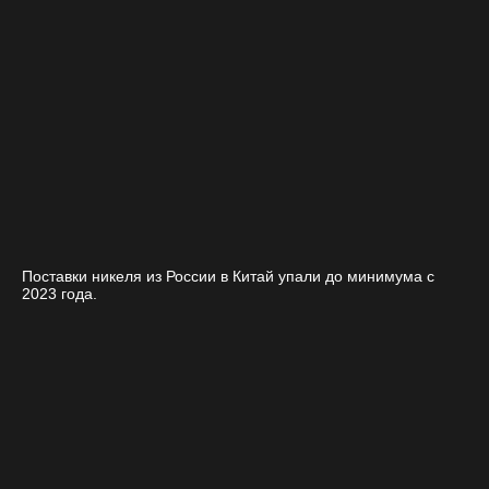
Поставки никеля из России в Китай упали до минимума с
2023 года.