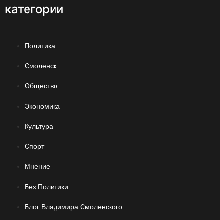
категории
Политика
Смоленск
Общество
Экономика
Культура
Спорт
Мнение
Без Политики
Блог Владимира Смоленского