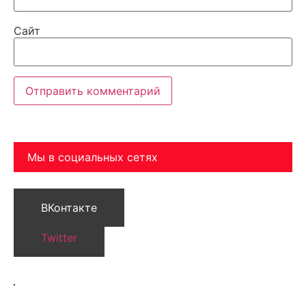
Сайт
Мы в социальных сетях
ВКонтакте
Twitter