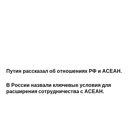
Путин рассказал об отношениях РФ и АСЕАН.
В России назвали ключевые условия для
расширения сотрудничества с АСЕАН.