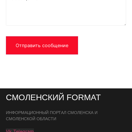
Отправить сообщение
СМОЛЕНСКИЙ FORMAT
ИНФОРМАЦИОННЫЙ ПОРТАЛ СМОЛЕНСКА И
СМОЛЕНСКОЙ ОБЛАСТИ
Vk
Telegram