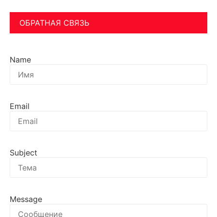
ОБРАТНАЯ СВЯЗЬ
Name
Email
Subject
Message