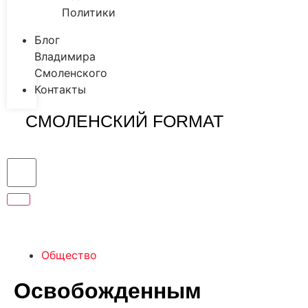
Политики
Блог
Владимира
Смоленского
Контакты
СМОЛЕНСКИЙ FORMAT
Общество
Освобожденным