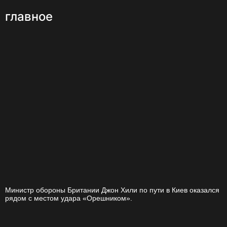
главное
Министр обороны Британии Джон Хили по пути в Киев оказался
рядом с местом удара «Орешником».