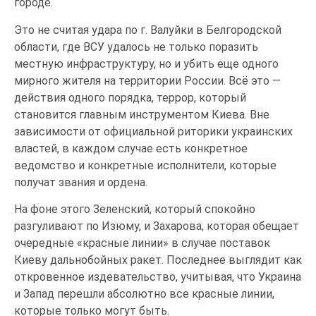
городе.
Это не считая удара по г. Валуйки в Белгородской
области, где ВСУ удалось не только поразить
местную инфраструктуру, но и убить еще одного
мирного жителя на территории России. Всё это —
действия одного порядка, террор, который
становится главным инструментом Киева. Вне
зависимости от официальной риторики украинских
властей, в каждом случае есть конкретное
ведомство и конкретные исполнители, которые
получат звания и ордена.
На фоне этого Зеленский, который спокойно
разгуливают по Изюму, и Захарова, которая обещает
очередные «красные линии» в случае поставок
Киеву дальнобойных ракет. Последнее выглядит как
откровенное издевательство, учитывая, что Украина
и Запад перешли абсолютно все красные линии,
которые только могут быть.