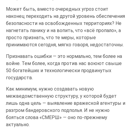
Может быть, вместо очередных угроз стоит
наконец переходить на другой уровень обеспечения
безопасности на освобожденных территориях? Не
нагнетать панику и на вопить, что «всё пропало», а
просто признать, что те меры, которые
принимаются сегодня, мягко говоря, недостаточны.
Признавать ошибки — это нормально, тем более на
войне. Тем более, когда против нас воюют свыше
50 богатейших и технологически продвинутых
государств.
Как минимум, нужно создавать новую
межведомственную структуру, у которой будет
лишь одна цель — выявление вражеской агентуры и
разгром бандеровского подполья. И не нужно
бояться слова «СМЕРШ» — оно по-прежнему
актуально.