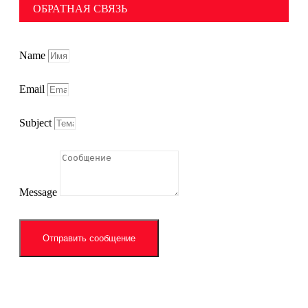
ОБРАТНАЯ СВЯЗЬ
Name
Email
Subject
Message
Отправить сообщение