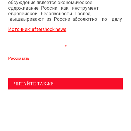
обсуждения является экономическое
сдерживание России как инструмент
европейской безопасности. Господ
вышвыривают из России абсолютно по делу.
Источник: aftershock.news
#
Рассказать
ЧИТАЙТЕ ТАКЖЕ