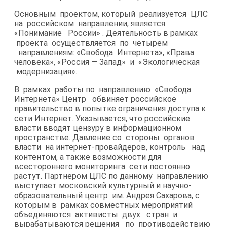
Основным проектом, который реализуется ЦЛС
на российском направлении, является
«Понимание России» . Деятельность в рамках
проекта осуществляется по четырем
направлениям: «Свобода Интернета», «Права
человека», «Россия — Запад» и «Экологическая
модернизация».
В рамках работы по направлению «Свобода
Интернета» Центр обвиняет российское
правительство в попытке ограничения доступа к
сети Интернет. Указывается, что российские
власти вводят цензуру в информационном
пространстве. Давление со стороны органов
власти на интернет-​провайдеров, контроль над
контентом, а также возможности для
всестороннего мониторинга сети постоянно
растут. Партнером ЦЛС по данному направлению
выступает московский культурный и научно-​
образовательный центр им. Андрея Сахарова, с
которым в рамках совместных мероприятий
объединяются активисты двух стран и
вырабатываются решения по противодействию