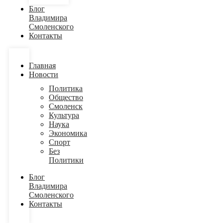
Блог
Владимира
Смоленского
Контакты
Главная
Новости
Политика
Общество
Смоленск
Культура
Наука
Экономика
Спорт
Без
Политики
Блог
Владимира
Смоленского
Контакты