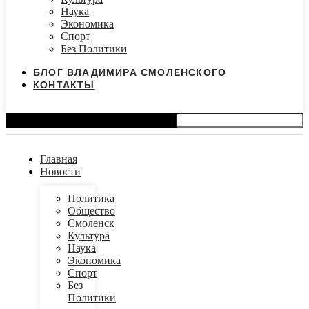
Наука
Экономика
Спорт
Без Политики
БЛОГ ВЛАДИМИРА СМОЛЕНСКОГО
КОНТАКТЫ
Search
Главная
Новости
Политика
Общество
Смоленск
Культура
Наука
Экономика
Спорт
Без
Политики