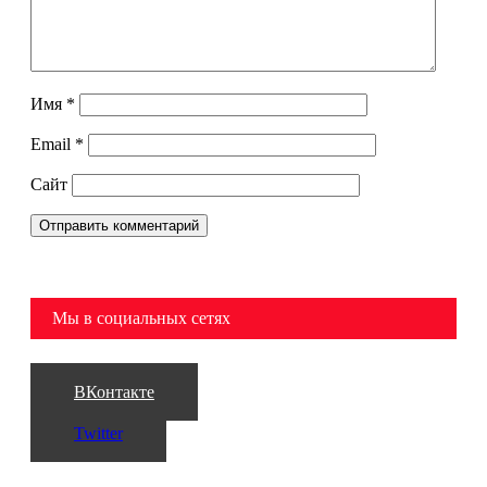
Имя
*
Email
*
Сайт
Мы в социальных сетях
ВКонтакте
Twitter