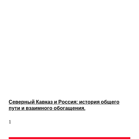
Северный Кавказ и Россия: история общего
пути и взаимного обогащения.