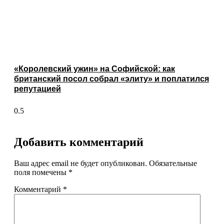
«Королевский ужин» на Софийской: как
британский посол собрал «элиту» и поплатился
репутацией
Добавить комментарий
Ваш адрес email не будет опубликован.
Обязательные
поля помечены
*
Комментарий
*