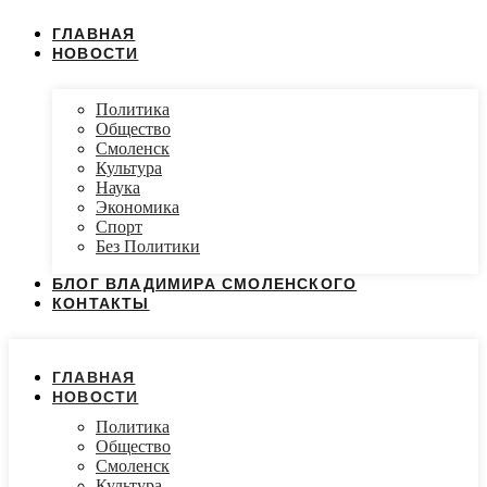
ГЛАВНАЯ
НОВОСТИ
Политика
Общество
Смоленск
Культура
Наука
Экономика
Спорт
Без Политики
БЛОГ ВЛАДИМИРА СМОЛЕНСКОГО
КОНТАКТЫ
ГЛАВНАЯ
НОВОСТИ
Политика
Общество
Смоленск
Культура