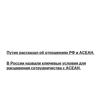
Путин рассказал об отношениях РФ и АСЕАН.
В России назвали ключевые условия для
расширения сотрудничества с АСЕАН.