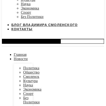
Наука
Экономика
Спорт
Без Политики
БЛОГ ВЛАДИМИРА СМОЛЕНСКОГО
КОНТАКТЫ
Search
Главная
Новости
Политика
Общество
Смоленск
Культура
Наука
Экономика
Спорт
Без
Политики