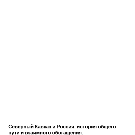
Северный Кавказ и Россия: история общего
пути и взаимного обогащения.