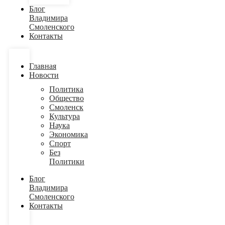
Блог
Владимира
Смоленского
Контакты
Главная
Новости
Политика
Общество
Смоленск
Культура
Наука
Экономика
Спорт
Без
Политики
Блог
Владимира
Смоленского
Контакты