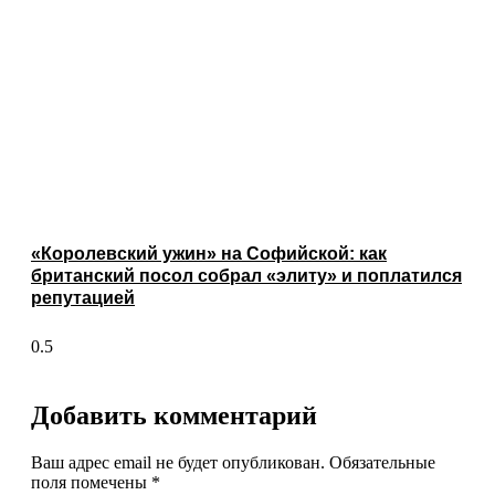
«Королевский ужин» на Софийской: как
британский посол собрал «элиту» и поплатился
репутацией
Добавить комментарий
Ваш адрес email не будет опубликован.
Обязательные
поля помечены
*