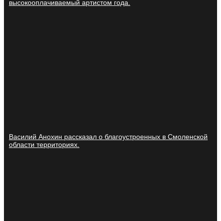
высокооплачиваемый артистом года.
Василий Анохин рассказал о благоустроенных в Смоленской
области территориях.