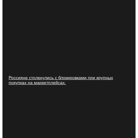
Россияне столкнулись с блокировками при крупных
покупках на маркетплейсах.