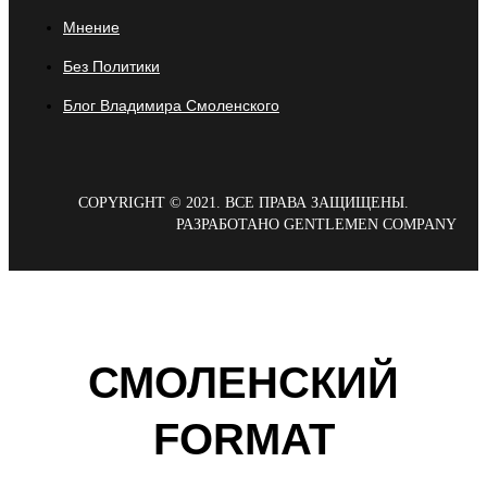
Мнение
Без Политики
Блог Владимира Смоленского
COPYRIGHT © 2021. ВСЕ ПРАВА ЗАЩИЩЕНЫ.
РАЗРАБОТАНО GENTLEMEN COMPANY
СМОЛЕНСКИЙ
FORMAT