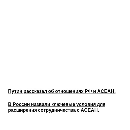
Путин рассказал об отношениях РФ и АСЕАН.
В России назвали ключевые условия для
расширения сотрудничества с АСЕАН.