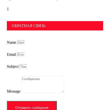
ОБРАТНАЯ СВЯЗЬ
Name
Email
Subject
Message
Отправить сообщение