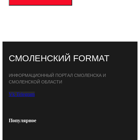
СМОЛЕНСКИЙ FORMAT
ИНФОРМАЦИОННЫЙ ПОРТАЛ СМОЛЕНСКА И
СМОЛЕНСКОЙ ОБЛАСТИ
Vk
Telegram
Популярное