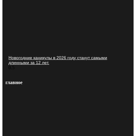
Новогодние каникулы в 2026 году станут самыми
длинными за 12 лет.
главное