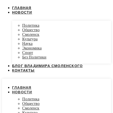
ГЛАВНАЯ
НОВОСТИ
Политика
Общество
Смоленск
Культура
Наука
Экономика
Спорт
Без Политики
БЛОГ ВЛАДИМИРА СМОЛЕНСКОГО
КОНТАКТЫ
ГЛАВНАЯ
НОВОСТИ
Политика
Общество
Смоленск
Культура