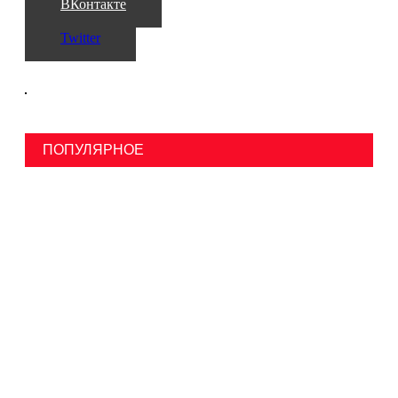
ВКонтакте
Twitter
ПОПУЛЯРНОЕ