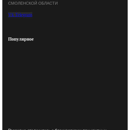
СМОЛЕНСКОЙ ОБЛАСТИ
Vk
Telegram
Популярное