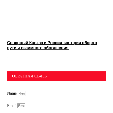
Северный Кавказ и Россия: история общего
пути и взаимного обогащения.
ОБРАТНАЯ СВЯЗЬ
Name
Email