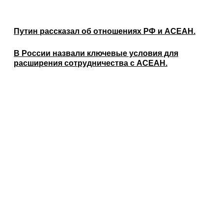
Путин рассказал об отношениях РФ и АСЕАН.
В России назвали ключевые условия для
расширения сотрудничества с АСЕАН.