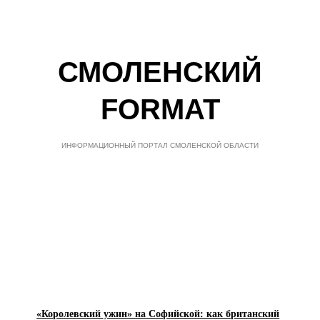
СМОЛЕНСКИЙ
FORMAT
ИНФОРМАЦИОННЫЙ ПОРТАЛ СМОЛЕНСКОЙ ОБЛАСТИ
«Королевский ужин» на Софийской: как британский