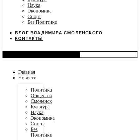
Наука
Экономика
Спорт
Без Политики
БЛОГ ВЛАДИМИРА СМОЛЕНСКОГО
КОНТАКТЫ
Search
Главная
Новости
Политика
Общество
Смоленск
Культура
Наука
Экономика
Спорт
Без
Политики