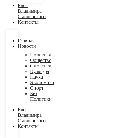
Блог
Владимира
Смоленского
Контакты
Главная
Новости
Политика
Общество
Смоленск
Культура
Наука
Экономика
Спорт
Без
Политики
Блог
Владимира
Смоленского
Контакты