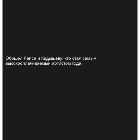
Обошел Лепса и Кадышеву: кто стал самым
высокооплачиваемый артистом года.