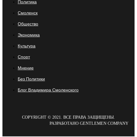
Политика
Смоленск
Общество
Экономика
Культура
Спорт
Мнение
Без Политики
Блог Владимира Смоленского
COPYRIGHT © 2021. ВСЕ ПРАВА ЗАЩИЩЕНЫ.
РАЗРАБОТАНО GENTLEMEN COMPANY