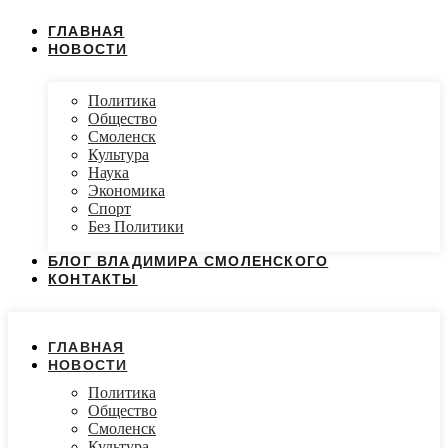
ГЛАВНАЯ
НОВОСТИ
Политика
Общество
Смоленск
Культура
Наука
Экономика
Спорт
Без Политики
БЛОГ ВЛАДИМИРА СМОЛЕНСКОГО
КОНТАКТЫ
ГЛАВНАЯ
НОВОСТИ
Политика
Общество
Смоленск
Культура