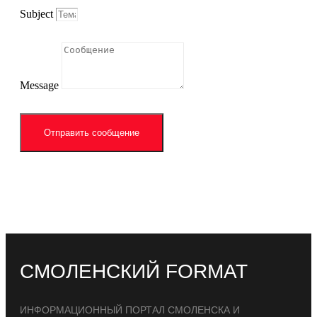
Subject
Message
Отправить сообщение
СМОЛЕНСКИЙ FORMAT
ИНФОРМАЦИОННЫЙ ПОРТАЛ СМОЛЕНСКА И