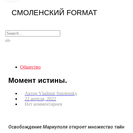
СМОЛЕНСКИЙ FORMAT
Общество
Момент истины.
Автор
Vladimir Smolensky
22 апреля, 2022
Нет комментариев
Освобождение Мариуполя откроет множество тайн