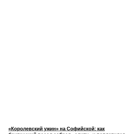
«Королевский ужин» на Софийской: как