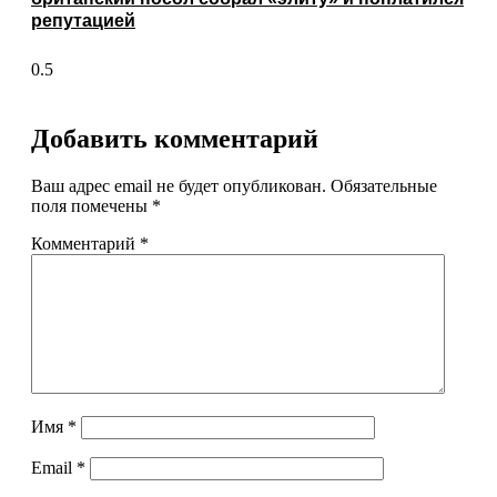
репутацией
Добавить комментарий
Ваш адрес email не будет опубликован.
Обязательные
поля помечены
*
Комментарий
*
Имя
*
Email
*