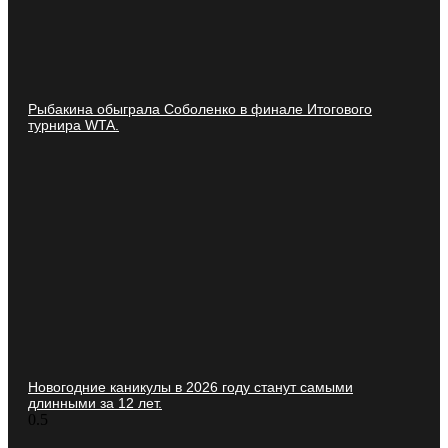
Рыбакина обыграла Соболенко в финале Итогового
турнира WTA.
Новогодние каникулы в 2026 году станут самыми
длинными за 12 лет.