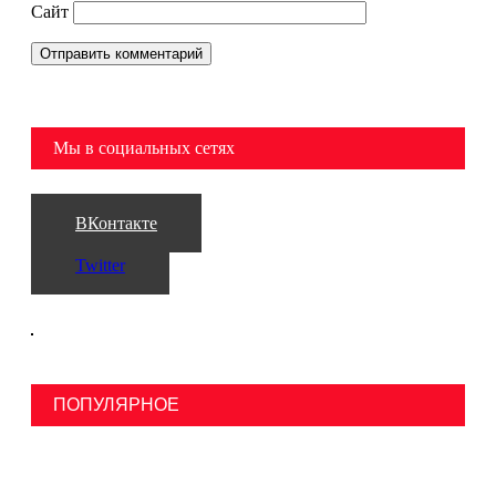
Сайт
Мы в социальных сетях
ВКонтакте
Twitter
ПОПУЛЯРНОЕ