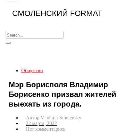
СМОЛЕНСКИЙ FORMAT
Общество
Мэр Борисполя Владимир
Борисенко призвал жителей
выехать из города.
Автор
Vladimir Smolensky
22 марта, 2022
Нет комментариев