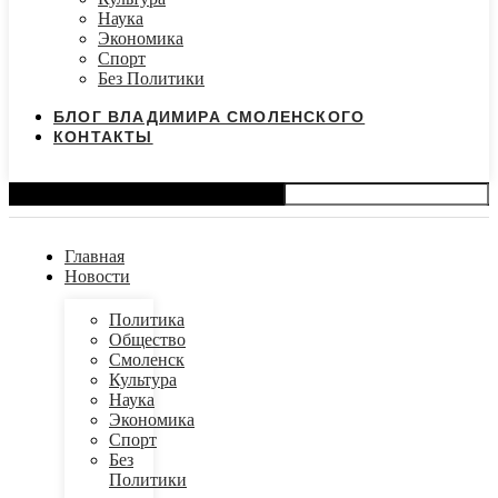
Наука
Экономика
Спорт
Без Политики
БЛОГ ВЛАДИМИРА СМОЛЕНСКОГО
КОНТАКТЫ
Search
Главная
Новости
Политика
Общество
Смоленск
Культура
Наука
Экономика
Спорт
Без
Политики