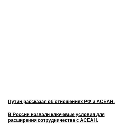
Путин рассказал об отношениях РФ и АСЕАН.
В России назвали ключевые условия для
расширения сотрудничества с АСЕАН.