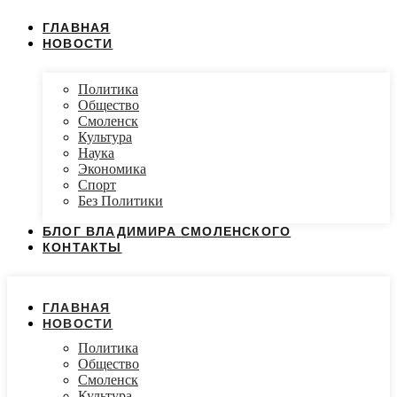
ГЛАВНАЯ
НОВОСТИ
Политика
Общество
Смоленск
Культура
Наука
Экономика
Спорт
Без Политики
БЛОГ ВЛАДИМИРА СМОЛЕНСКОГО
КОНТАКТЫ
ГЛАВНАЯ
НОВОСТИ
Политика
Общество
Смоленск
Культура