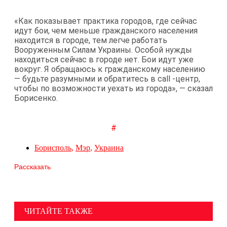
«Как показывает практика городов, где сейчас
идут бои, чем меньше гражданского населения
находится в городе, тем легче работать
Вооруженным Силам Украины. Особой нужды
находиться сейчас в городе нет. Бои идут уже
вокруг. Я обращаюсь к гражданскому населению
— будьте разумными и обратитесь в call -центр,
чтобы по возможности уехать из города», — сказал
Борисенко.
#
Борисполь
,
Мэр
,
Украина
Рассказать
ЧИТАЙТЕ ТАКЖЕ