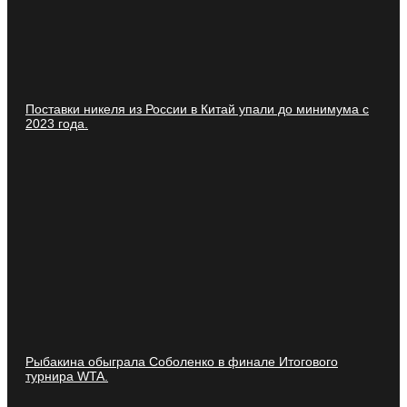
Поставки никеля из России в Китай упали до минимума с
2023 года.
Рыбакина обыграла Соболенко в финале Итогового
турнира WTA.