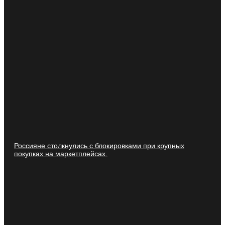
Россияне столкнулись с блокировками при крупных
покупках на маркетплейсах.