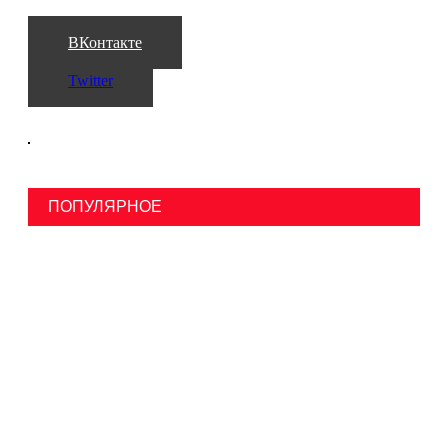
ВКонтакте
Twitter
ПОПУЛЯРНОЕ