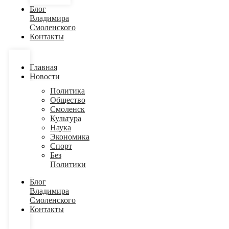
Блог
Владимира
Смоленского
Контакты
Главная
Новости
Политика
Общество
Смоленск
Культура
Наука
Экономика
Спорт
Без
Политики
Блог
Владимира
Смоленского
Контакты