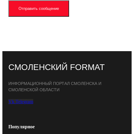
Отправить сообщение
СМОЛЕНСКИЙ FORMAT
ИНФОРМАЦИОННЫЙ ПОРТАЛ СМОЛЕНСКА И
СМОЛЕНСКОЙ ОБЛАСТИ
Vk
Telegram
Популярное