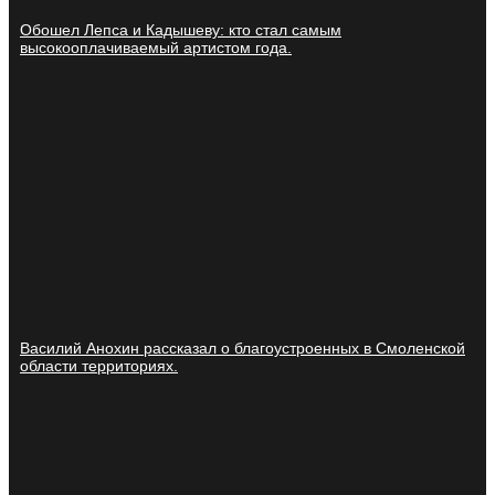
Обошел Лепса и Кадышеву: кто стал самым
высокооплачиваемый артистом года.
Василий Анохин рассказал о благоустроенных в Смоленской
области территориях.