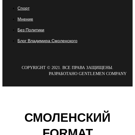
Спорт
Мнение
Без Политики
Блог Владимира Смоленского
COPYRIGHT © 2021. ВСЕ ПРАВА ЗАЩИЩЕНЫ.
РАЗРАБОТАНО GENTLEMEN COMPANY
СМОЛЕНСКИЙ
FORMAT