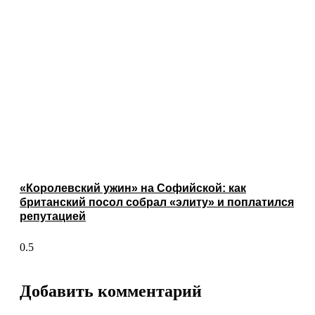
«Королевский ужин» на Софийской: как
британский посол собрал «элиту» и поплатился
репутацией
Добавить комментарий