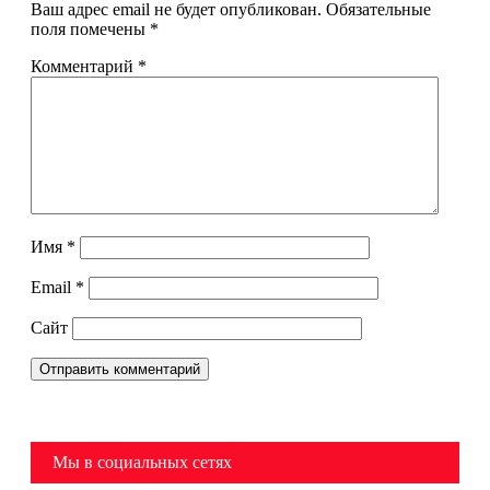
Ваш адрес email не будет опубликован.
Обязательные
поля помечены
*
Комментарий
*
Имя
*
Email
*
Сайт
Мы в социальных сетях