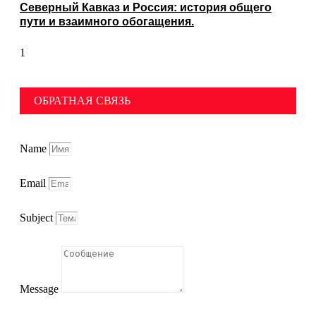
Северный Кавказ и Россия: история общего
пути и взаимного обогащения.
ОБРАТНАЯ СВЯЗЬ
Name
Email
Subject
Message