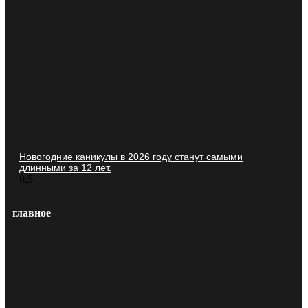
Новогодние каникулы в 2026 году станут самыми
длинными за 12 лет.
главное