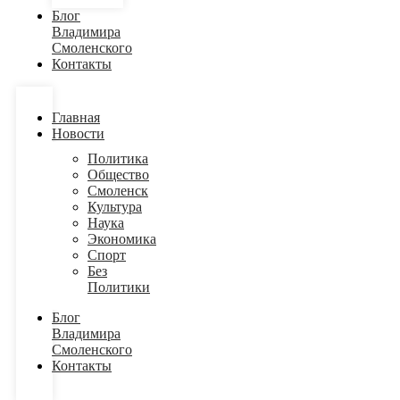
Блог
Владимира
Смоленского
Контакты
Главная
Новости
Политика
Общество
Смоленск
Культура
Наука
Экономика
Спорт
Без
Политики
Блог
Владимира
Смоленского
Контакты