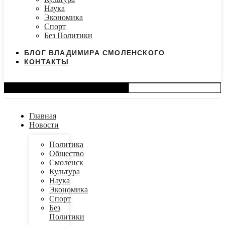
Наука
Экономика
Спорт
Без Политики
БЛОГ ВЛАДИМИРА СМОЛЕНСКОГО
КОНТАКТЫ
Search
Главная
Новости
Политика
Общество
Смоленск
Культура
Наука
Экономика
Спорт
Без
Политики