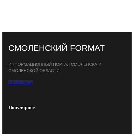
СМОЛЕНСКИЙ FORMAT
ИНФОРМАЦИОННЫЙ ПОРТАЛ СМОЛЕНСКА И
СМОЛЕНСКОЙ ОБЛАСТИ
Vk
Telegram
Популярное