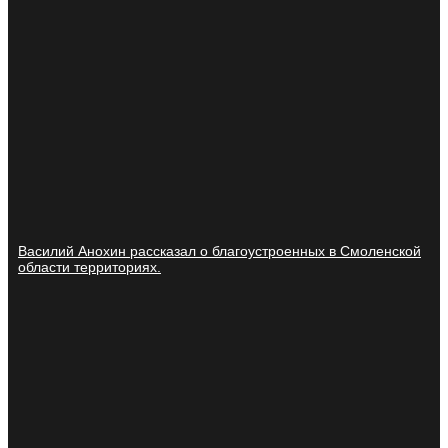
Василий Анохин рассказал о благоустроенных в Смоленской
области территориях.