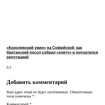
«Королевский ужин» на Софийской: как
британский посол собрал «элиту» и поплатился
репутацией
Добавить комментарий
Ваш адрес email не будет опубликован.
Обязательные
поля помечены
*
Комментарий
*