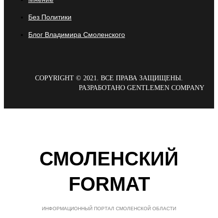
Без Политики
Блог Владимира Смоленского
COPYRIGHT © 2021. ВСЕ ПРАВА ЗАЩИЩЕНЫ.
РАЗРАБОТАНО GENTLEMEN COMPANY
СМОЛЕНСКИЙ
FORMAT
ИНФОРМАЦИОННЫЙ ПОРТАЛ СМОЛЕНСКОЙ ОБЛАСТИ