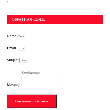
ОБРАТНАЯ СВЯЗЬ
Name
Email
Subject
Message
Отправить сообщение