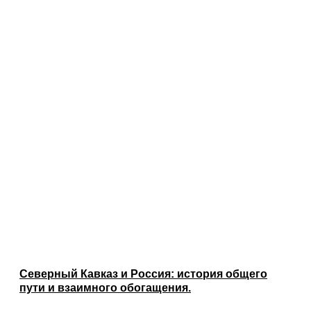
Северный Кавказ и Россия: история общего
пути и взаимного обогащения.