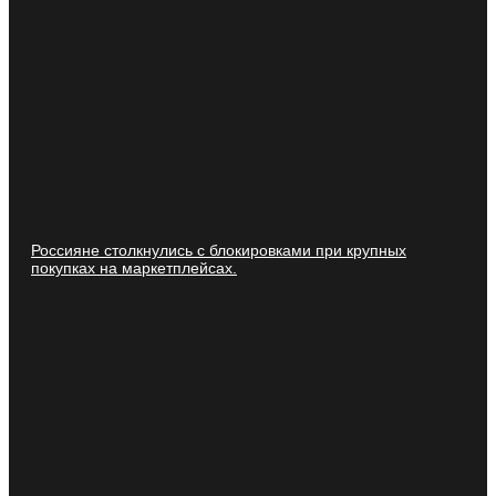
Россияне столкнулись с блокировками при крупных
покупках на маркетплейсах.