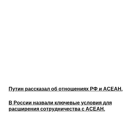
Путин рассказал об отношениях РФ и АСЕАН.
В России назвали ключевые условия для
расширения сотрудничества с АСЕАН.