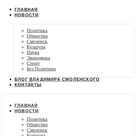
ГЛАВНАЯ
НОВОСТИ
Политика
Общество
Смоленск
Культура
Наука
Экономика
Спорт
Без Политики
БЛОГ ВЛАДИМИРА СМОЛЕНСКОГО
КОНТАКТЫ
ГЛАВНАЯ
НОВОСТИ
Политика
Общество
Смоленск
Культура