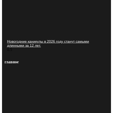
Новогодние каникулы в 2026 году станут самыми
длинными за 12 лет.
главное