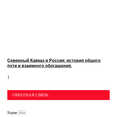
Северный Кавказ и Россия: история общего
пути и взаимного обогащения.
ОБРАТНАЯ СВЯЗЬ
Name