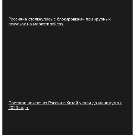
Россияне столкнулись с блокировками при крупных
покупках на маркетплейсах.
Поставки никеля из России в Китай упали до минимума с
2023 года.