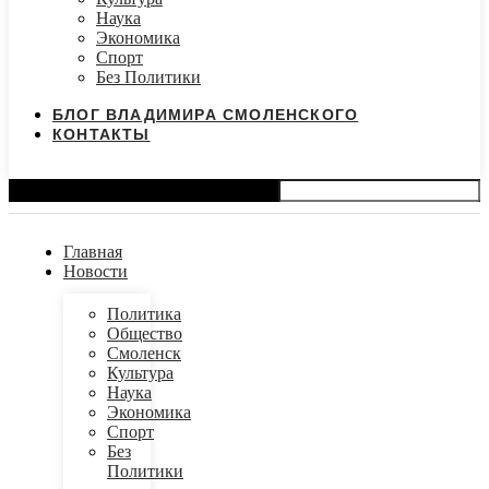
Наука
Экономика
Спорт
Без Политики
БЛОГ ВЛАДИМИРА СМОЛЕНСКОГО
КОНТАКТЫ
Search
Главная
Новости
Политика
Общество
Смоленск
Культура
Наука
Экономика
Спорт
Без
Политики