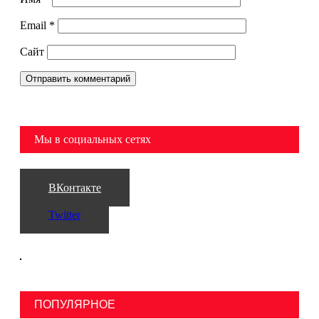
Email
*
Сайт
Мы в социальных сетях
ВКонтакте
Twitter
ПОПУЛЯРНОЕ