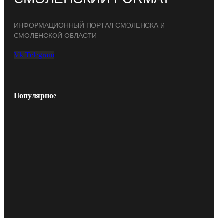
ИНФОРМАЦИОННЫЙ ПОРТАЛ СМОЛЕНСКА И
СМОЛЕНСКОЙ ОБЛАСТИ
Vk
Telegram
Популярное