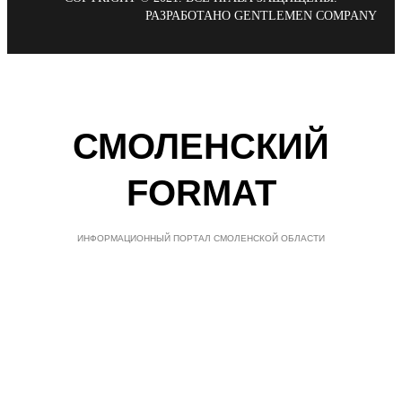
РАЗРАБОТАНО GENTLEMEN COMPANY
СМОЛЕНСКИЙ
FORMAT
ИНФОРМАЦИОННЫЙ ПОРТАЛ СМОЛЕНСКОЙ ОБЛАСТИ