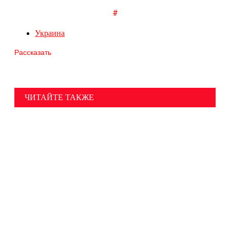
#
Украина
Рассказать
ЧИТАЙТЕ ТАКЖЕ