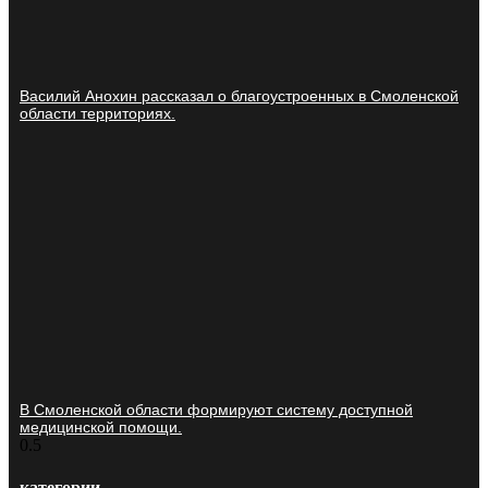
Василий Анохин рассказал о благоустроенных в Смоленской
области территориях.
В Смоленской области формируют систему доступной
медицинской помощи.
категории