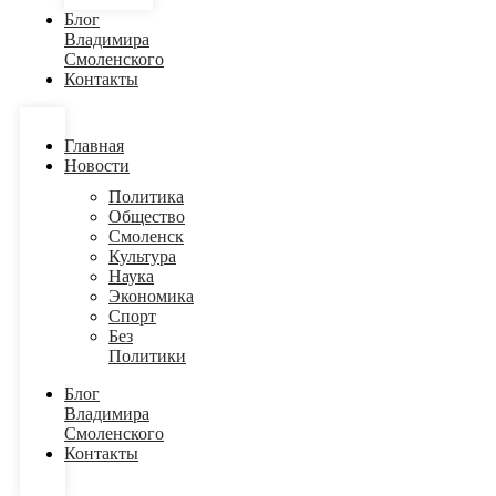
Блог
Владимира
Смоленского
Контакты
Главная
Новости
Политика
Общество
Смоленск
Культура
Наука
Экономика
Спорт
Без
Политики
Блог
Владимира
Смоленского
Контакты