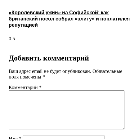
«Королевский ужин» на Софийской: как
британский посол собрал «элиту» и поплатился
репутацией
Добавить комментарий
Ваш адрес email не будет опубликован.
Обязательные
поля помечены
*
Комментарий
*
Имя
*