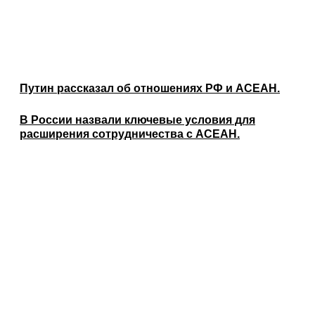
Путин рассказал об отношениях РФ и АСЕАН.
В России назвали ключевые условия для
расширения сотрудничества с АСЕАН.