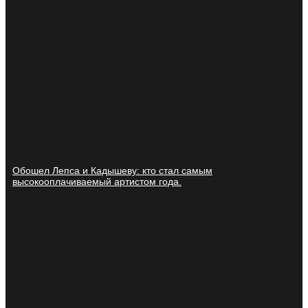
Обошел Лепса и Кадышеву: кто стал самым
высокооплачиваемый артистом года.