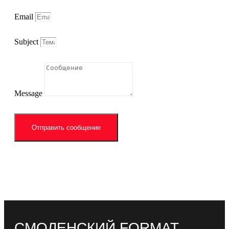
Email
Subject
Message
Отправить сообщение
СМОЛЕНСКИЙ FORMAT