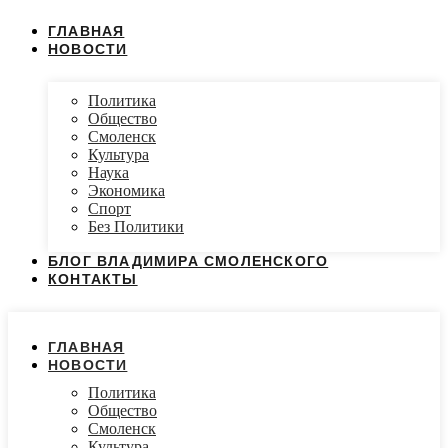
ГЛАВНАЯ
НОВОСТИ
Политика
Общество
Смоленск
Культура
Наука
Экономика
Спорт
Без Политики
БЛОГ ВЛАДИМИРА СМОЛЕНСКОГО
КОНТАКТЫ
ГЛАВНАЯ
НОВОСТИ
Политика
Общество
Смоленск
Культура