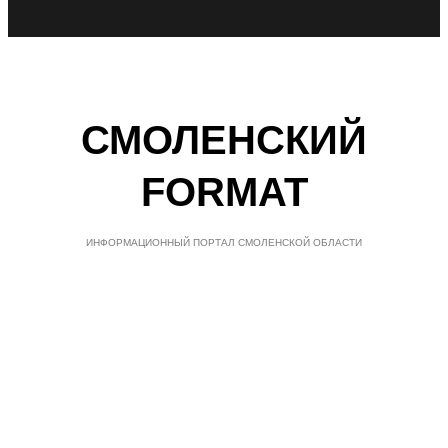
СМОЛЕНСКИЙ
FORMAT
ИНФОРМАЦИОННЫЙ ПОРТАЛ СМОЛЕНСКОЙ ОБЛАСТИ