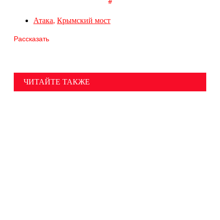
#
Атака
,
Крымский мост
Рассказать
ЧИТАЙТЕ ТАКЖЕ