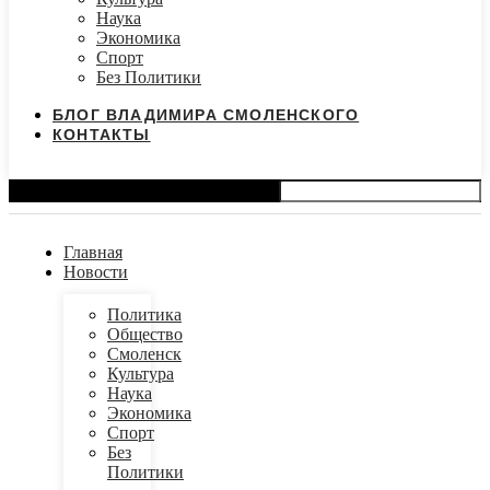
Наука
Экономика
Спорт
Без Политики
БЛОГ ВЛАДИМИРА СМОЛЕНСКОГО
КОНТАКТЫ
Search
Главная
Новости
Политика
Общество
Смоленск
Культура
Наука
Экономика
Спорт
Без
Политики