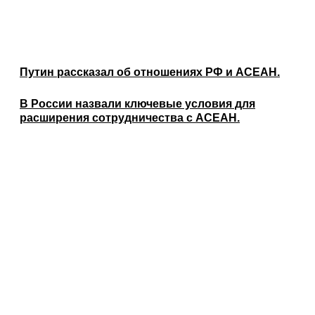
Путин рассказал об отношениях РФ и АСЕАН.
В России назвали ключевые условия для
расширения сотрудничества с АСЕАН.