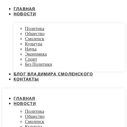
ГЛАВНАЯ
НОВОСТИ
Политика
Общество
Смоленск
Культура
Наука
Экономика
Спорт
Без Политики
БЛОГ ВЛАДИМИРА СМОЛЕНСКОГО
КОНТАКТЫ
ГЛАВНАЯ
НОВОСТИ
Политика
Общество
Смоленск
Культура