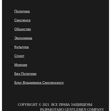
Политика
Смоленск
Общество
Экономика
Культура
Спорт
Мнение
Без Политики
Блог Владимира Смоленского
COPYRIGHT © 2021. ВСЕ ПРАВА ЗАЩИЩЕНЫ.
РАЗРАБОТАНО GENTLEMEN COMPANY