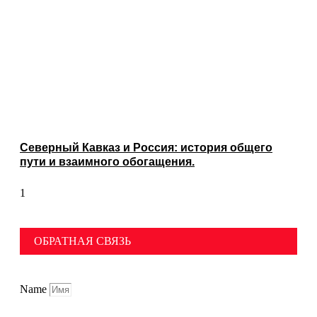
Северный Кавказ и Россия: история общего
пути и взаимного обогащения.
ОБРАТНАЯ СВЯЗЬ
Name