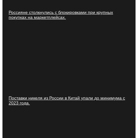
Россияне столкнулись с блокировками при крупных
покупках на маркетплейсах.
Поставки никеля из России в Китай упали до минимума с
2023 года.