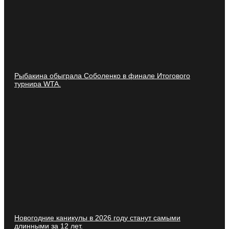
Рыбакина обыграла Соболенко в финале Итогового
турнира WTA.
Новогодние каникулы в 2026 году станут самыми
длинными за 12 лет.