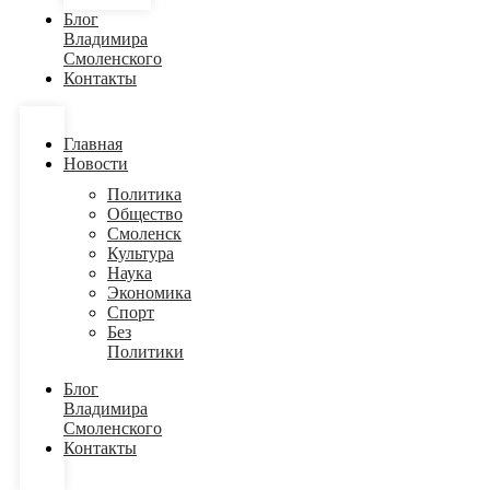
Блог
Владимира
Смоленского
Контакты
Главная
Новости
Политика
Общество
Смоленск
Культура
Наука
Экономика
Спорт
Без
Политики
Блог
Владимира
Смоленского
Контакты