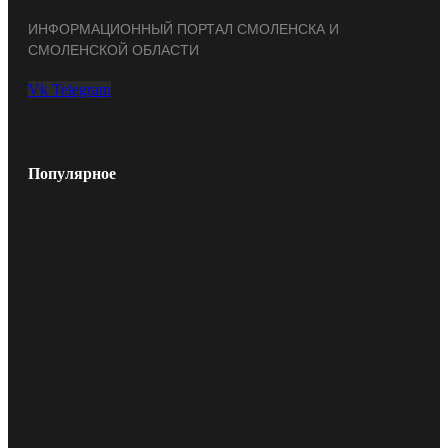
ИНФОРМАЦИОННЫЙ ПОРТАЛ СМОЛЕНСКА И
СМОЛЕНСКОЙ ОБЛАСТИ
Vk
Telegram
Популярное