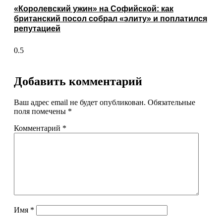
«Королевский ужин» на Софийской: как
британский посол собрал «элиту» и поплатился
репутацией
Добавить комментарий
Ваш адрес email не будет опубликован.
Обязательные
поля помечены
*
Комментарий
*
Имя
*