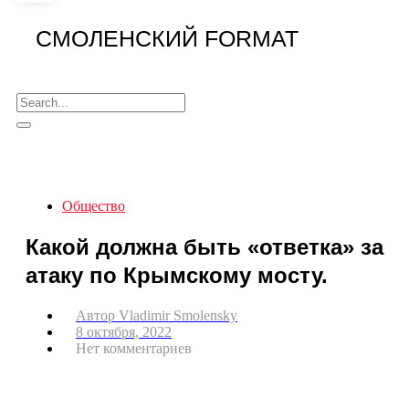
СМОЛЕНСКИЙ FORMAT
Общество
Какой должна быть «ответка» за
атаку по Крымскому мосту.
Автор
Vladimir Smolensky
8 октября, 2022
Нет комментариев