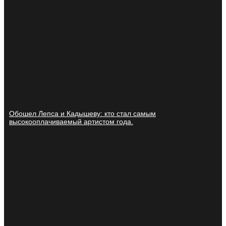
Обошел Лепса и Кадышеву: кто стал самым
высокооплачиваемый артистом года.