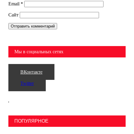
Email
*
Сайт
Мы в социальных сетях
ВКонтакте
Twitter
ПОПУЛЯРНОЕ