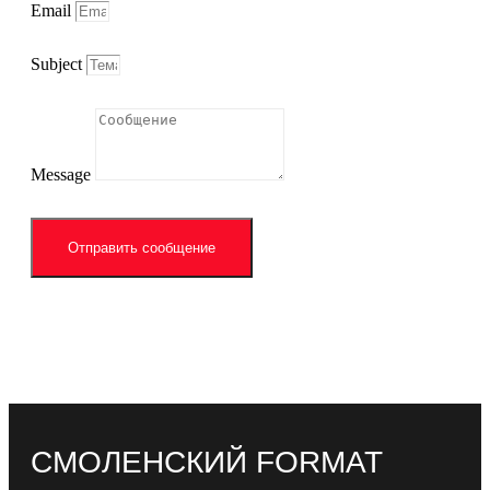
Email
Subject
Message
Отправить сообщение
СМОЛЕНСКИЙ FORMAT