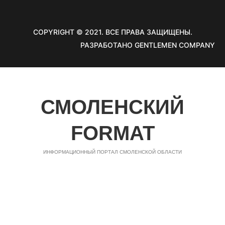
COPYRIGHT © 2021. ВСЕ ПРАВА ЗАЩИЩЕНЫ.
РАЗРАБОТАНО GENTLEMEN COMPANY
СМОЛЕНСКИЙ
FORMAT
ИНФОРМАЦИОННЫЙ ПОРТАЛ СМОЛЕНСКОЙ ОБЛАСТИ