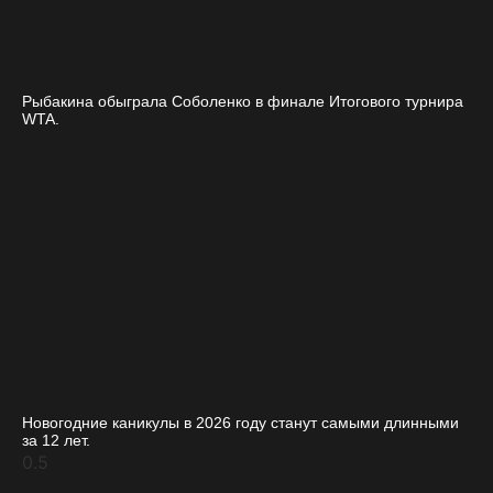
Рыбакина обыграла Соболенко в финале Итогового турнира
WTA.
Новогодние каникулы в 2026 году станут самыми длинными
за 12 лет.