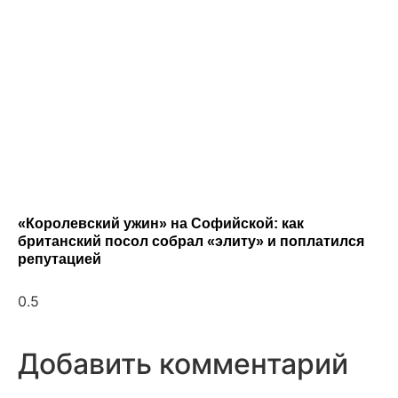
«Королевский ужин» на Софийской: как
британский посол собрал «элиту» и поплатился
репутацией
Добавить комментарий