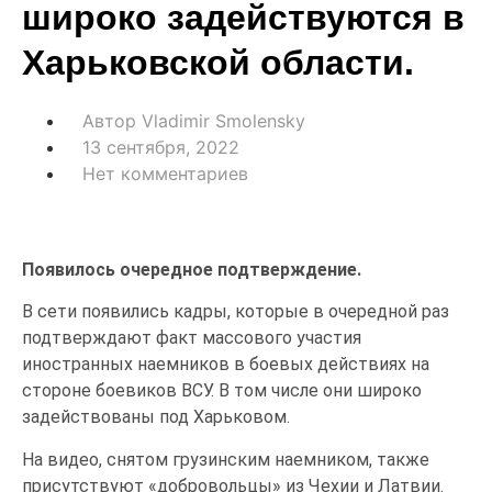
широко задействуются в
Харьковской области.
Автор
Vladimir Smolensky
13 сентября, 2022
Нет комментариев
Появилось очередное подтверждение.
В сети появились кадры, которые в очередной раз
подтверждают факт массового участия
иностранных наемников в боевых действиях на
стороне боевиков ВСУ. В том числе они широко
задействованы под Харьковом.
На видео, снятом грузинским наемником, также
присутствуют «добровольцы» из Чехии и Латвии.