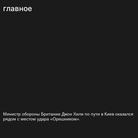
главное
Министр обороны Британии Джон Хили по пути в Киев оказался
рядом с местом удара «Орешником».