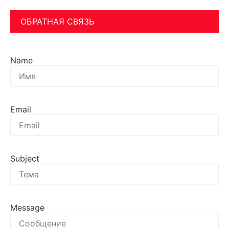
ОБРАТНАЯ СВЯЗЬ
Name
Email
Subject
Message