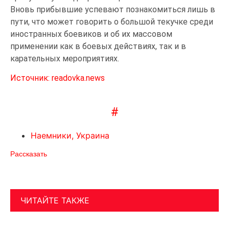
Вновь прибывшие успевают познакомиться лишь в
пути, что может говорить о большой текучке среди
иностранных боевиков и об их массовом
применении как в боевых действиях, так и в
карательных мероприятиях.
Источник: readovka.news
#
Наемники
,
Украина
Рассказать
ЧИТАЙТЕ ТАКЖЕ