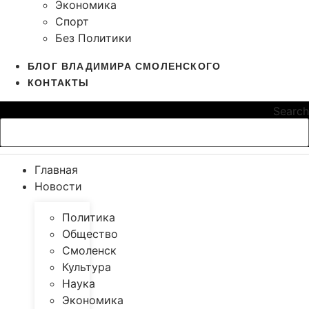
Экономика
Спорт
Без Политики
БЛОГ ВЛАДИМИРА СМОЛЕНСКОГО
КОНТАКТЫ
Search
Главная
Новости
Политика
Общество
Смоленск
Культура
Наука
Экономика