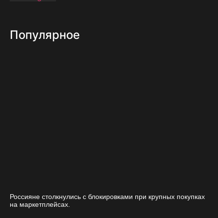
Популярное
Россияне столкнулись с блокировками при крупных покупках
на маркетплейсах.