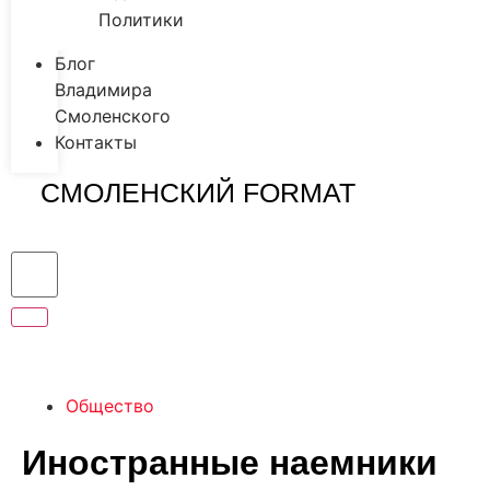
Политики
Блог
Владимира
Смоленского
Контакты
СМОЛЕНСКИЙ FORMAT
Общество
Иностранные наемники