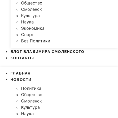
Общество
Смоленск
Культура
Наука
Экономика
Спорт
Без Политики
БЛОГ ВЛАДИМИРА СМОЛЕНСКОГО
КОНТАКТЫ
ГЛАВНАЯ
НОВОСТИ
Политика
Общество
Смоленск
Культура
Наука