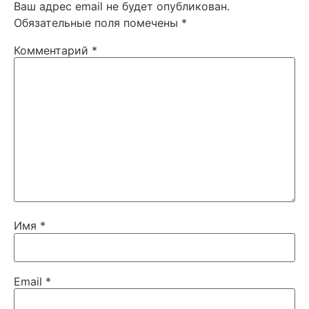
Ваш адрес email не будет опубликован.
Обязательные поля помечены
*
Комментарий
*
Имя
*
Email
*