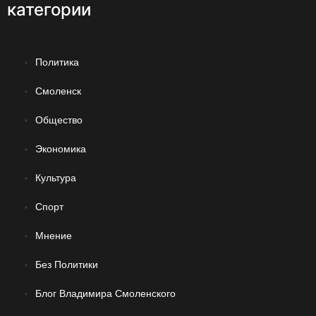
категории
Политика
Смоленск
Общество
Экономика
Культура
Спорт
Мнение
Без Политики
Блог Владимира Смоленского