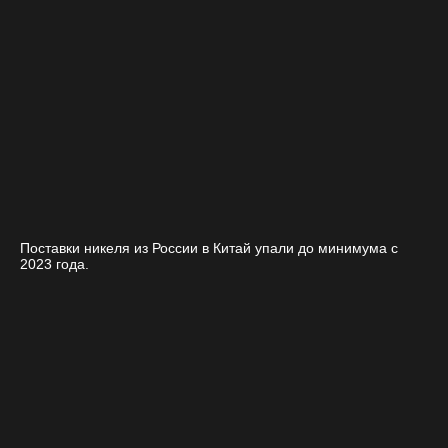
Поставки никеля из России в Китай упали до минимума с
2023 года.