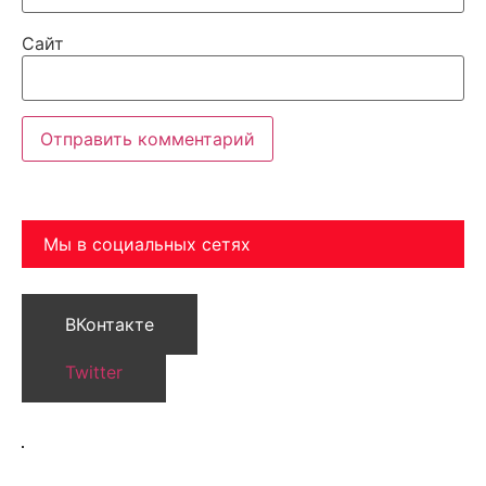
Сайт
Мы в социальных сетях
ВКонтакте
Twitter