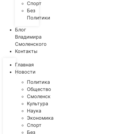
Спорт
Без
Политики
Блог
Владимира
Смоленского
Контакты
Главная
Новости
Политика
Общество
Смоленск
Культура
Наука
Экономика
Спорт
Без