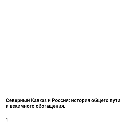
Северный Кавказ и Россия: история общего пути
и взаимного обогащения.