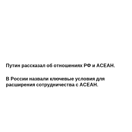
Путин рассказал об отношениях РФ и АСЕАН.
В России назвали ключевые условия для
расширения сотрудничества с АСЕАН.