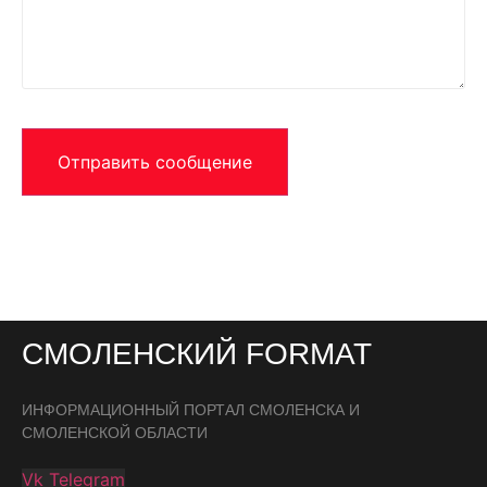
Отправить сообщение
СМОЛЕНСКИЙ FORMAT
ИНФОРМАЦИОННЫЙ ПОРТАЛ СМОЛЕНСКА И
СМОЛЕНСКОЙ ОБЛАСТИ
Vk
Telegram