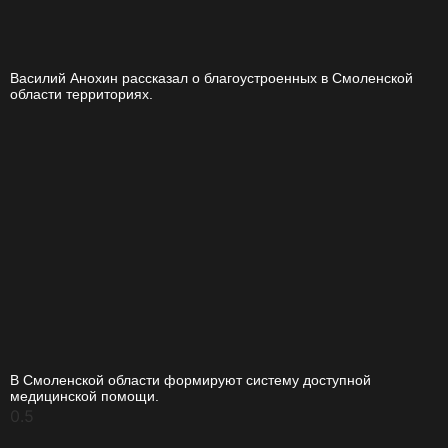
Василий Анохин рассказал о благоустроенных в Смоленской
области территориях.
В Смоленской области формируют систему доступной
медицинской помощи.