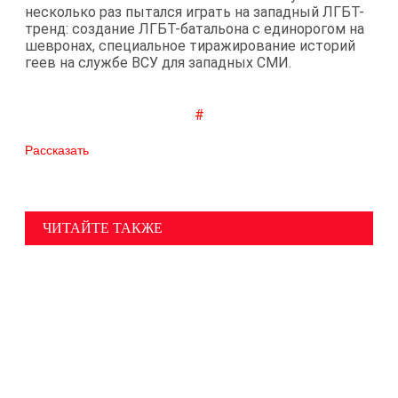
несколько раз пытался играть на западный ЛГБТ-
тренд: создание ЛГБТ-батальона с единорогом на
шевронах, специальное тиражирование историй
геев на службе ВСУ для западных СМИ.
#
Рассказать
ЧИТАЙТЕ ТАКЖЕ