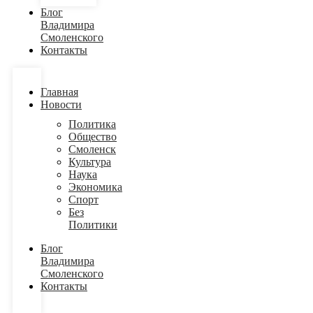
Блог
Владимира
Смоленского
Контакты
Главная
Новости
Политика
Общество
Смоленск
Культура
Наука
Экономика
Спорт
Без
Политики
Блог
Владимира
Смоленского
Контакты