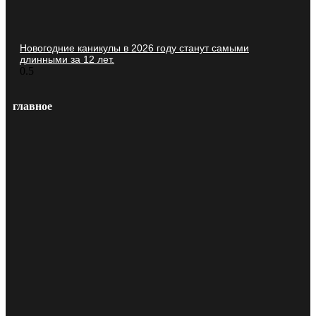
Новогодние каникулы в 2026 году станут самыми
длинными за 12 лет.
главное