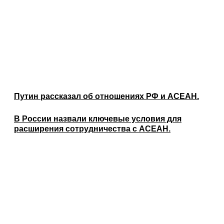
Путин рассказал об отношениях РФ и АСЕАН.
В России назвали ключевые условия для
расширения сотрудничества с АСЕАН.