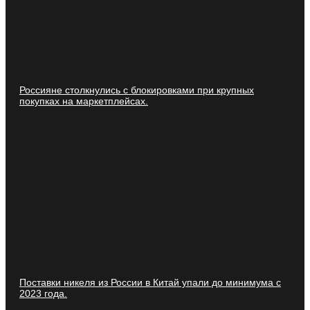
Россияне столкнулись с блокировками при крупных
покупках на маркетплейсах.
Поставки никеля из России в Китай упали до минимума с
2023 года.