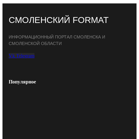
СМОЛЕНСКИЙ FORMAT
ИНФОРМАЦИОННЫЙ ПОРТАЛ СМОЛЕНСКА И
СМОЛЕНСКОЙ ОБЛАСТИ
Vk
Telegram
Популярное