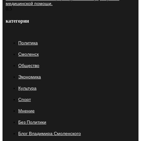
медицинской помощи.
категории
Политика
Смоленск
Общество
Экономика
Культура
Спорт
Мнение
Без Политики
Блог Владимира Смоленского