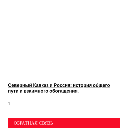
Северный Кавказ и Россия: история общего
пути и взаимного обогащения.
ОБРАТНАЯ СВЯЗЬ