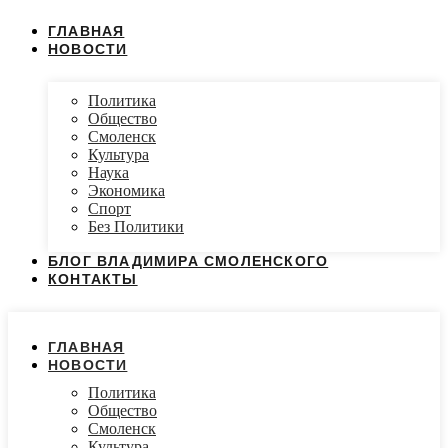
ГЛАВНАЯ
НОВОСТИ
Политика
Общество
Смоленск
Культура
Наука
Экономика
Спорт
Без Политики
БЛОГ ВЛАДИМИРА СМОЛЕНСКОГО
КОНТАКТЫ
ГЛАВНАЯ
НОВОСТИ
Политика
Общество
Смоленск
Культура