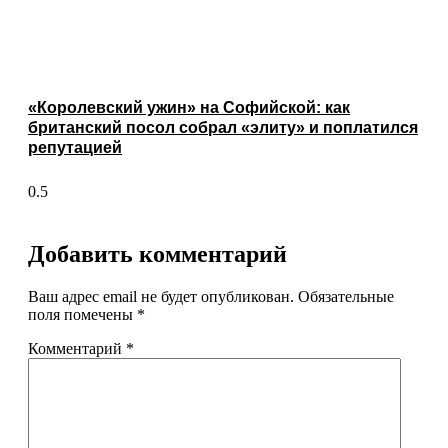
«Королевский ужин» на Софийской: как
британский посол собрал «элиту» и поплатился
репутацией
Добавить комментарий
Ваш адрес email не будет опубликован.
Обязательные
поля помечены
*
Комментарий
*