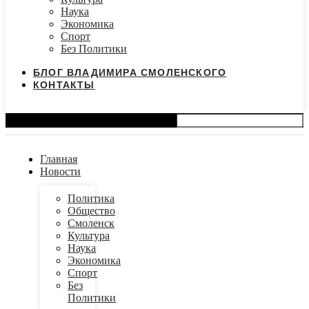
Наука
Экономика
Спорт
Без Политики
БЛОГ ВЛАДИМИРА СМОЛЕНСКОГО
КОНТАКТЫ
Search
Главная
Новости
Политика
Общество
Смоленск
Культура
Наука
Экономика
Спорт
Без
Политики