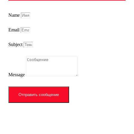
Name
Email
Subject
Message
Отправить сообщение