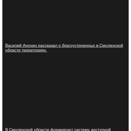
Василий Анохин рассказал о благоустроенных в Смоленской
области территориях.
В Смоленской области формируют систему доступной