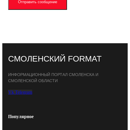
Отправить сообщение
СМОЛЕНСКИЙ FORMAT
ИНФОРМАЦИОННЫЙ ПОРТАЛ СМОЛЕНСКА И
СМОЛЕНСКОЙ ОБЛАСТИ
Vk
Telegram
Популярное