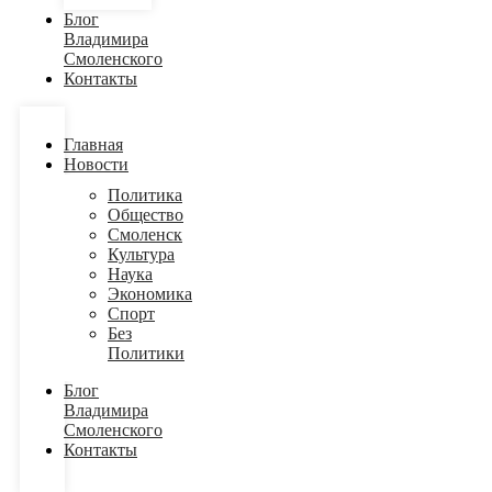
Блог
Владимира
Смоленского
Контакты
Главная
Новости
Политика
Общество
Смоленск
Культура
Наука
Экономика
Спорт
Без
Политики
Блог
Владимира
Смоленского
Контакты