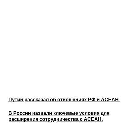
Путин рассказал об отношениях РФ и АСЕАН.
В России назвали ключевые условия для
расширения сотрудничества с АСЕАН.