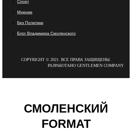
Спорт
Мнение
Без Политики
Блог Владимира Смоленского
COPYRIGHT © 2021. ВСЕ ПРАВА ЗАЩИЩЕНЫ.
РАЗРАБОТАНО GENTLEMEN COMPANY
СМОЛЕНСКИЙ
FORMAT