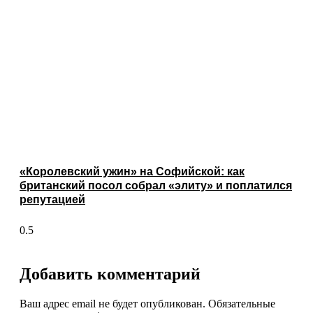
«Королевский ужин» на Софийской: как
британский посол собрал «элиту» и поплатился
репутацией
Добавить комментарий
Ваш адрес email не будет опубликован.
Обязательные