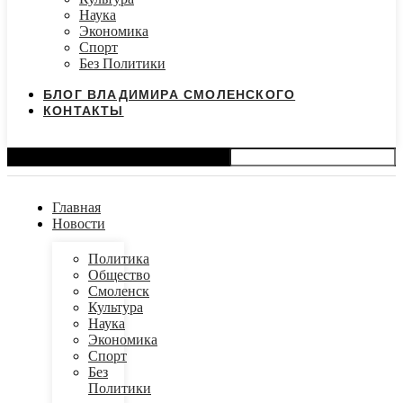
Наука
Экономика
Спорт
Без Политики
БЛОГ ВЛАДИМИРА СМОЛЕНСКОГО
КОНТАКТЫ
Search
Главная
Новости
Политика
Общество
Смоленск
Культура
Наука
Экономика
Спорт
Без
Политики