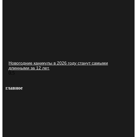
Новогодние каникулы в 2026 году станут самыми
длинными за 12 лет.
главное