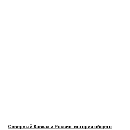
Северный Кавказ и Россия: история общего