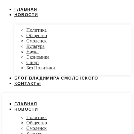
ГЛАВНАЯ
НОВОСТИ
Политика
Общество
Смоленск
Культура
Наука
Экономика
Спорт
Без Политики
БЛОГ ВЛАДИМИРА СМОЛЕНСКОГО
КОНТАКТЫ
ГЛАВНАЯ
НОВОСТИ
Политика
Общество
Смоленск
Культура