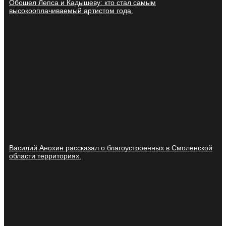
Обошел Лепса и Кадышеву: кто стал самым
высокооплачиваемый артистом года.
Василий Анохин рассказал о благоустроенных в Смоленской
области территориях.