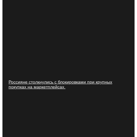
Россияне столкнулись с блокировками при крупных
покупках на маркетплейсах.