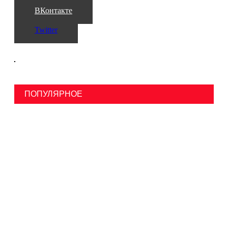
ВКонтакте
Twitter
ПОПУЛЯРНОЕ