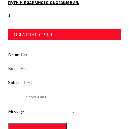
пути и взаимного обогащения.
ОБРАТНАЯ СВЯЗЬ
Name
Email
Subject
Message