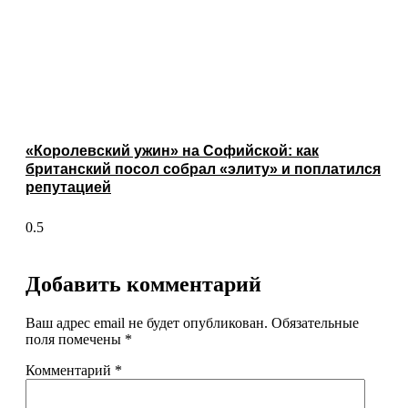
«Королевский ужин» на Софийской: как
британский посол собрал «элиту» и поплатился
репутацией
Добавить комментарий
Ваш адрес email не будет опубликован.
Обязательные
поля помечены
*
Комментарий
*