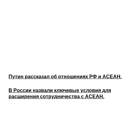
Путин рассказал об отношениях РФ и АСЕАН.
В России назвали ключевые условия для
расширения сотрудничества с АСЕАН.