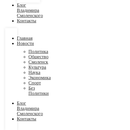
Блог
Владимира
Смоленского
Контакты
Главная
Новости
Политика
Общество
Смоленск
Культура
Наука
Экономика
Спорт
Без
Политики
Блог
Владимира
Смоленского
Контакты