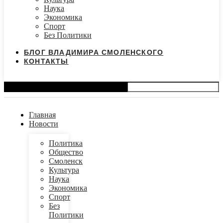
Наука
Экономика
Спорт
Без Политики
БЛОГ ВЛАДИМИРА СМОЛЕНСКОГО
КОНТАКТЫ
Search
Главная
Новости
Политика
Общество
Смоленск
Культура
Наука
Экономика
Спорт
Без
Политики