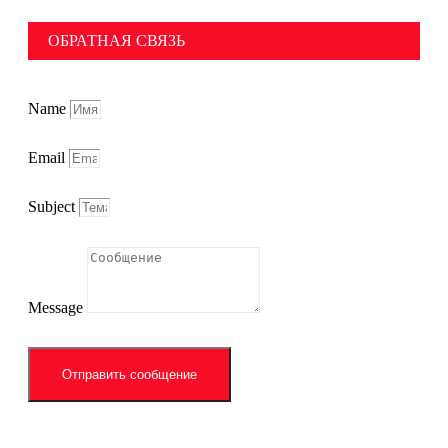
ОБРАТНАЯ СВЯЗЬ
Name
Email
Subject
Message
Отправить сообщение