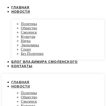
ГЛАВНАЯ
НОВОСТИ
Политика
Общество
Смоленск
Культура
Наука
Экономика
Спорт
Без Политики
БЛОГ ВЛАДИМИРА СМОЛЕНСКОГО
КОНТАКТЫ
ГЛАВНАЯ
НОВОСТИ
Политика
Общество
Смоленск
Культура