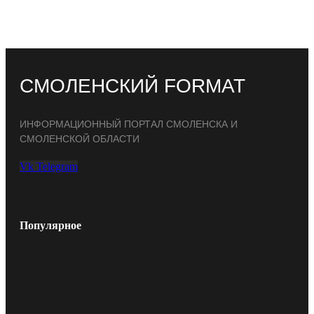
СМОЛЕНСКИЙ FORMAT
ИНФОРМАЦИОННЫЙ ПОРТАЛ СМОЛЕНСКА И
СМОЛЕНСКОЙ ОБЛАСТИ
Vk
Telegram
Популярное