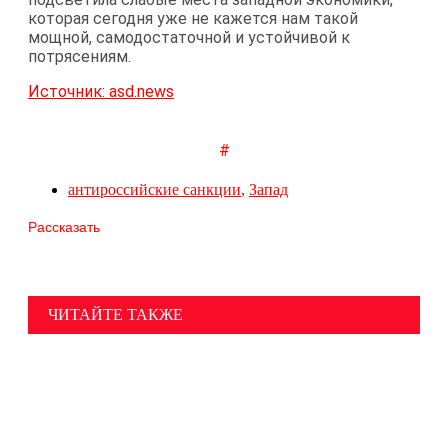
которая сегодня уже не кажется нам такой
мощной, самодостаточной и устойчивой к
потрясениям.
Источник: asd.news
#
антироссийские санкции
,
Запад
Рассказать
ЧИТАЙТЕ ТАКЖЕ