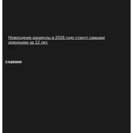
Новогодние каникулы в 2026 году станут самыми
длинными за 12 лет.
главное