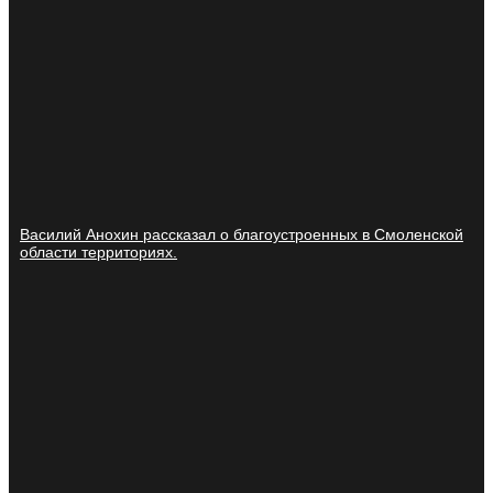
Василий Анохин рассказал о благоустроенных в Смоленской
области территориях.