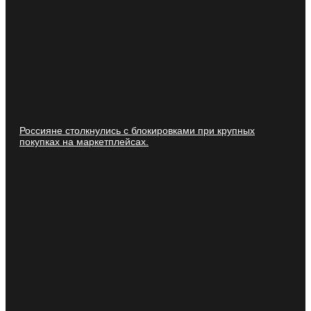
Россияне столкнулись с блокировками при крупных
покупках на маркетплейсах.