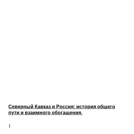
Северный Кавказ и Россия: история общего
пути и взаимного обогащения.