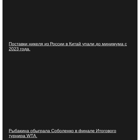
Поставки никеля из России в Китай упали до минимума с
2023 года.
Рыбакина обыграла Соболенко в финале Итогового
турнира WTA.