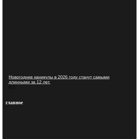
Новогодние каникулы в 2026 году станут самыми
длинными за 12 лет.
главное