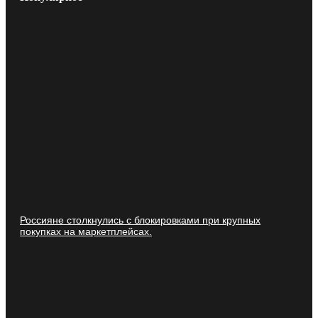
Россияне столкнулись с блокировками при крупных
покупках на маркетплейсах.