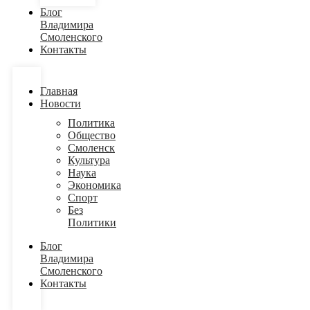
Блог
Владимира
Смоленского
Контакты
Главная
Новости
Политика
Общество
Смоленск
Культура
Наука
Экономика
Спорт
Без
Политики
Блог
Владимира
Смоленского
Контакты