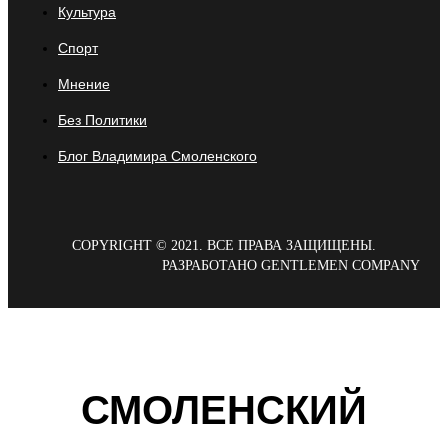
Культура
Спорт
Мнение
Без Политики
Блог Владимира Смоленского
COPYRIGHT © 2021. ВСЕ ПРАВА ЗАЩИЩЕНЫ.
РАЗРАБОТАНО GENTLEMEN COMPANY
СМОЛЕНСКИЙ