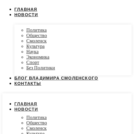
ГЛАВНАЯ
НОВОСТИ
Политика
Общество
Смоленск
Культура
Наука
Экономика
Спорт
Без Политики
БЛОГ ВЛАДИМИРА СМОЛЕНСКОГО
КОНТАКТЫ
ГЛАВНАЯ
НОВОСТИ
Политика
Общество
Смоленск
Культура