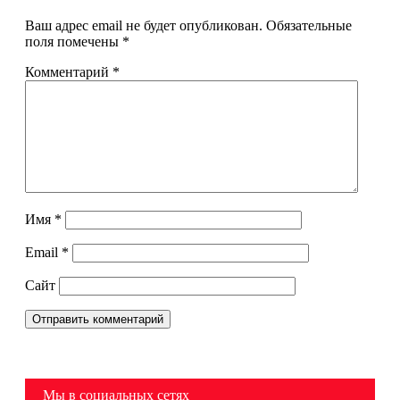
Ваш адрес email не будет опубликован.
Обязательные
поля помечены
*
Комментарий
*
Имя
*
Email
*
Сайт
Мы в социальных сетях