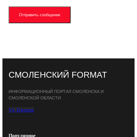
Отправить сообщение
СМОЛЕНСКИЙ FORMAT
ИНФОРМАЦИОННЫЙ ПОРТАЛ СМОЛЕНСКА И
СМОЛЕНСКОЙ ОБЛАСТИ
Vk
Telegram
Популярное