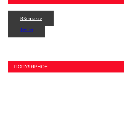
ВКонтакте
Twitter
ПОПУЛЯРНОЕ