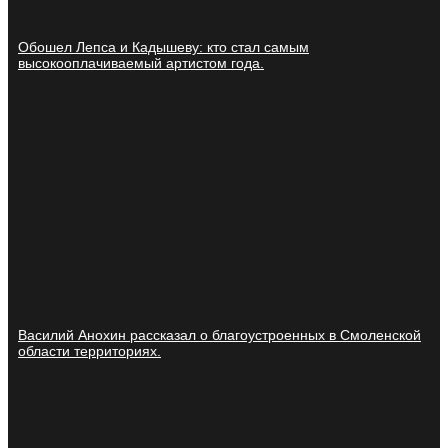
Обошел Лепса и Кадышеву: кто стал самым
высокооплачиваемый артистом года.
Василий Анохин рассказал о благоустроенных в Смоленской
области территориях.