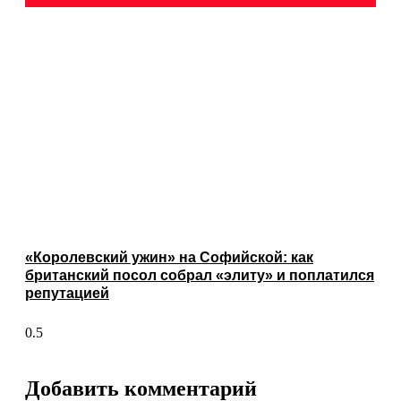
«Королевский ужин» на Софийской: как
британский посол собрал «элиту» и поплатился
репутацией
Добавить комментарий