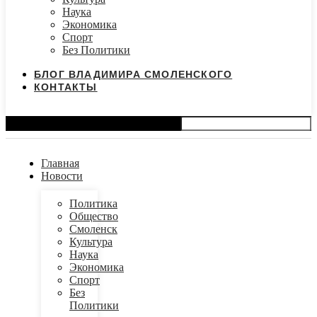
Наука
Экономика
Спорт
Без Политики
БЛОГ ВЛАДИМИРА СМОЛЕНСКОГО
КОНТАКТЫ
Search
Главная
Новости
Политика
Общество
Смоленск
Культура
Наука
Экономика
Спорт
Без
Политики