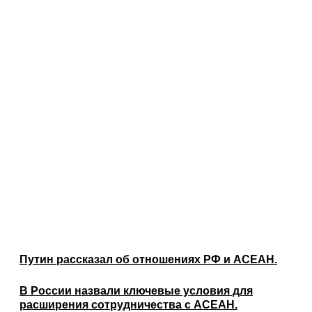
Путин рассказал об отношениях РФ и АСЕАН.
В России назвали ключевые условия для
расширения сотрудничества с АСЕАН.