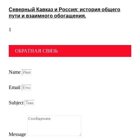
Северный Кавказ и Россия: история общего
пути и взаимного обогащения.
ОБРАТНАЯ СВЯЗЬ
Name
Email
Subject
Message