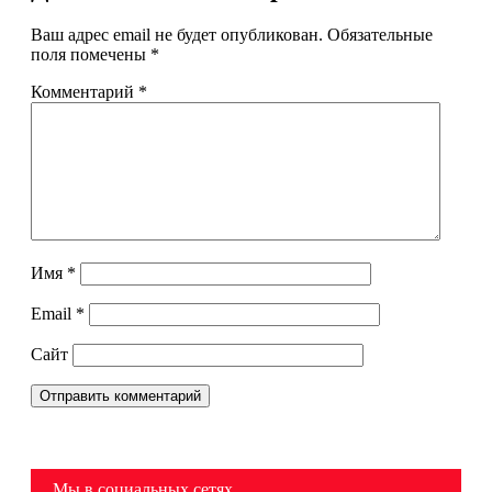
Ваш адрес email не будет опубликован.
Обязательные
поля помечены
*
Комментарий
*
Имя
*
Email
*
Сайт
Мы в социальных сетях