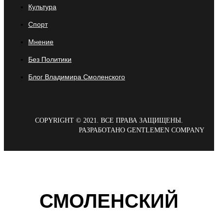
Культура
Спорт
Мнение
Без Политики
Блог Владимира Смоленского
COPYRIGHT © 2021. ВСЕ ПРАВА ЗАЩИЩЕНЫ.
РАЗРАБОТАНО GENTLEMEN COMPANY
СМОЛЕНСКИЙ