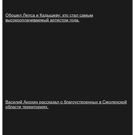
Обошел Лепса и Кадышеву: кто стал самым
высокооплачиваемый артистом года.
Василий Анохин рассказал о благоустроенных в Смоленской
области территориях.