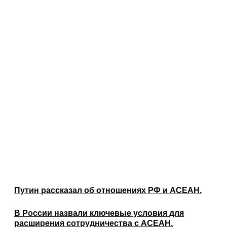
Путин рассказал об отношениях РФ и АСЕАН.
В России назвали ключевые условия для
расширения сотрудничества с АСЕАН.