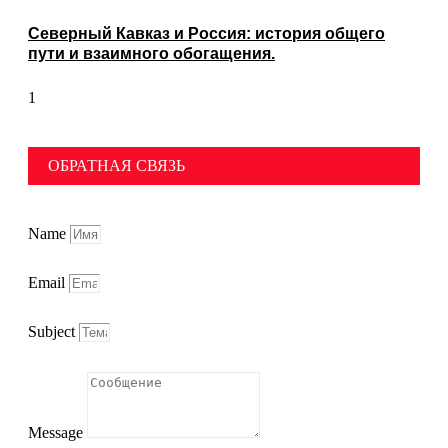
Северный Кавказ и Россия: история общего
пути и взаимного обогащения.
ОБРАТНАЯ СВЯЗЬ
Name
Email
Subject
Message