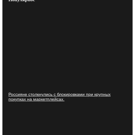
Россияне столкнулись с блокировками при крупных
покупках на маркетплейсах.