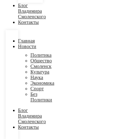
Блог
Владимира
Смоленского
Контакты
Главная
Новости
Политика
Общество
Смоленск
Культура
Наука
Экономика
Спорт
Без
Политики
Блог
Владимира
Смоленского
Контакты