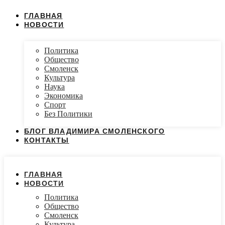
ГЛАВНАЯ
НОВОСТИ
Политика
Общество
Смоленск
Культура
Наука
Экономика
Спорт
Без Политики
БЛОГ ВЛАДИМИРА СМОЛЕНСКОГО
КОНТАКТЫ
ГЛАВНАЯ
НОВОСТИ
Политика
Общество
Смоленск
Культура