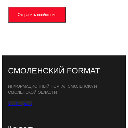
Отправить сообщение
СМОЛЕНСКИЙ FORMAT
ИНФОРМАЦИОННЫЙ ПОРТАЛ СМОЛЕНСКА И
СМОЛЕНСКОЙ ОБЛАСТИ
Vk
Telegram
Популярное