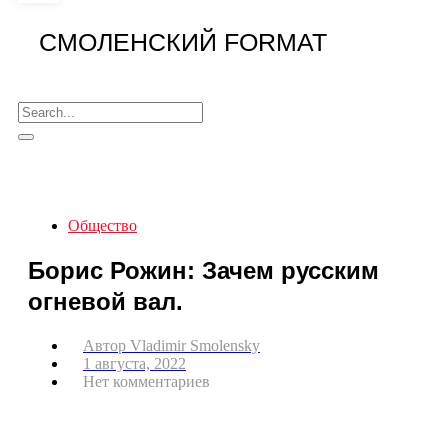
СМОЛЕНСКИЙ FORMAT
Общество
Борис Рожин: Зачем русским
огневой вал.
Автор
Vladimir Smolensky
1 августа, 2022
Нет комментариев