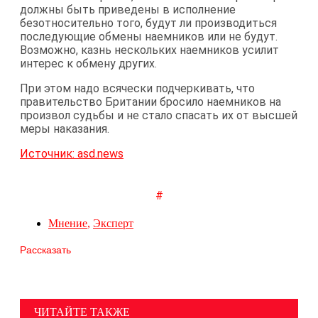
должны быть приведены в исполнение
безотносительно того, будут ли производиться
последующие обмены наемников или не будут.
Возможно, казнь нескольких наемников усилит
интерес к обмену других.
При этом надо всячески подчеркивать, что
правительство Британии бросило наемников на
произвол судьбы и не стало спасать их от высшей
меры наказания.
Источник: asd.news
#
Мнение
,
Эксперт
Рассказать
ЧИТАЙТЕ ТАКЖЕ