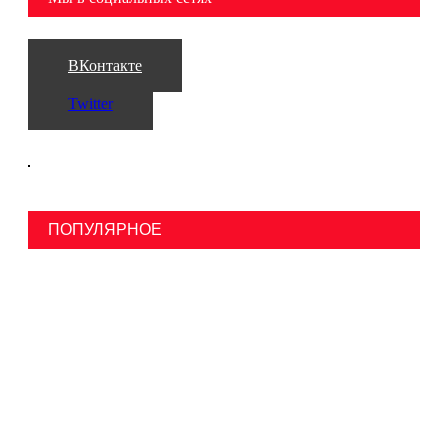
ВКонтакте
Twitter
ПОПУЛЯРНОЕ