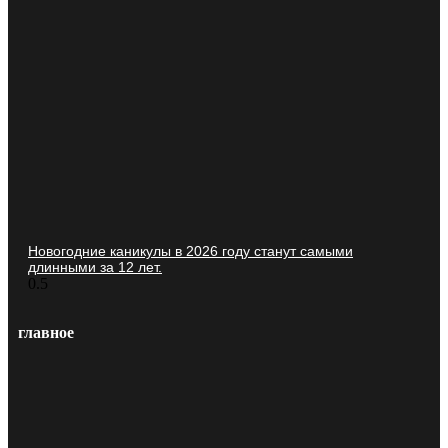
Новогодние каникулы в 2026 году станут самыми
длинными за 12 лет.
главное