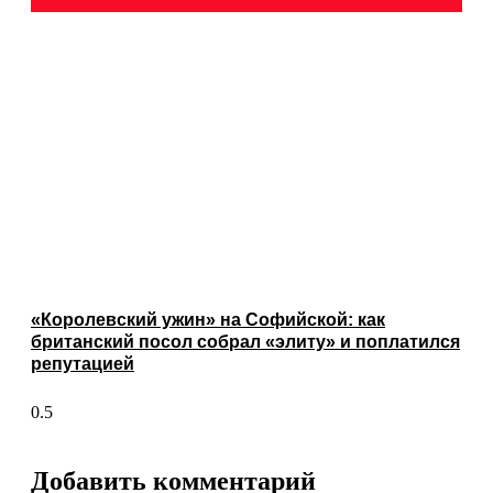
«Королевский ужин» на Софийской: как
британский посол собрал «элиту» и поплатился
репутацией
Добавить комментарий