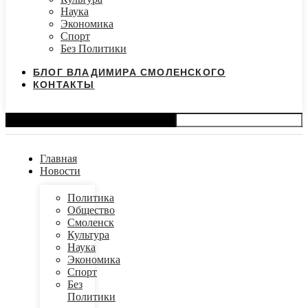
Наука
Экономика
Спорт
Без Политики
БЛОГ ВЛАДИМИРА СМОЛЕНСКОГО
КОНТАКТЫ
Search
Главная
Новости
Политика
Общество
Смоленск
Культура
Наука
Экономика
Спорт
Без
Политики