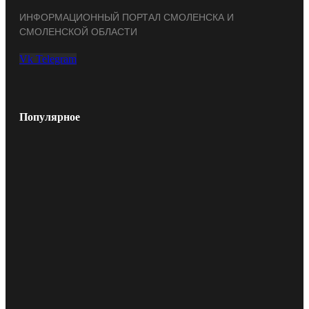
ИНФОРМАЦИОННЫЙ ПОРТАЛ СМОЛЕНСКА И
СМОЛЕНСКОЙ ОБЛАСТИ
Vk
Telegram
Популярное