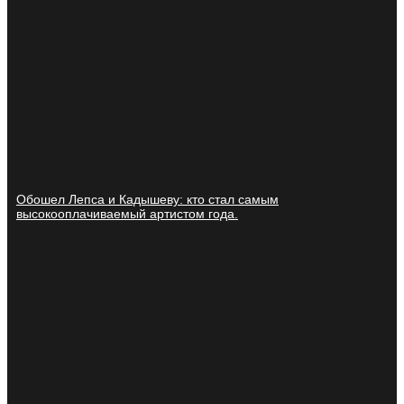
Обошел Лепса и Кадышеву: кто стал самым
высокооплачиваемый артистом года.