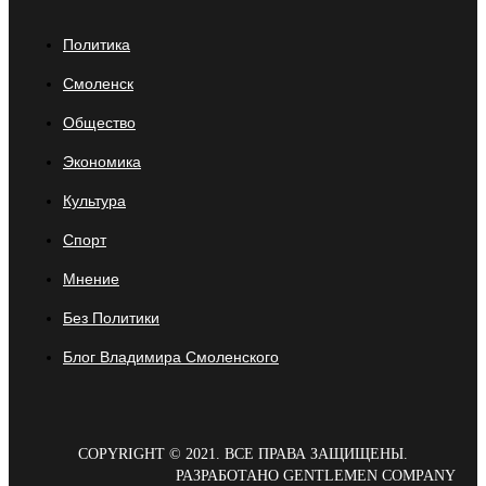
Политика
Смоленск
Общество
Экономика
Культура
Спорт
Мнение
Без Политики
Блог Владимира Смоленского
COPYRIGHT © 2021. ВСЕ ПРАВА ЗАЩИЩЕНЫ.
РАЗРАБОТАНО GENTLEMEN COMPANY