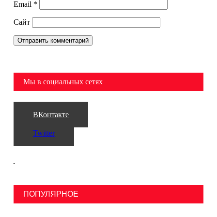
Email
*
Сайт
Мы в социальных сетях
ВКонтакте
Twitter
ПОПУЛЯРНОЕ