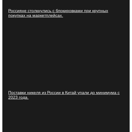
Россияне столкнулись с блокировками при крупных
покупках на маркетплейсах.
Поставки никеля из России в Китай упали до минимума с
2023 года.