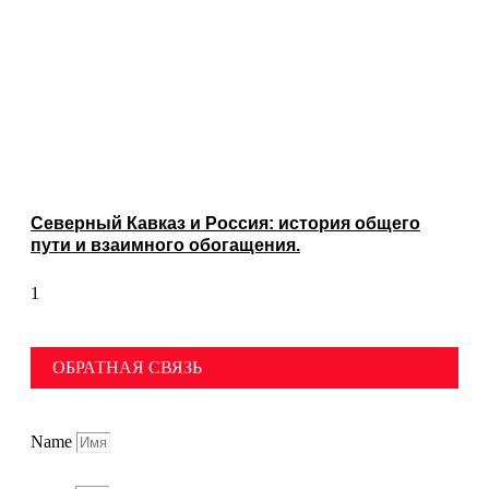
Северный Кавказ и Россия: история общего
пути и взаимного обогащения.
ОБРАТНАЯ СВЯЗЬ
Name