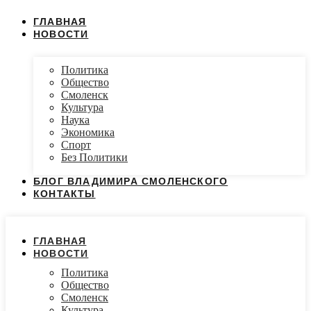
ГЛАВНАЯ
НОВОСТИ
Политика
Общество
Смоленск
Культура
Наука
Экономика
Спорт
Без Политики
БЛОГ ВЛАДИМИРА СМОЛЕНСКОГО
КОНТАКТЫ
ГЛАВНАЯ
НОВОСТИ
Политика
Общество
Смоленск
Культура