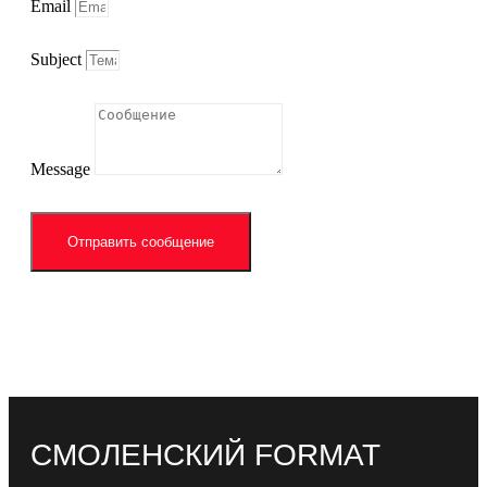
Email
Subject
Message
Отправить сообщение
СМОЛЕНСКИЙ FORMAT