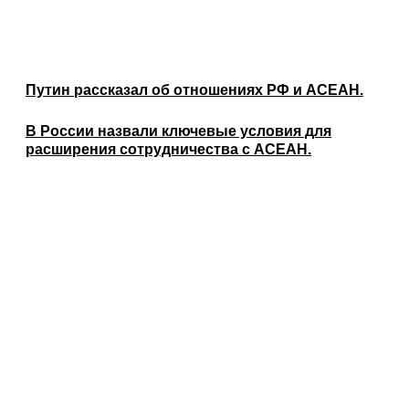
Путин рассказал об отношениях РФ и АСЕАН.
В России назвали ключевые условия для
расширения сотрудничества с АСЕАН.