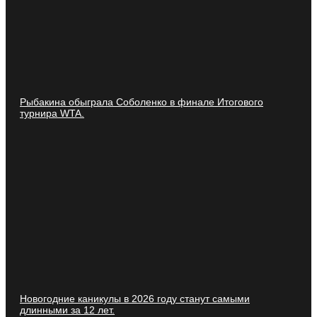
Рыбакина обыграла Соболенко в финале Итогового
турнира WTA.
Новогодние каникулы в 2026 году станут самыми
длинными за 12 лет.