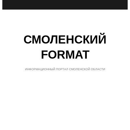
СМОЛЕНСКИЙ
FORMAT
ИНФОРМАЦИОННЫЙ ПОРТАЛ СМОЛЕНСКОЙ ОБЛАСТИ