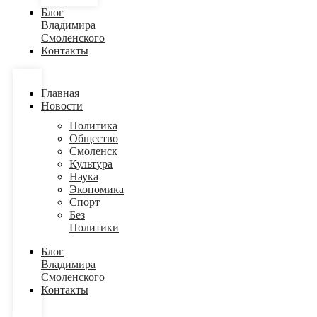
Блог
Владимира
Смоленского
Контакты
Главная
Новости
Политика
Общество
Смоленск
Культура
Наука
Экономика
Спорт
Без
Политики
Блог
Владимира
Смоленского
Контакты