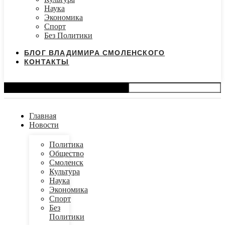
Наука
Экономика
Спорт
Без Политики
БЛОГ ВЛАДИМИРА СМОЛЕНСКОГО
КОНТАКТЫ
Search
Главная
Новости
Политика
Общество
Смоленск
Культура
Наука
Экономика
Спорт
Без
Политики