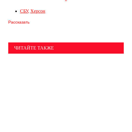
СБУ
,
Херсон
Рассказать
ЧИТАЙТЕ ТАКЖЕ