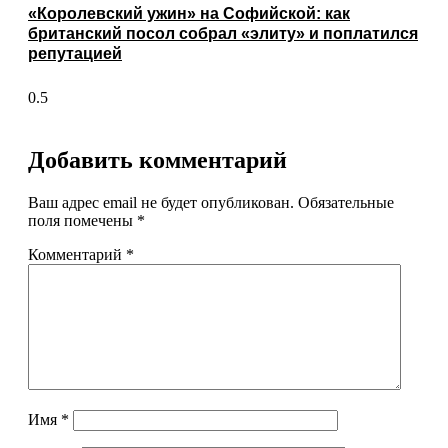
«Королевский ужин» на Софийской: как
британский посол собрал «элиту» и поплатился
репутацией
Добавить комментарий
Ваш адрес email не будет опубликован.
Обязательные
поля помечены
*
Комментарий
*
Имя
*