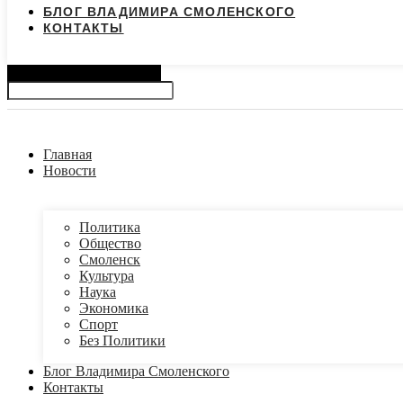
БЛОГ ВЛАДИМИРА СМОЛЕНСКОГО
КОНТАКТЫ
Search
Главная
Новости
Политика
Общество
Смоленск
Культура
Наука
Экономика
Спорт
Без Политики
Блог Владимира Смоленского
Контакты