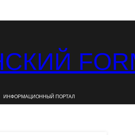
СКИЙ FOR
ИНФОРМАЦИОННЫЙ ПОРТАЛ