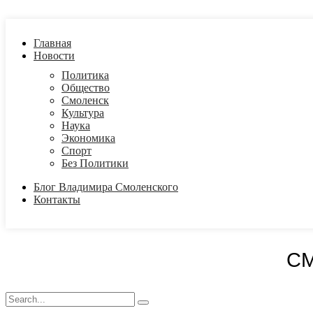
Главная
Новости
Политика
Общество
Смоленск
Культура
Наука
Экономика
Спорт
Без Политики
Блог Владимира Смоленского
Контакты
С