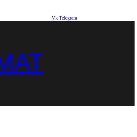
Vk
Telegram
MAT