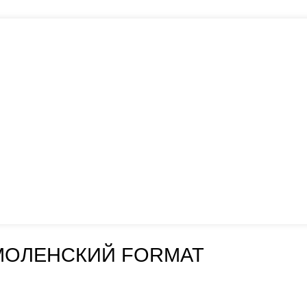
МОЛЕНСКИЙ FORMAT