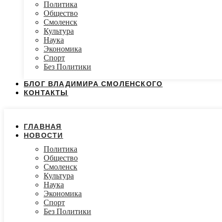
Политика
Общество
Смоленск
Культура
Наука
Экономика
Спорт
Без Политики
БЛОГ ВЛАДИМИРА СМОЛЕНСКОГО
КОНТАКТЫ
ГЛАВНАЯ
НОВОСТИ
Политика
Общество
Смоленск
Культура
Наука
Экономика
Спорт
Без Политики