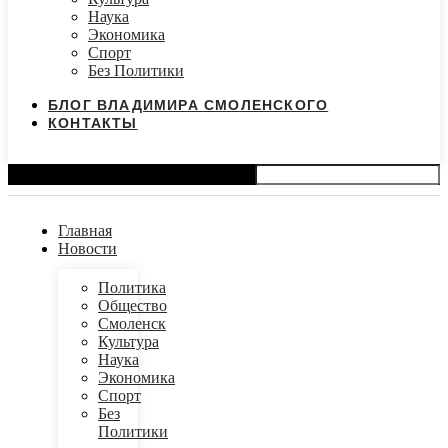
Наука
Экономика
Спорт
Без Политики
БЛОГ ВЛАДИМИРА СМОЛЕНСКОГО
КОНТАКТЫ
Search
Главная
Новости
Политика
Общество
Смоленск
Культура
Наука
Экономика
Спорт
Без
Политики