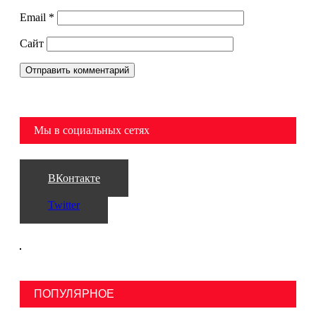
Email
*
Сайт
Мы в социальных сетях
ВКонтакте
Twitter
ПОПУЛЯРНОЕ