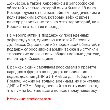
Донбасса, а также Херсонской и Запорожской
областей, частью которой они и были с 18 века.
Референдумы стали важнейшим юридическим и
политическим актом, который зафиксирует
вектор развития не только этих территорий, но и
России на столетия вперед.
На мероприятии в поддержку проведенных
референдумов, единства жителей России и
Донбасса, Херсонской и Запорожской областей, в
поддержку российской армии также выступили
творческие коллективы, общественные деятели,
волонтеры Смоленщины.
В рамках акции смолянам рассказали о проекте
народного фронта по поддержке воинских
подразделений ДНР и ЛНР «Все для Победы».
Помочь можно не только военным, но и жителям
ДНР и ЛНР – сбор адресный, то есть именно то,
что нужно больше всего конкретному человеку.
Источник: smolgazeta.ru