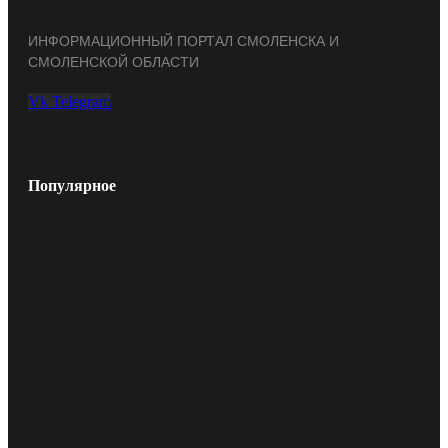
ИНФОРМАЦИОННЫЙ ПОРТАЛ СМОЛЕНСКА И
СМОЛЕНСКОЙ ОБЛАСТИ
Vk
Telegram
Популярное