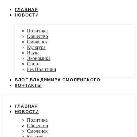
ГЛАВНАЯ
НОВОСТИ
Политика
Общество
Смоленск
Культура
Наука
Экономика
Спорт
Без Политики
БЛОГ ВЛАДИМИРА СМОЛЕНСКОГО
КОНТАКТЫ
ГЛАВНАЯ
НОВОСТИ
Политика
Общество
Смоленск
Культура