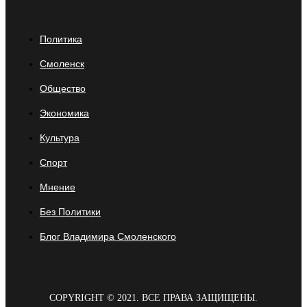
Политика
Смоленск
Общество
Экономика
Культура
Спорт
Мнение
Без Политики
Блог Владимира Смоленского
COPYRIGHT © 2021. ВСЕ ПРАВА ЗАЩИЩЕНЫ.