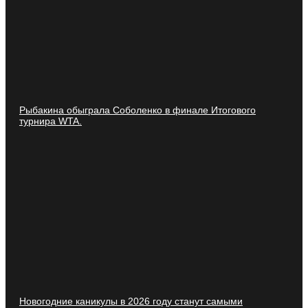
Рыбакина обыграла Соболенко в финале Итогового
турнира WTA.
Новогодние каникулы в 2026 году станут самыми