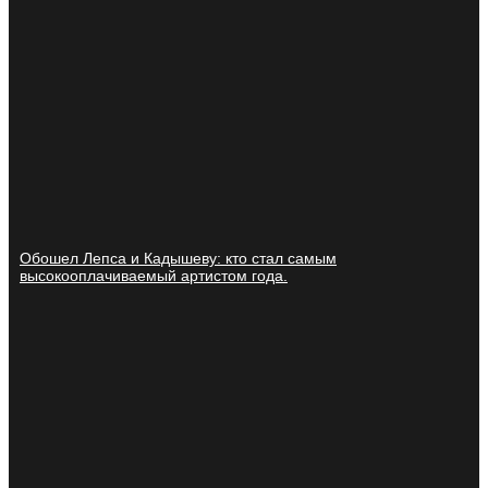
Обошел Лепса и Кадышеву: кто стал самым
высокооплачиваемый артистом года.