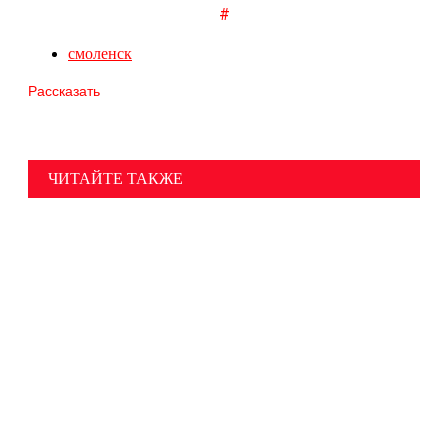
#
смоленск
Рассказать
ЧИТАЙТЕ ТАКЖЕ