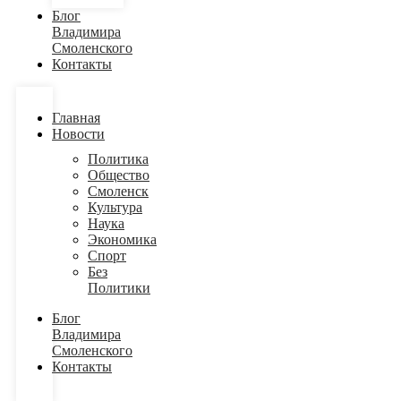
Блог
Владимира
Смоленского
Контакты
Главная
Новости
Политика
Общество
Смоленск
Культура
Наука
Экономика
Спорт
Без
Политики
Блог
Владимира
Смоленского
Контакты