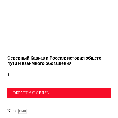
Северный Кавказ и Россия: история общего
пути и взаимного обогащения.
ОБРАТНАЯ СВЯЗЬ
Name