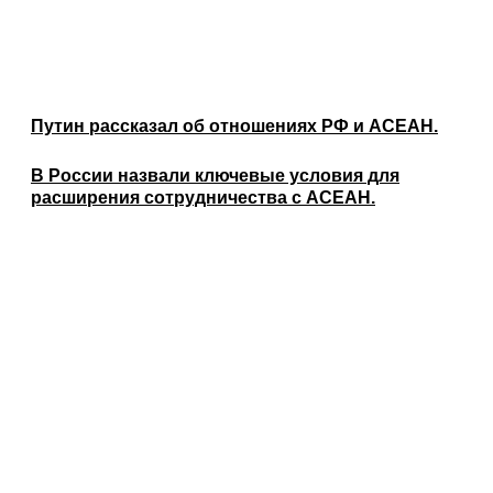
Путин рассказал об отношениях РФ и АСЕАН.
В России назвали ключевые условия для
расширения сотрудничества с АСЕАН.