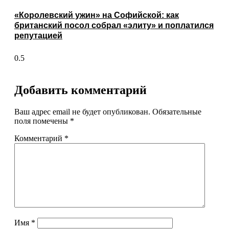
«Королевский ужин» на Софийской: как
британский посол собрал «элиту» и поплатился
репутацией
Добавить комментарий
Ваш адрес email не будет опубликован.
Обязательные
поля помечены
*
Комментарий
*
Имя
*