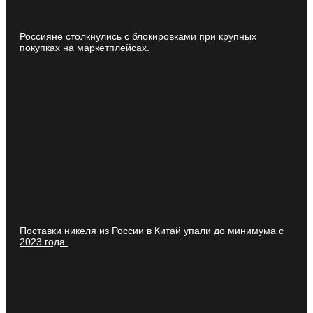
Россияне столкнулись с блокировками при крупных
покупках на маркетплейсах.
Поставки никеля из России в Китай упали до минимума с
2023 года.