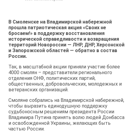
В Смоленске на Владимирской набережной
прошла патриотическая акция «Своих не
бросаем!» в поддержку восстановления
исторической справедливости и возвращения
территорий Новороссии — ЛНР, ДНР, Херсонской
и Запорожской областей — обратно в состав
России.
Так, в масштабной акции приняли участие более
4000 смолян – представители регионального
отделения ОНФ, политических партий,
общественных, добровольческих, молодежных и
ветеранских организаций.
Смоляне собрались на Владимирской набережной,
чтобы выразить единодушную поддержку
судьбоносным решениям президента России
Владимира Путина принять волю людей Донбасса
и освобожденной Украины, желающих быть
частью России.