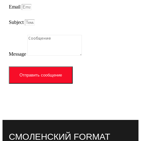
Email
Subject
Message
Отправить сообщение
СМОЛЕНСКИЙ FORMAT