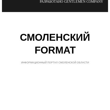
РАЗРАБОТАНО GENTLEMEN COMPANY
СМОЛЕНСКИЙ
FORMAT
ИНФОРМАЦИОННЫЙ ПОРТАЛ СМОЛЕНСКОЙ ОБЛАСТИ