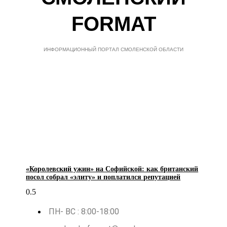
FORMAT
ИНФОРМАЦИОННЫЙ ПОРТАЛ СМОЛЕНСКОЙ ОБЛАСТИ
«Королевский ужин» на Софийской: как британский
посол собрал «элиту» и поплатился репутацией
ПН- ВС : 8:00-18:00