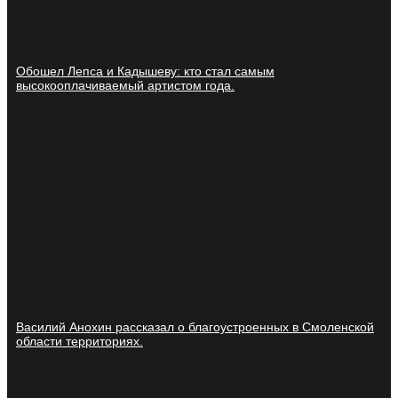
Обошел Лепса и Кадышеву: кто стал самым
высокооплачиваемый артистом года.
Василий Анохин рассказал о благоустроенных в Смоленской
области территориях.