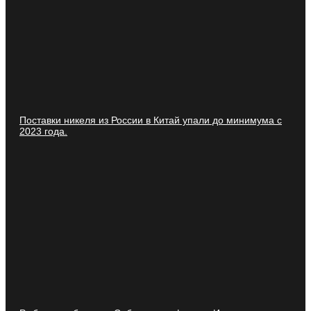
Поставки никеля из России в Китай упали до минимума с
2023 года.