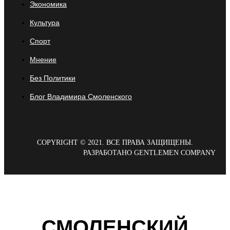
Экономика
Культура
Спорт
Мнение
Без Политики
Блог Владимира Смоленского
COPYRIGHT © 2021. ВСЕ ПРАВА ЗАЩИЩЕНЫ.
РАЗРАБОТАНО GENTLEMEN COMPANY
СМОЛЕНСКИЙ