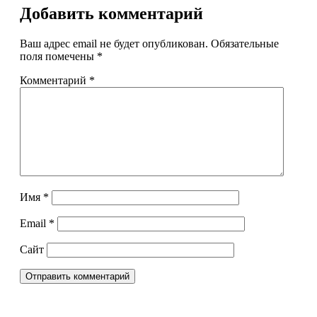
Добавить комментарий
Ваш адрес email не будет опубликован.
Обязательные
поля помечены
*
Комментарий
*
Имя
*
Email
*
Сайт