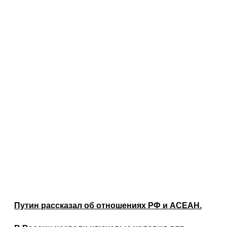
Путин рассказал об отношениях РФ и АСЕАН.