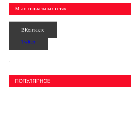
Мы в социальных сетях
ВКонтакте
Twitter
ПОПУЛЯРНОЕ