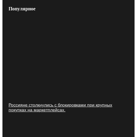
Популярное
Россияне столкнулись с блокировками при крупных
покупках на маркетплейсах.