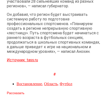
участвовали 28 сильнейших команд из разных
регионов», — написал губернатор.
Он добавил, что регион будет выстраивать
системную работу по подготовке
профессиональных спортсменов. «Планируем
создать в регионе непрерывную спортивную
«лестницу». Путь спортсмена будет начинаться с
раннего возраста в футбольных секциях,
продолжаться в школьных спортивных командах,
а дальше приведет к игре на национальном и
международном уровнях», — написал Анохин.
Источник: tass.ru
#
Востановление
,
Область
,
Футбол
Рассказать