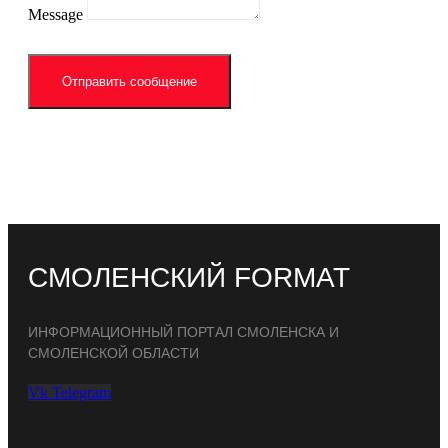
Message
Отправить сообщение
СМОЛЕНСКИЙ FORMAT
ИНФОРМАЦИОННЫЙ ПОРТАЛ СМОЛЕНСКА И
СМОЛЕНСКОЙ ОБЛАСТИ
Vk
Telegram