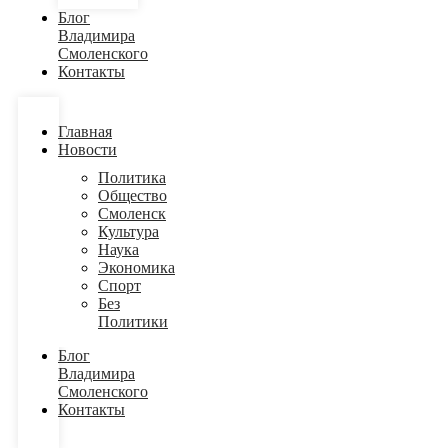
Блог
Владимира
Смоленского
Контакты
Главная
Новости
Политика
Общество
Смоленск
Культура
Наука
Экономика
Спорт
Без
Политики
Блог
Владимира
Смоленского
Контакты