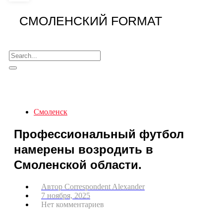
СМОЛЕНСКИЙ FORMAT
Смоленск
Профессиональный футбол
намерены возродить в
Смоленской области.
Автор
Correspondent Alexander
7 ноября, 2025
Нет комментариев