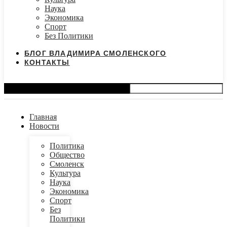
Наука
Экономика
Спорт
Без Политики
БЛОГ ВЛАДИМИРА СМОЛЕНСКОГО
КОНТАКТЫ
Search
Главная
Новости
Политика
Общество
Смоленск
Культура
Наука
Экономика
Спорт
Без
Политики