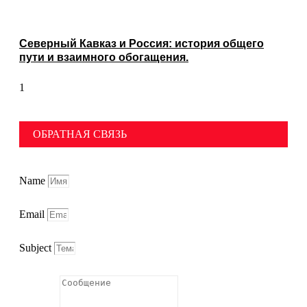
Северный Кавказ и Россия: история общего
пути и взаимного обогащения.
ОБРАТНАЯ СВЯЗЬ
Name
Email
Subject