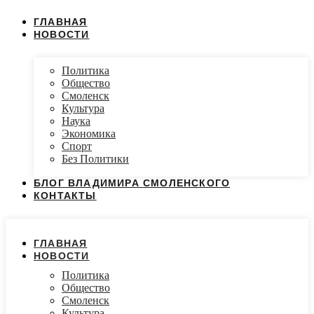
ГЛАВНАЯ
НОВОСТИ
Политика
Общество
Смоленск
Культура
Наука
Экономика
Спорт
Без Политики
БЛОГ ВЛАДИМИРА СМОЛЕНСКОГО
КОНТАКТЫ
ГЛАВНАЯ
НОВОСТИ
Политика
Общество
Смоленск
Культура