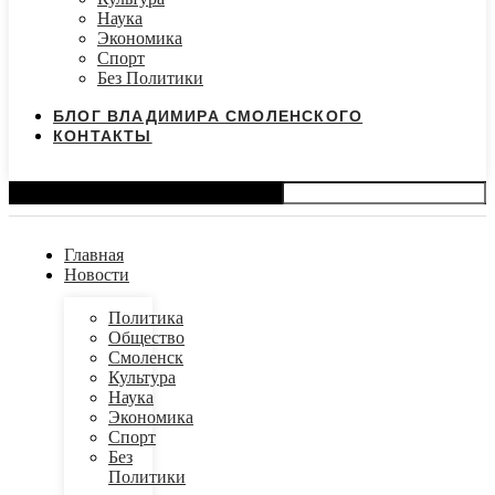
Наука
Экономика
Спорт
Без Политики
БЛОГ ВЛАДИМИРА СМОЛЕНСКОГО
КОНТАКТЫ
Search
Главная
Новости
Политика
Общество
Смоленск
Культура
Наука
Экономика
Спорт
Без
Политики