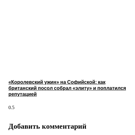
«Королевский ужин» на Софийской: как
британский посол собрал «элиту» и поплатился
репутацией
Добавить комментарий