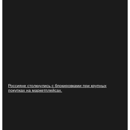
Россияне столкнулись с блокировками при крупных
покупках на маркетплейсах.