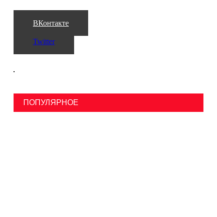
ВКонтакте
Twitter
ПОПУЛЯРНОЕ