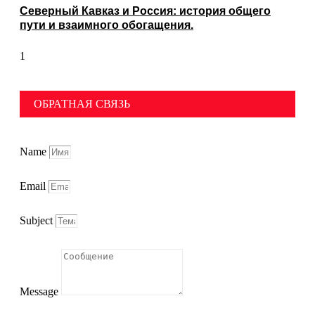
Северный Кавказ и Россия: история общего
пути и взаимного обогащения.
ОБРАТНАЯ СВЯЗЬ
Name
Email
Subject
Message