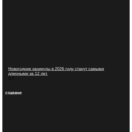
Новогодние каникулы в 2026 году станут самыми
длинными за 12 лет.
главное