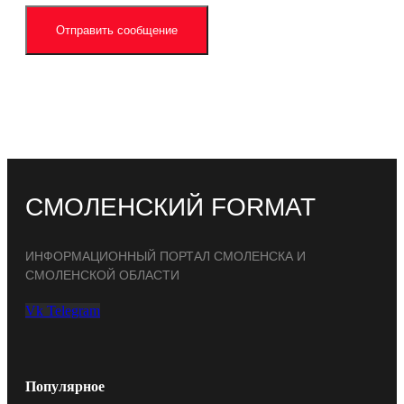
Отправить сообщение
СМОЛЕНСКИЙ FORMAT
ИНФОРМАЦИОННЫЙ ПОРТАЛ СМОЛЕНСКА И
СМОЛЕНСКОЙ ОБЛАСТИ
Vk
Telegram
Популярное