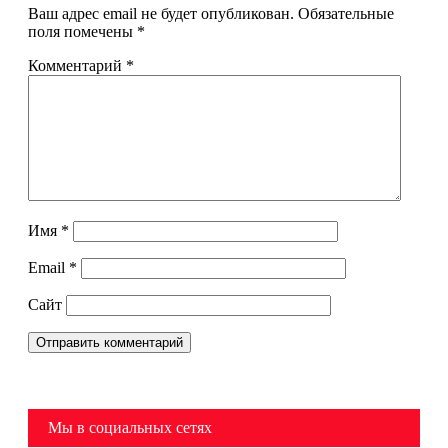
Ваш адрес email не будет опубликован.
Обязательные
поля помечены
*
Комментарий
*
Имя
*
Email
*
Сайт
Мы в социальных сетях