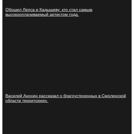
Обошел Лепса и Кадышеву: кто стал самым
высокооплачиваемый артистом года.
Василий Анохин рассказал о благоустроенных в Смоленской
области территориях.