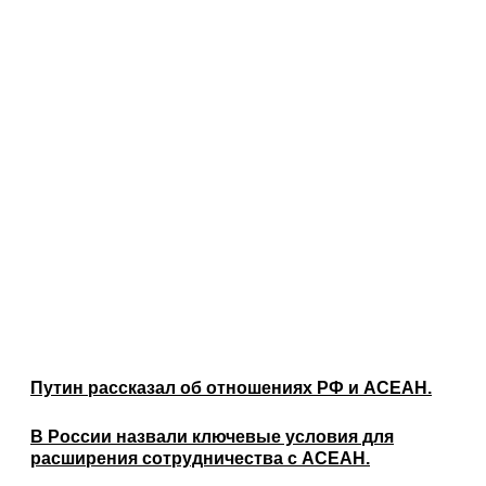
Путин рассказал об отношениях РФ и АСЕАН.
В России назвали ключевые условия для
расширения сотрудничества с АСЕАН.