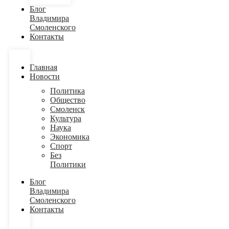
Блог
Владимира
Смоленского
Контакты
Главная
Новости
Политика
Общество
Смоленск
Культура
Наука
Экономика
Спорт
Без
Политики
Блог
Владимира
Смоленского
Контакты