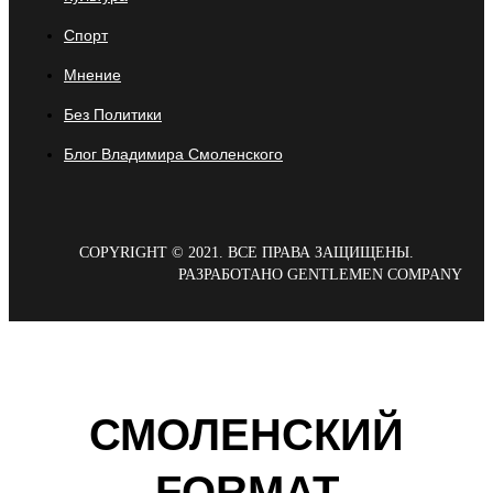
Спорт
Мнение
Без Политики
Блог Владимира Смоленского
COPYRIGHT © 2021. ВСЕ ПРАВА ЗАЩИЩЕНЫ.
РАЗРАБОТАНО GENTLEMEN COMPANY
СМОЛЕНСКИЙ
FORMAT