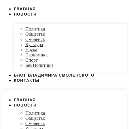
ГЛАВНАЯ
НОВОСТИ
Политика
Общество
Смоленск
Культура
Наука
Экономика
Спорт
Без Политики
БЛОГ ВЛАДИМИРА СМОЛЕНСКОГО
КОНТАКТЫ
ГЛАВНАЯ
НОВОСТИ
Политика
Общество
Смоленск
Культура