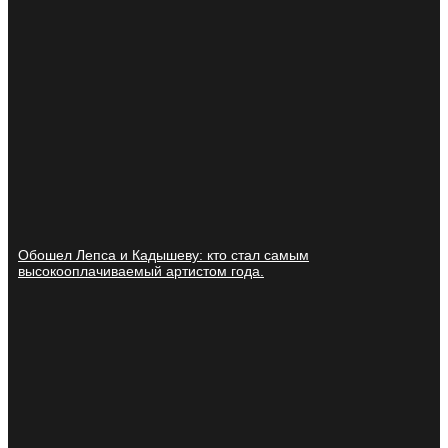
Обошел Лепса и Кадышеву: кто стал самым
высокооплачиваемый артистом года.