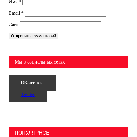
Имя
*
Email
*
Сайт
Мы в социальных сетях
ВКонтакте
Twitter
ПОПУЛЯРНОЕ