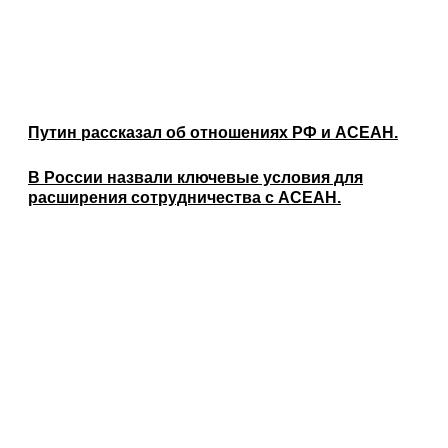
Путин рассказал об отношениях РФ и АСЕАН.
В России назвали ключевые условия для
расширения сотрудничества с АСЕАН.