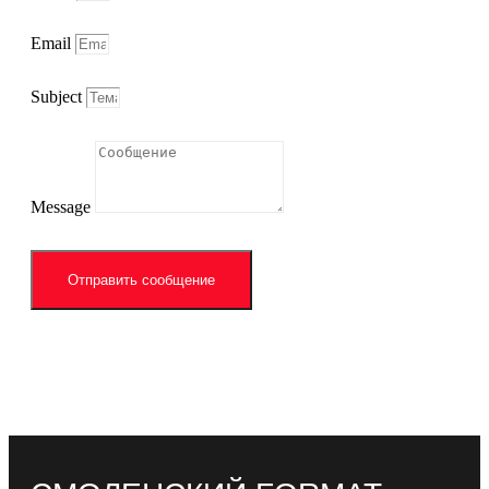
Email
Subject
Message
Отправить сообщение