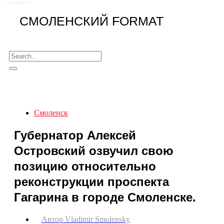
СМОЛЕНСКИЙ FORMAT
Смоленск
Губернатор Алексей
Островский озвучил свою
позицию относительно
реконструкции проспекта
Гагарина в городе Смоленске.
Автор
Vladimir Smolensky