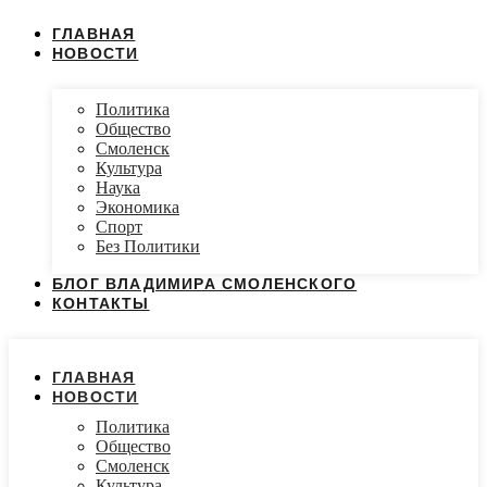
ГЛАВНАЯ
НОВОСТИ
Политика
Общество
Смоленск
Культура
Наука
Экономика
Спорт
Без Политики
БЛОГ ВЛАДИМИРА СМОЛЕНСКОГО
КОНТАКТЫ
ГЛАВНАЯ
НОВОСТИ
Политика
Общество
Смоленск
Культура