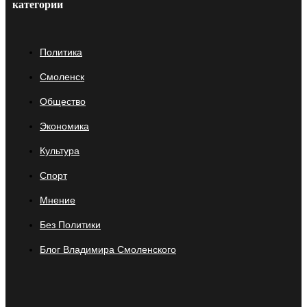
категории
Политика
Смоленск
Общество
Экономика
Культура
Спорт
Мнение
Без Политики
Блог Владимира Смоленского