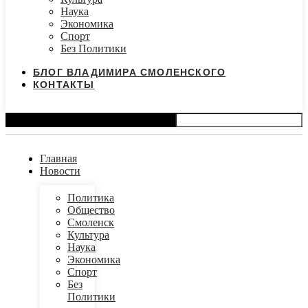
Наука
Экономика
Спорт
Без Политики
БЛОГ ВЛАДИМИРА СМОЛЕНСКОГО
КОНТАКТЫ
Search
Главная
Новости
Политика
Общество
Смоленск
Культура
Наука
Экономика
Спорт
Без
Политики