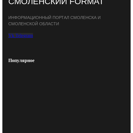
СМОЛЕНСКИЙ FORMAT
ИНФОРМАЦИОННЫЙ ПОРТАЛ СМОЛЕНСКА И
СМОЛЕНСКОЙ ОБЛАСТИ
Vk
Telegram
Популярное