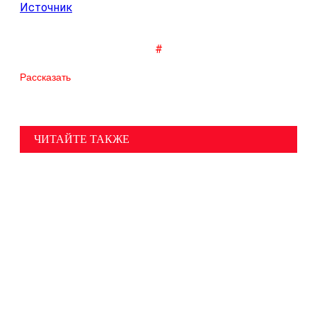
Источник
#
Рассказать
ЧИТАЙТЕ ТАКЖЕ