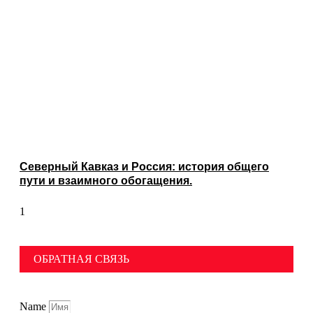
Северный Кавказ и Россия: история общего
пути и взаимного обогащения.
ОБРАТНАЯ СВЯЗЬ
Name