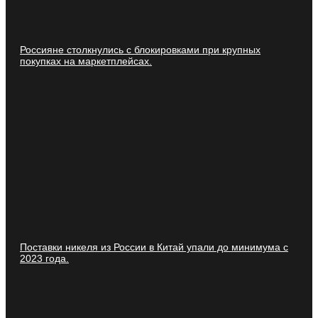
Россияне столкнулись с блокировками при крупных
покупках на маркетплейсах.
Поставки никеля из России в Китай упали до минимума с
2023 года.