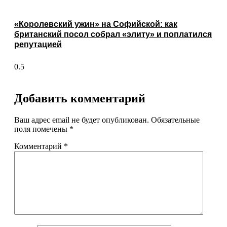
«Королевский ужин» на Софийской: как
британский посол собрал «элиту» и поплатился
репутацией
Добавить комментарий
Ваш адрес email не будет опубликован.
Обязательные
поля помечены
*
Комментарий
*