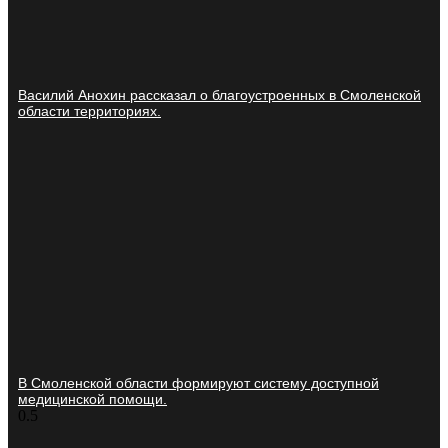
Василий Анохин рассказал о благоустроенных в Смоленской
области территориях.
В Смоленской области формируют систему доступной
медицинской помощи.