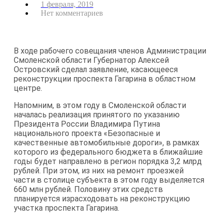
1 февраля, 2019
Нет комментариев
В ходе рабочего совещания членов Администрации
Смоленской области Губернатор Алексей
Островский сделал заявление, касающееся
реконструкции проспекта Гагарина в областном
центре.
Напомним, в этом году в Смоленской области
началась реализация принятого по указанию
Президента России Владимира Путина
национального проекта «Безопасные и
качественные автомобильные дороги», в рамках
которого из федерального бюджета в ближайшие
годы будет направлено в регион порядка 3,2 млрд
рублей. При этом, из них на ремонт проезжей
части в столице субъекта в этом году выделяется
660 млн рублей. Половину этих средств
планируется израсходовать на реконструкцию
участка проспекта Гагарина.