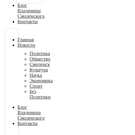
Блог
Владимира
Смоленского
Контакты
Главная
Новости
Политика
Общество
Смоленск
Культура
Наука
Экономика
Спорт
Без
Политики
Блог
Владимира
Смоленского
Контакты