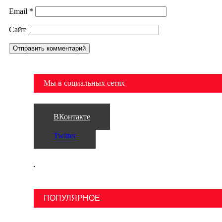
Email
*
Сайт
Мы в социальных сетях
ВКонтакте
Twitter
ПОПУЛЯРНОЕ