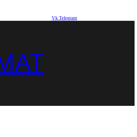
Vk
Telegram
MAT