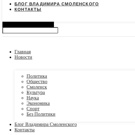
БЛОГ ВЛАДИМИРА СМОЛЕНСКОГО
КОНТАКТЫ
Search
Главная
Новости
Политика
Общество
Смоленск
Культура
Наука
Экономика
Спорт
Без Политики
Блог Владимира Смоленского
Контакты