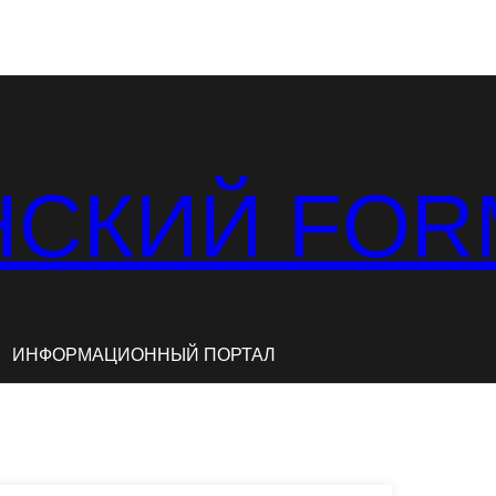
СКИЙ FOR
ИНФОРМАЦИОННЫЙ ПОРТАЛ