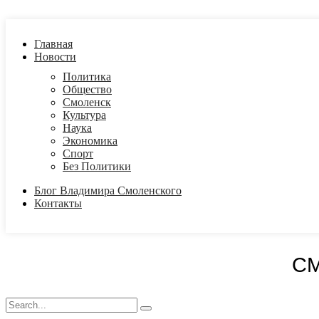
Главная
Новости
Политика
Общество
Смоленск
Культура
Наука
Экономика
Спорт
Без Политики
Блог Владимира Смоленского
Контакты
С