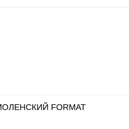
МОЛЕНСКИЙ FORMAT