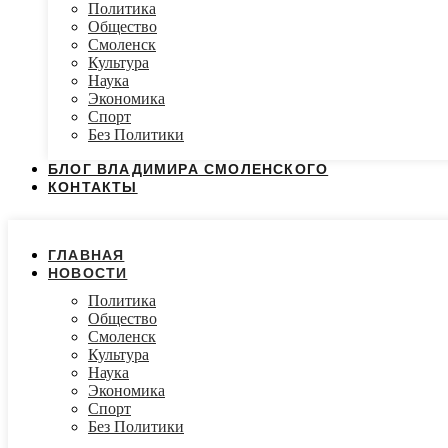
Политика
Общество
Смоленск
Культура
Наука
Экономика
Спорт
Без Политики
БЛОГ ВЛАДИМИРА СМОЛЕНСКОГО
КОНТАКТЫ
ГЛАВНАЯ
НОВОСТИ
Политика
Общество
Смоленск
Культура
Наука
Экономика
Спорт
Без Политики