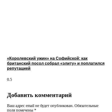
«Королевский ужин» на Софийской: как
британский посол собрал «элиту» и поплатился
репутацией
Добавить комментарий
Ваш адрес email не будет опубликован.
Обязательные
поля помечены
*