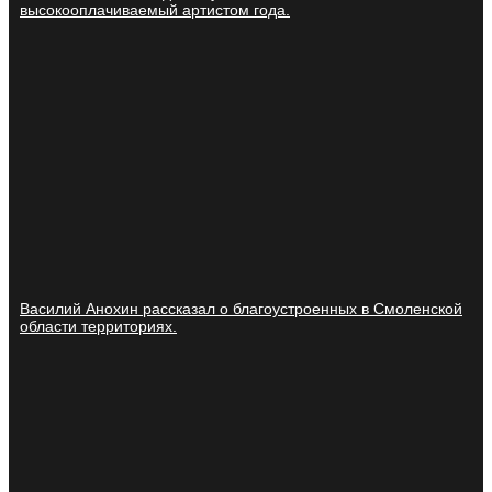
высокооплачиваемый артистом года.
Василий Анохин рассказал о благоустроенных в Смоленской
области территориях.