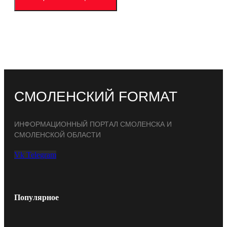
СМОЛЕНСКИЙ FORMAT
ИНФОРМАЦИОННЫЙ ПОРТАЛ СМОЛЕНСКА И
СМОЛЕНСКОЙ ОБЛАСТИ
Vk
Telegram
Популярное