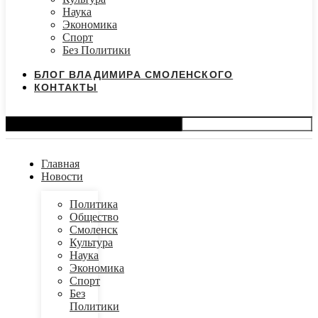
Наука
Экономика
Спорт
Без Политики
БЛОГ ВЛАДИМИРА СМОЛЕНСКОГО
КОНТАКТЫ
Search
Главная
Новости
Политика
Общество
Смоленск
Культура
Наука
Экономика
Спорт
Без
Политики