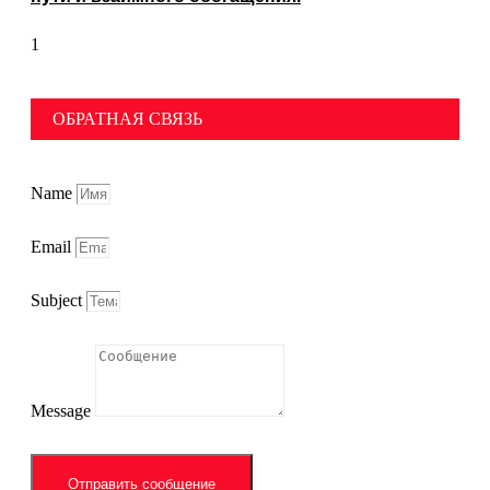
ОБРАТНАЯ СВЯЗЬ
Name
Email
Subject
Message
Отправить сообщение