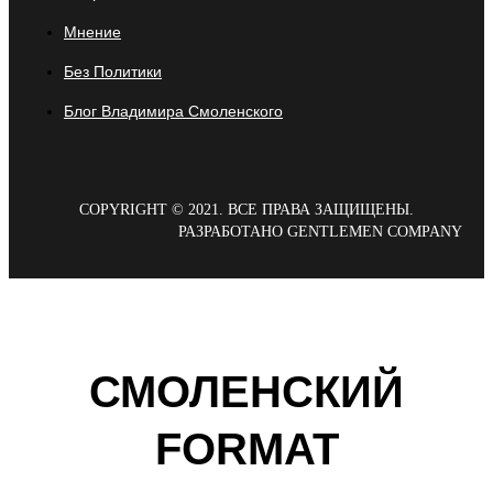
Мнение
Без Политики
Блог Владимира Смоленского
COPYRIGHT © 2021. ВСЕ ПРАВА ЗАЩИЩЕНЫ.
РАЗРАБОТАНО GENTLEMEN COMPANY
СМОЛЕНСКИЙ
FORMAT