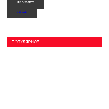
ВКонтакте
Twitter
ПОПУЛЯРНОЕ