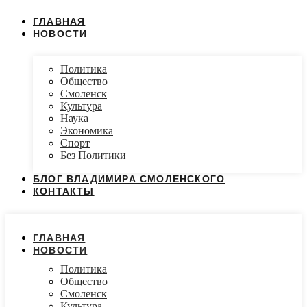
ГЛАВНАЯ
НОВОСТИ
Политика
Общество
Смоленск
Культура
Наука
Экономика
Спорт
Без Политики
БЛОГ ВЛАДИМИРА СМОЛЕНСКОГО
КОНТАКТЫ
ГЛАВНАЯ
НОВОСТИ
Политика
Общество
Смоленск
Культура