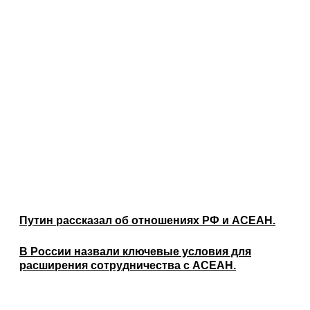
Путин рассказал об отношениях РФ и АСЕАН.
В России назвали ключевые условия для
расширения сотрудничества с АСЕАН.