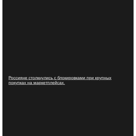
Россияне столкнулись с блокировками при крупных
покупках на маркетплейсах.