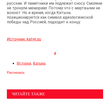
русские. И памятники им подлежат сносу. Смоляне
не тронули мемориал. Потому что с мертвыми не
воюют. Но и время, когда Катынь
позиционируется как символ идеологической
победы над Россией, подходит к концу.
Источник: katyn.su
#
История
,
Катынь
Рассказать
ЧИТАЙТЕ ТАКЖЕ