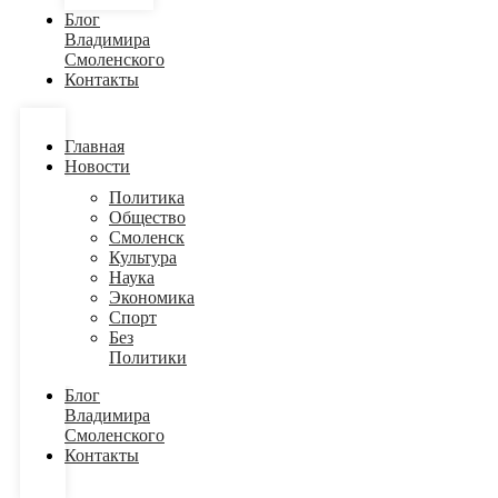
Блог
Владимира
Смоленского
Контакты
Главная
Новости
Политика
Общество
Смоленск
Культура
Наука
Экономика
Спорт
Без
Политики
Блог
Владимира
Смоленского
Контакты