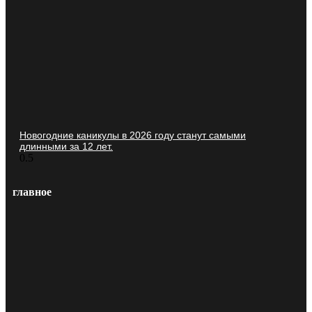
Новогодние каникулы в 2026 году станут самыми
длинными за 12 лет.
главное