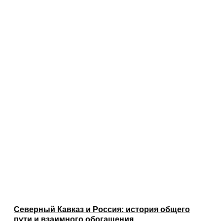
Северный Кавказ и Россия: история общего
пути и взаимного обогащения.