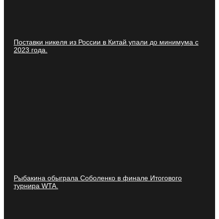
Поставки никеля из России в Китай упали до минимума с
2023 года.
Рыбакина обыграла Соболенко в финале Итогового
турнира WTA.